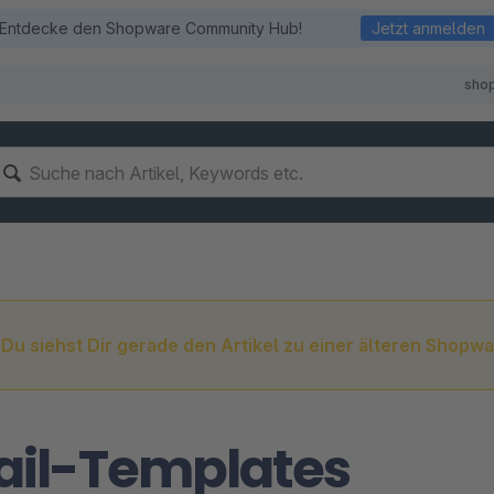
Entdecke den Shopware Community Hub!
Jetzt anmelden
sho
Du siehst Dir gerade den Artikel zu einer älteren Shopwa
ail-Templates