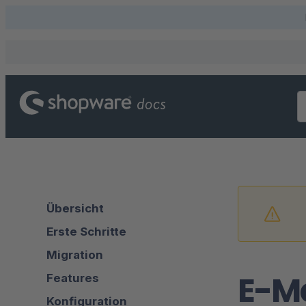
Übersicht
Erste Schritte
Migration
E-M
Features
Konfiguration