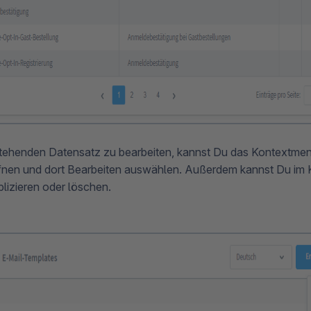
tehenden Datensatz zu bearbeiten, kannst Du das Kontextme
fnen und dort Bearbeiten auswählen. Außerdem kannst Du im
lizieren oder löschen.