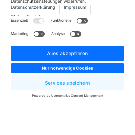
Impressum
Allgemeine Geschäftsbedingungen
Entwickler Newsletter
Shopware Webseite
Cookie-Einstellungen
Copyright © shopware AG - Alle Rechte vorbehalten