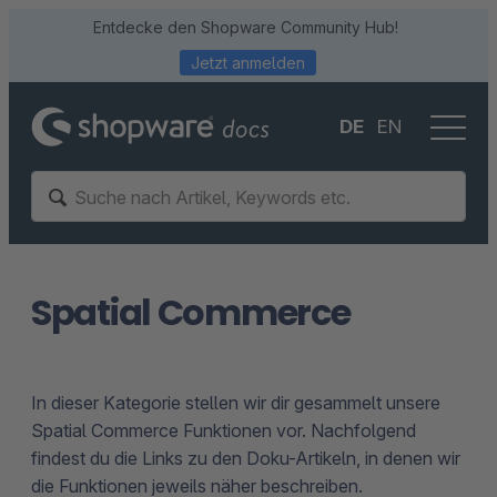
Entdecke den Shopware Community Hub!
Jetzt anmelden
DE
EN
Spatial Commerce
In dieser Kategorie stellen wir dir gesammelt unsere
Spatial Commerce Funktionen vor. Nachfolgend
findest du die Links zu den Doku-Artikeln, in denen wir
die Funktionen jeweils näher beschreiben.