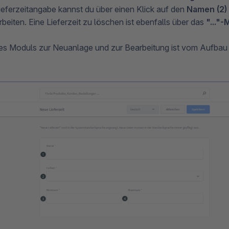
eferzeitangabe kannst du über einen Klick auf den
Namen (2)
beiten. Eine Lieferzeit zu löschen ist ebenfalls über das
"..."-
s Moduls zur Neuanlage und zur Bearbeitung ist vom Aufbau 