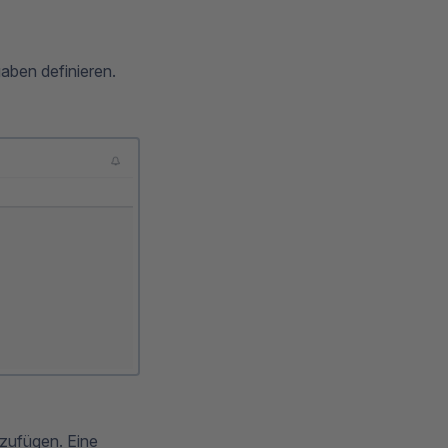
aben definieren.
zufügen. Eine