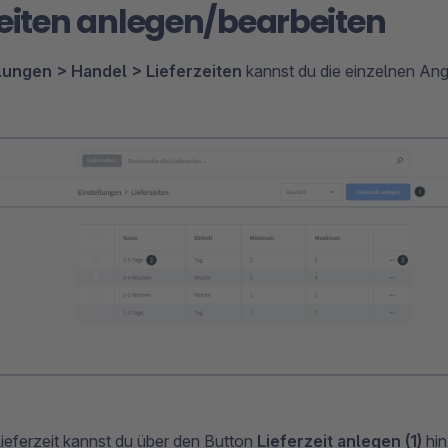
zeiten anlegen/bearbeiten
lungen > Handel > Lieferzeiten
kannst du die einzelnen Ang
Lieferzeit kannst du über den Button
Lieferzeit anlegen (1)
hin