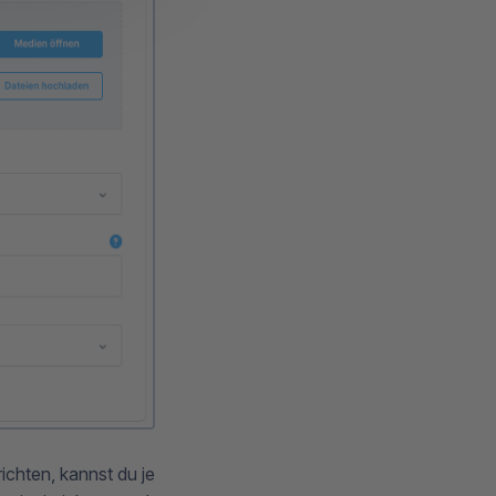
ichten, kannst du je