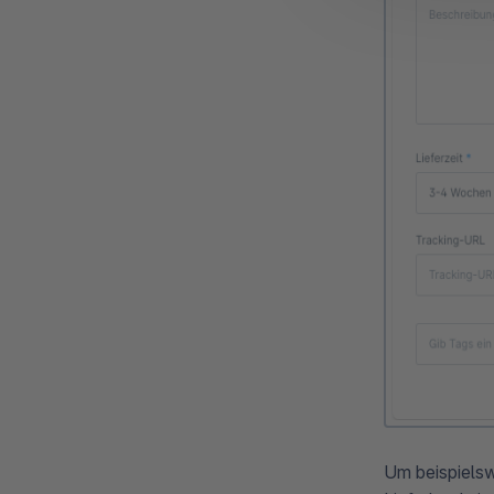
Um beispielsw