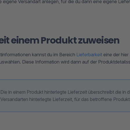
e eigene Versandart anlegen, für die du dann eine eigene Liefer
zeit einem Produkt zuweisen
tinformationen kannst du im Bereich
Lieferbarkeit
eine der hier
auswählen. Diese Information wird dann auf der Produktdetailss
Die in einem Produkt hinterlegte Lieferzeit überschreibt die in 
Versandarten hinterlegte Lieferzeit, für das betroffene Produkt