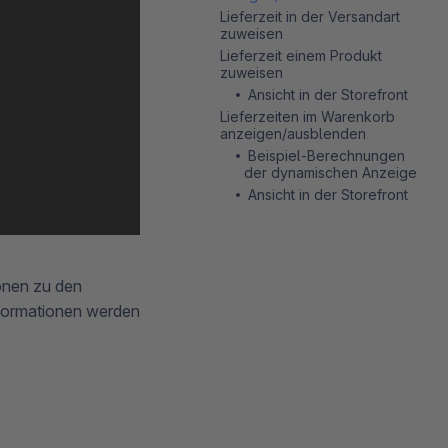
Lieferzeit in der Versandart
zuweisen
Lieferzeit einem Produkt
zuweisen
Ansicht in der Storefront
Lieferzeiten im Warenkorb
anzeigen/ausblenden
Beispiel-Berechnungen
der dynamischen Anzeige
Ansicht in der Storefront
ionen zu den
nformationen werden