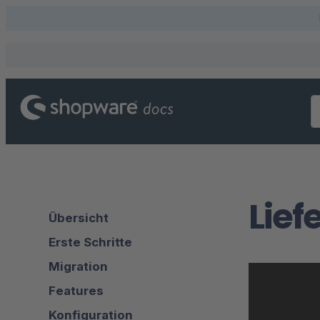
Lief
Übersicht
Erste Schritte
Migration
Features
Konfiguration