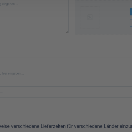
eise verschiedene Lieferzeiten für verschiedene Länder einzur