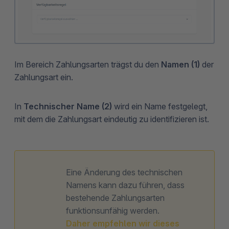
Im Bereich Zahlungsarten trägst du den
Namen (1)
der
Zahlungsart ein.
In
Technischer Name (2)
wird ein Name festgelegt,
mit dem die Zahlungsart eindeutig zu identifizieren ist.
Eine Änderung des technischen
Namens kann dazu führen, dass
bestehende Zahlungsarten
funktionsunfähig werden.
Daher empfehlen wir dieses