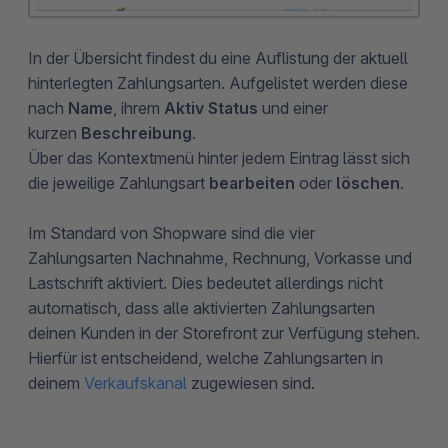
In der Übersicht findest du eine Auflistung der aktuell
hinterlegten Zahlungsarten. Aufgelistet werden diese
nach
Name
, ihrem
Aktiv Status
und einer
kurzen
Beschreibung
.
Über das Kontextmenü hinter jedem Eintrag lässt sich
die jeweilige Zahlungsart
bearbeiten
oder
löschen
.
Im Standard von Shopware sind die vier
Zahlungsarten Nachnahme, Rechnung, Vorkasse und
Lastschrift aktiviert. Dies bedeutet allerdings nicht
automatisch, dass alle aktivierten Zahlungsarten
deinen Kunden in der Storefront zur Verfügung stehen.
Hierfür ist entscheidend, welche Zahlungsarten in
deinem
Verkaufskanal
zugewiesen sind.