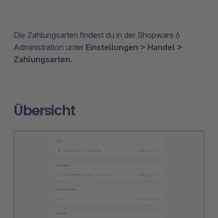
Die Zahlungsarten findest du in der Shopware 6
Administration unter
Einstellungen > Handel >
Zahlungsarten.
Übersicht