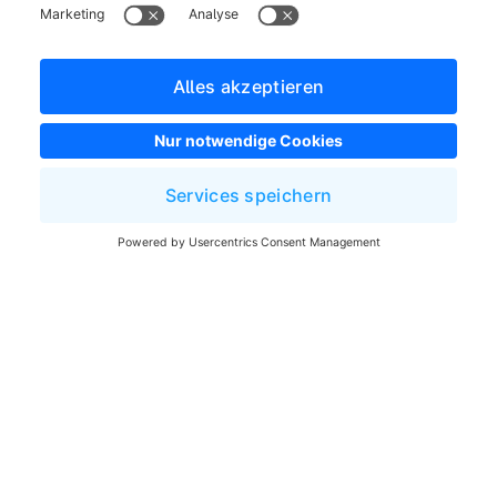
Allgemeine Geschäftsbedingungen
Entwickler Newsletter
Shopware Webseite
Cookie-Einstellungen
Copyright © shopware AG - Alle Rechte vorbehalten