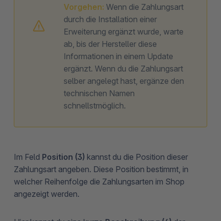
Vorgehen:
Wenn die Zahlungsart
durch die Installation einer
Erweiterung ergänzt wurde, warte
ab, bis der Hersteller diese
Informationen in einem Update
ergänzt. Wenn du die Zahlungsart
selber angelegt hast, ergänze den
technischen Namen
schnellstmöglich.
Im Feld
Position (3)
kannst du die Position dieser
Zahlungsart angeben. Diese Position bestimmt, in
welcher Reihenfolge die Zahlungsarten im Shop
angezeigt werden.