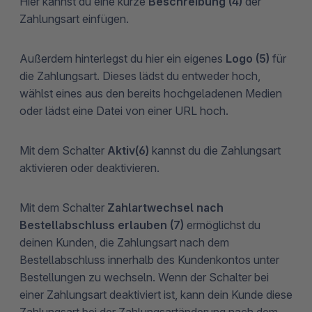
Hier kannst du eine kurze
Beschreibung (4)
der
Zahlungsart einfügen.
Außerdem hinterlegst du hier ein eigenes
Logo (5)
für
die Zahlungsart. Dieses lädst du entweder hoch,
wählst eines aus den bereits hochgeladenen Medien
oder lädst eine Datei von einer URL hoch.
Mit dem Schalter
Aktiv
(6)
kannst du die Zahlungsart
aktivieren oder deaktivieren.
Mit dem Schalter
Zahlartwechsel nach
Bestellabschluss erlauben
(7)
ermöglichst du
deinen Kunden, die Zahlungsart nach dem
Bestellabschluss innerhalb des Kundenkontos unter
Bestellungen zu wechseln. Wenn der Schalter bei
einer Zahlungsart deaktiviert ist, kann dein Kunde diese