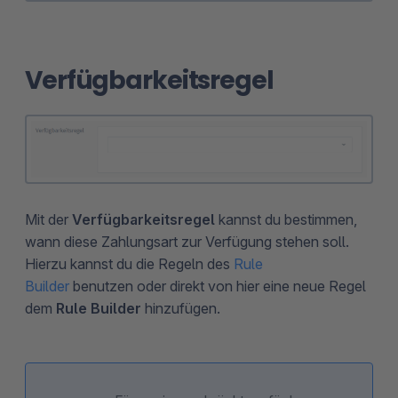
Verfügbarkeitsregel
Mit der
Verfügbarkeitsregel
kannst du bestimmen,
wann diese Zahlungsart zur Verfügung stehen soll.
Hierzu kannst du die Regeln des
Rule
Builder
benutzen oder direkt von hier eine neue Regel
dem
Rule Builder
hinzufügen.