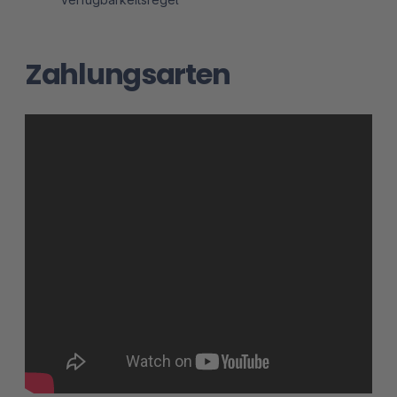
Zahlungsarten