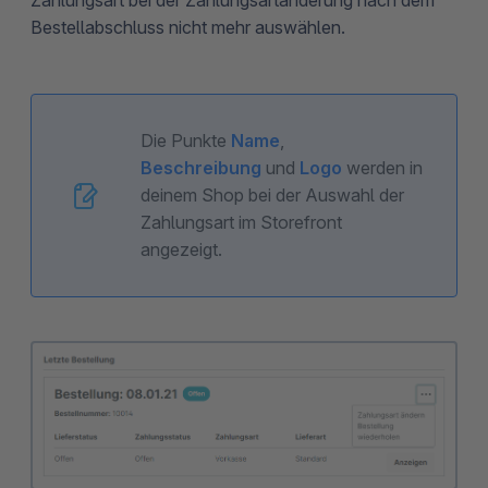
Zahlungsart bei der Zahlungsartänderung nach dem
Bestellabschluss nicht mehr auswählen.
Die Punkte
Name
,
Beschreibung
und
Logo
werden in
deinem Shop bei der Auswahl der
Zahlungsart im Storefront
angezeigt.