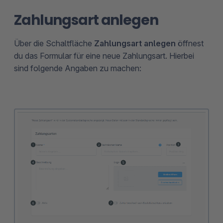
Zahlungsart anlegen
Über die Schaltfläche
Zahlungsart anlegen
öffnest
du das Formular für eine neue Zahlungsart. Hierbei
sind folgende Angaben zu machen: