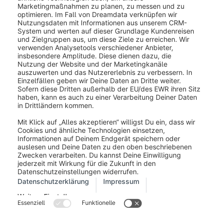
War dieser Artikel hilfreich?
Impressum