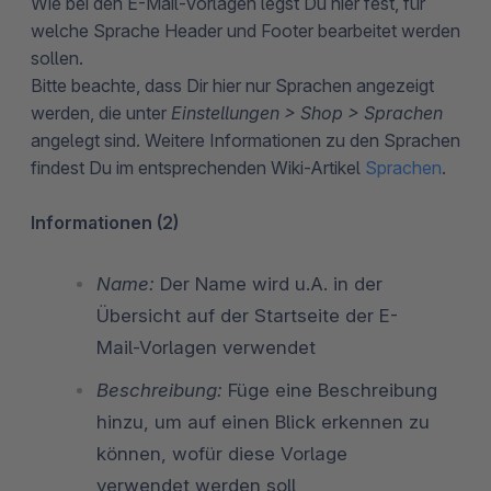
Wie bei den E-Mail-Vorlagen legst Du hier fest, für
welche Sprache Header und Footer bearbeitet werden
sollen.
Bitte beachte, dass Dir hier nur Sprachen angezeigt
werden, die unter
Einstellungen > Shop > Sprachen
angelegt sind. Weitere Informationen zu den Sprachen
findest Du im entsprechenden Wiki-Artikel
Sprachen
.
Informationen (2)
Name:
Der Name wird u.A. in der
Übersicht auf der Startseite der E-
Mail-Vorlagen verwendet
Beschreibung:
Füge eine Beschreibung
hinzu, um auf einen Blick erkennen zu
können, wofür diese Vorlage
verwendet werden soll