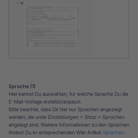
Sprache (1)
Hier kannst Du auswählen, für welche Sprache Du die
E-Mail-Vorlage erstellst/anpasst.
Bitte beachte, dass Dir hier nur Sprachen angezeigt
werden, die unter
Einstellungen > Shop > Sprachen
angelegt sind. Weitere Informationen zu den Sprachen
findest Du im entsprechenden Wiki-Artikel
Sprachen
.