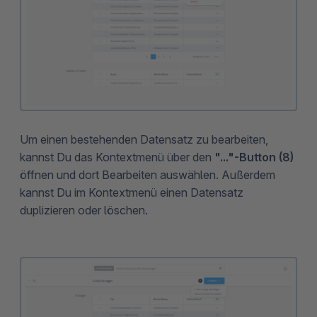
Um einen bestehenden Datensatz zu bearbeiten,
kannst Du das Kontextmenü über den
"..."-Button (8)
öffnen und dort Bearbeiten auswählen. Außerdem
kannst Du im Kontextmenü einen Datensatz
duplizieren oder löschen.