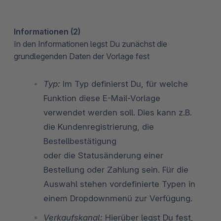
Informationen (2)
In den Informationen legst Du zunächst die
grundlegenden Daten der Vorlage fest
Typ:
Im Typ definierst Du, für welche
Funktion diese E-Mail-Vorlage
verwendet werden soll. Dies kann z.B.
die Kundenregistrierung, die
Bestellbestätigung
oder die Statusänderung einer
Bestellung oder Zahlung sein. Für die
Auswahl stehen vordefinierte Typen in
einem Dropdownmenü zur Verfügung.
Verkaufskanal:
Hierüber legst Du fest,