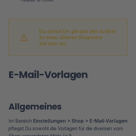
Du siehst Dir gerade den Artikel
zu einer älteren Shopware
Version an!
E-Mail-Vorlagen
Allgemeines
Im Bereich
Einstellungen > Shop > E-Mail-Vorlagen
pflegst Du sowohl die Vorlagen für die diversen vom
Shop versendeten Mails (z.B.