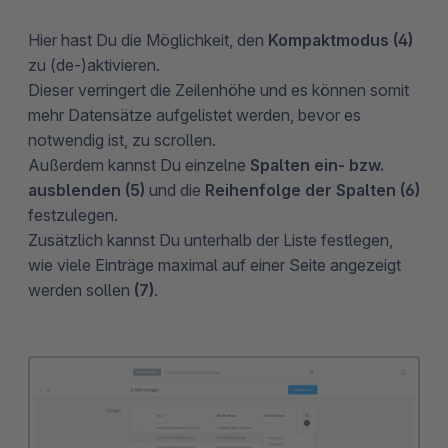
Hier hast Du die Möglichkeit, den
Kompaktmodus (4)
zu (de-)aktivieren.
Dieser verringert die Zeilenhöhe und es können somit
mehr Datensätze aufgelistet werden, bevor es
notwendig ist, zu scrollen.
Außerdem kannst Du einzelne
Spalten ein- bzw.
ausblenden (5)
und die
Reihenfolge der Spalten (6)
festzulegen.
Zusätzlich kannst Du unterhalb der Liste festlegen,
wie viele Einträge maximal auf einer Seite angezeigt
werden sollen
(7)
.