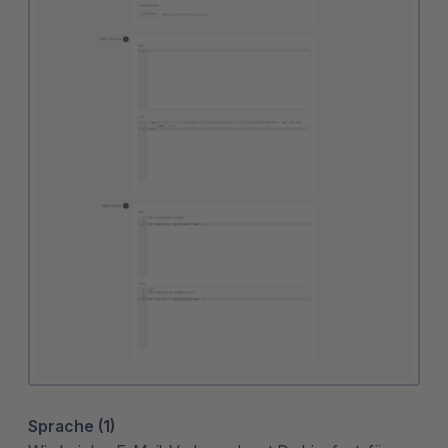
Sprache (1)