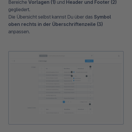
Bereiche
Vorlagen (1)
und
Header und Footer (2)
gegliedert.
Die Übersicht selbst kannst Du über das
Symbol
oben rechts in der Überschriftenzeile (3)
anpassen.