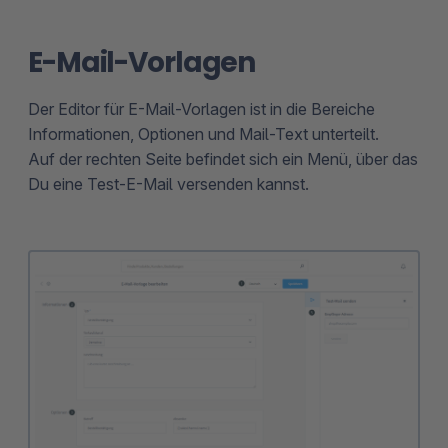
E-Mail-Vorlagen
Der Editor für E-Mail-Vorlagen ist in die Bereiche
Informationen, Optionen und Mail-Text unterteilt.
Auf der rechten Seite befindet sich ein Menü, über das
Du eine Test-E-Mail versenden kannst.