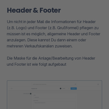
Header & Footer
Um nicht in jeder Mail die Informationen für Header
(z.B. Logo) und Footer (z.B. Grußformel) pflegen zu
müssen ist es möglich, allgemeine Header und Footer
anzulegen. Diese kannst Du dann einem oder
mehreren Verkaufskanälen zuweisen.
Die Maske für die Anlage/Bearbeitung von Header
und Footer ist wie folgt aufgebaut