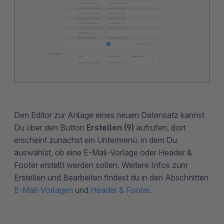
Den Editor zur Anlage eines neuen Datensatz kannst
Du über den Button
Erstellen (9)
aufrufen, dort
erscheint zunächst ein Untermenü, in dem Du
auswählst, ob eine E-Mail-Vorlage oder Header &
Footer erstellt werden sollen. Weitere Infos zum
Erstellen und Bearbeiten findest du in den Abschnitten
E-Mail-Vorlagen
und
Header & Footer
.