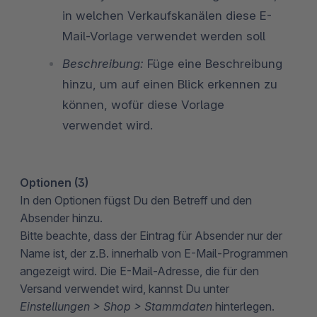
in welchen Verkaufskanälen diese E-
Mail-Vorlage verwendet werden soll
Beschreibung:
Füge eine Beschreibung
hinzu, um auf einen Blick erkennen zu
können, wofür diese Vorlage
verwendet wird.
Optionen (3)
In den Optionen fügst Du den Betreff und den
Absender hinzu.
Bitte beachte, dass der Eintrag für Absender nur der
Name ist, der z.B. innerhalb von E-Mail-Programmen
angezeigt wird. Die E-Mail-Adresse, die für den
Versand verwendet wird, kannst Du unter
Einstellungen > Shop > Stammdaten
hinterlegen.