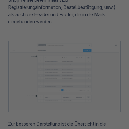
Registrierungsinformation, Bestellbestätigung, usw.)
als auch die Header und Footer, die in die Mails
eingebunden werden.
Zur besseren Darstellung ist die Übersicht in die