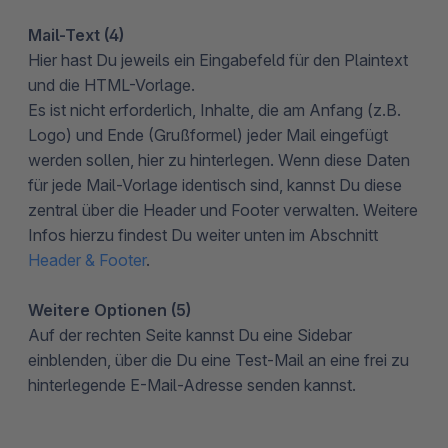
Mail-Text (4)
Hier hast Du jeweils ein Eingabefeld für den Plaintext
und die HTML-Vorlage.
Es ist nicht erforderlich, Inhalte, die am Anfang (z.B.
Logo) und Ende (Grußformel) jeder Mail eingefügt
werden sollen, hier zu hinterlegen. Wenn diese Daten
für jede Mail-Vorlage identisch sind, kannst Du diese
zentral über die Header und Footer verwalten. Weitere
Infos hierzu findest Du weiter unten im Abschnitt
Header & Footer
.
Weitere Optionen (5)
Auf der rechten Seite kannst Du eine Sidebar
einblenden, über die Du eine Test-Mail an eine frei zu
hinterlegende E-Mail-Adresse senden kannst.