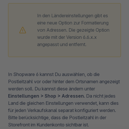
In den Ländereinstellungen gibt es
eine neue Option zur Formatierung
von Adressen. Die gezeigte Option
wurde mit der Version 6.6.x.x
angepasst und entfernt.
In Shopware 6 kannst Du auswählen, ob die
Postleitzahl vor oder hinter dem Ortsnamen angezeigt
werden soll. Du kannst diese ändern unter
Einstellungen > Shop > Adressen.
Da nicht jedes
Land die gleichen Einstellungen verwendet, kann dies
für jeden Verkaufskanal separat konfiguriert werden.
Bitte berücksichtige, dass die Postleitzahl in der
Storefront im Kundenkonto sichtbar ist.