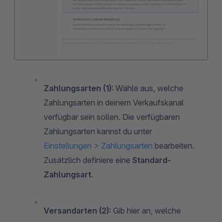
Zahlungsarten (1):
Wähle aus, welche
Zahlungsarten in deinem Verkaufskanal
verfügbar sein sollen. Die verfügbaren
Zahlungsarten kannst du unter
Einstellungen > Zahlungsarten
bearbeiten.
Zusätzlich definiere eine
Standard-
Zahlungsart
.
Versandarten (2):
Gib hier an, welche