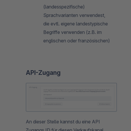
(landesspezifische)
Sprachvarianten verwendest,
die evtl. eigene landestypische
Begriffe verwenden (z.B. im
englischen oder französischen)
API-Zugang
An dieser Stelle kannst du eine API
Zugangs ID für diesen Verkaufskanal