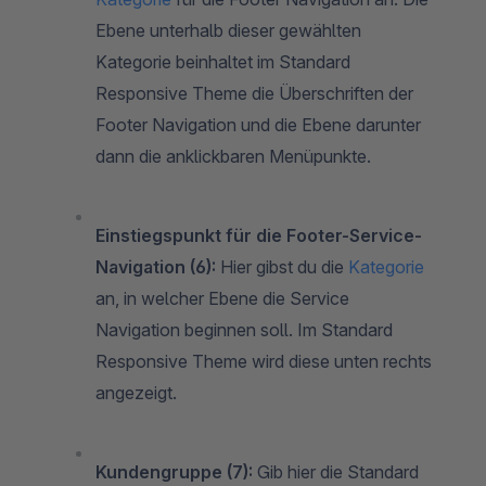
Ebene unterhalb dieser gewählten
Kategorie beinhaltet im Standard
Responsive Theme die Überschriften der
Footer Navigation und die Ebene darunter
dann die anklickbaren Menüpunkte.
Einstiegspunkt für die Footer-Service-
Navigation (6):
Hier gibst du die
Kategorie
an, in welcher Ebene die Service
Navigation beginnen soll. Im Standard
Responsive Theme wird diese unten rechts
angezeigt.
Kundengruppe (7):
Gib hier die Standard