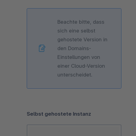
Beachte bitte, dass
sich eine selbst
gehostete Version in
den Domains-
Einstellungen von
einer Cloud-Version
unterscheidet.
Selbst gehostete Instanz