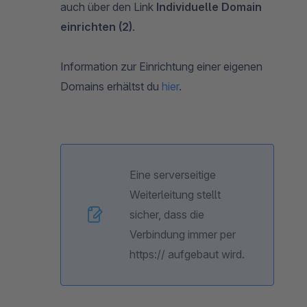
auch über den Link
Individuelle Domain
einrichten (2)
.
Information zur Einrichtung einer eigenen
Domains erhältst du
hier
.
Eine serverseitige
Weiterleitung stellt
sicher, dass die
Verbindung immer per
https:// aufgebaut wird.