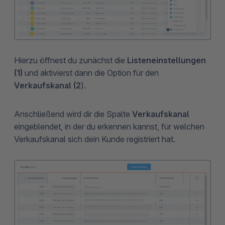
Hierzu öffnest du zunächst die
Listeneinstellungen
(1)
und aktivierst dann die Option für den
Verkaufskanal (2
).
Anschließend wird dir die Spalte
Verkaufskanal
eingeblendet, in der du erkennen kannst, für welchen
Verkaufskanal sich dein Kunde registriert hat.