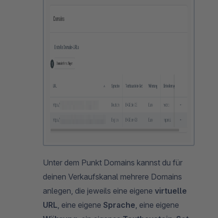
Unter dem Punkt Domains kannst du für
deinen Verkaufskanal mehrere Domains
anlegen, die jeweils eine eigene
virtuelle
URL
, eine eigene
Sprache
, eine eigene