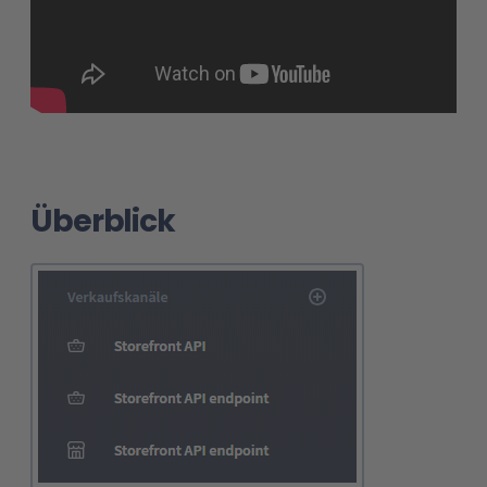
Überblick