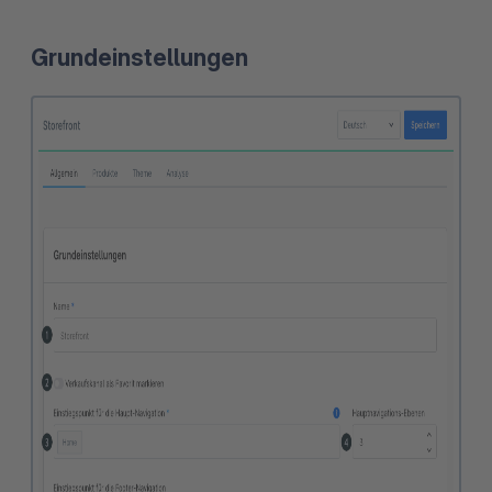
Grundeinstellungen