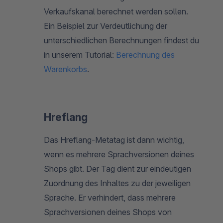
Verkaufskanal berechnet werden sollen.
Ein Beispiel zur Verdeutlichung der
unterschiedlichen Berechnungen findest du
in unserem Tutorial:
Berechnung des
Warenkorbs
.
Hreflang
Das Hreflang-Metatag ist dann wichtig,
wenn es mehrere Sprachversionen deines
Shops gibt. Der Tag dient zur eindeutigen
Zuordnung des Inhaltes zu der jeweiligen
Sprache. Er verhindert, dass mehrere
Sprachversionen deines Shops von