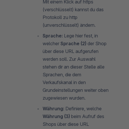
Mit einem Klick auf https
(verschlüsselt) kannst du das
Protokoll zu http
(unverschlüsselt) ändern.
Sprache:
Lege hier fest, in
welcher
Sprache (2)
der Shop
über diese URL aufgerufen
werden soll. Zur Auswahl
stehen dir an dieser Stelle alle
Sprachen, die dem
Verkaufskanal in den
Grundeinstellungen weiter oben
zugewiesen wurden.
Währung:
Definiere, welche
Währung (3)
beim Aufruf des
Shops über diese URL