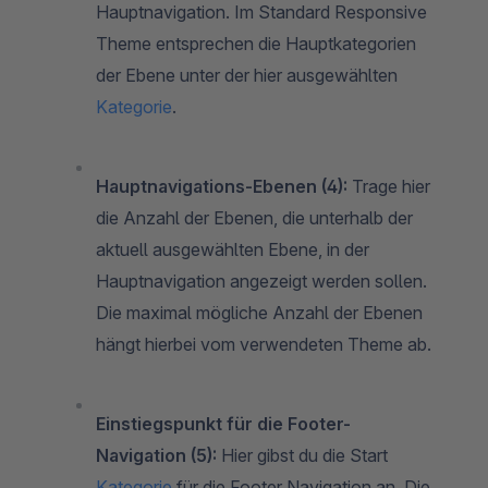
Hauptnavigation. Im Standard Responsive
Theme entsprechen die Hauptkategorien
der Ebene unter der hier ausgewählten
Kategorie
.
Hauptnavigations-Ebenen (4):
Trage hier
die Anzahl der Ebenen, die unterhalb der
aktuell ausgewählten Ebene, in der
Hauptnavigation angezeigt werden sollen.
Die maximal mögliche Anzahl der Ebenen
hängt hierbei vom verwendeten Theme ab.
Einstiegspunkt für die Footer-
Navigation (5):
Hier gibst du die Start
Kategorie
für die Footer Navigation an. Die