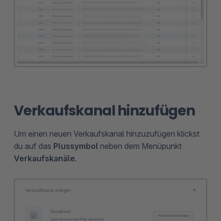
Verkaufskanal hinzufügen
Um einen neuen Verkaufskanal hinzuzufügen klickst
du auf das
Plussymbol
neben dem Menüpunkt
Verkaufskanäle
.