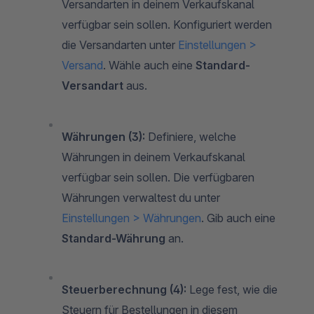
Versandarten in deinem Verkaufskanal
verfügbar sein sollen. Konfiguriert werden
die Versandarten unter
Einstellungen >
Versand
. Wähle auch eine
Standard-
Versandart
aus.
Währungen (3):
Definiere, welche
Währungen in deinem Verkaufskanal
verfügbar sein sollen. Die verfügbaren
Währungen verwaltest du unter
Einstellungen > Währungen
. Gib auch eine
Standard-Währung
an.
Steuerberechnung (4):
Lege fest, wie die
Steuern für Bestellungen in diesem