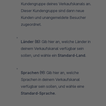
Kundengruppe deines Verkaufskanals an.
Dieser Kundengruppe sind dann neue
Kunden und unangemeldete Besucher
zugeordnet.
Länder (8):
Gib hier an, welche Länder in
deinem Verkaufskanal verfügbar sein
sollen, und wähle ein
Standard-Land
.
Sprachen (9):
Gib hier an, welche
Sprachen in deinem Verkaufskanal
verfügbar sein sollen, und wähle eine
Standard-Sprache
.