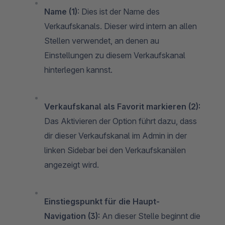
Name (1)
: Dies ist der Name des
Verkaufskanals. Dieser wird intern an allen
Stellen verwendet, an denen au
Einstellungen zu diesem Verkaufskanal
hinterlegen kannst.
Verkaufskanal als Favorit markieren (2):
Das Aktivieren der Option führt dazu, dass
dir dieser Verkaufskanal im Admin in der
linken Sidebar bei den Verkaufskanälen
angezeigt wird.
Einstiegspunkt für die Haupt-
Navigation (3):
An dieser Stelle beginnt die