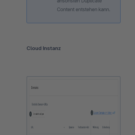
ansonsten Duplicate
Content entstehen kann.
Cloud Instanz