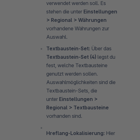
verwendet werden soll. Es
stehen die unter
Einstellungen
> Regional > Währungen
vorhandene Währungen zur
Auswahl.
Textbaustein-Set:
Über das
Textbaustein-Set (4)
legst du
fest, welche Textbausteine
genutzt werden sollen.
Auswahlmöglichkeiten sind die
Textbaustein-Sets, die
unter
Einstellungen >
Regional > Textbausteine
vorhanden sind.
Hreflang-Lokalisierung:
Hier