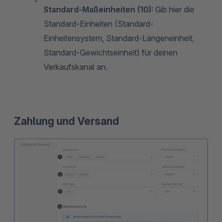
Standard-Maßeinheiten (10):
Gib hier die
Standard-Einheiten (Standard-
Einheitensystem, Standard-Längeneinheit,
Standard-Gewichtseinheit) für deinen
Verkaufskanal an.
Zahlung und Versand