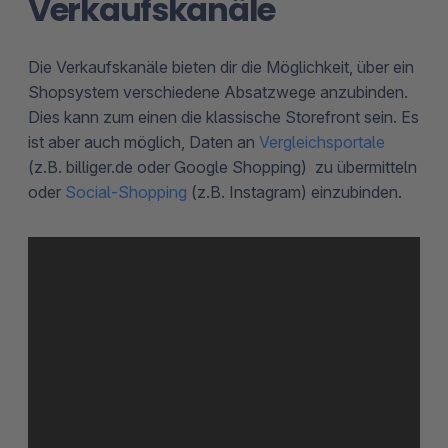
Verkaufskanäle
Die Verkaufskanäle bieten dir die Möglichkeit, über ein
Shopsystem verschiedene Absatzwege anzubinden.
Dies kann zum einen die klassische Storefront sein. Es
ist aber auch möglich, Daten an
Vergleichsportale
(z.B. billiger.de oder Google Shopping) zu übermitteln
oder
Social-Shopping
(z.B. Instagram) einzubinden.