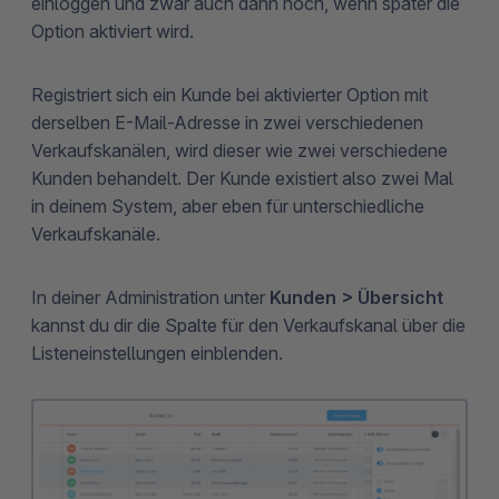
einloggen und zwar auch dann noch, wenn später die
Option aktiviert wird.
Registriert sich ein Kunde bei aktivierter Option mit
derselben E-Mail-Adresse in zwei verschiedenen
Verkaufskanälen, wird dieser wie zwei verschiedene
Kunden behandelt. Der Kunde existiert also zwei Mal
in deinem System, aber eben für unterschiedliche
Verkaufskanäle.
In deiner Administration unter
Kunden > Übersicht
kannst du dir die Spalte für den Verkaufskanal über die
Listeneinstellungen einblenden.