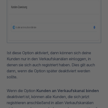
Ist diese Option aktiviert, dann können sich deine
Kunden nur in den Verkaufskanälen einloggen, in
denen sie sich auch registriert haben. Dies gilt auch
dann, wenn die Option später deaktiviert werden
sollte.
Wenn die Option
Kunden an Verkaufskanal binden
deaktiviert ist, können alle Kunden, die sich jetzt
registrieren anschließend in allen Verkaufskanälen