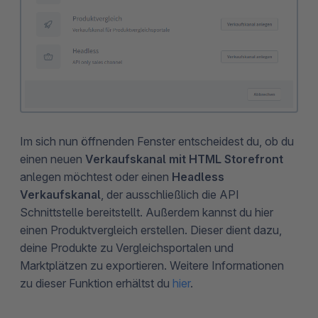
Im sich nun öffnenden Fenster entscheidest du, ob du
einen neuen
Verkaufskanal mit HTML Storefront
anlegen möchtest oder einen
Headless
Verkaufskanal
, der ausschließlich die API
Schnittstelle bereitstellt. Außerdem kannst du hier
einen Produktvergleich erstellen. Dieser dient dazu,
deine Produkte zu Vergleichsportalen und
Marktplätzen zu exportieren. Weitere Informationen
zu dieser Funktion erhältst du
hier
.