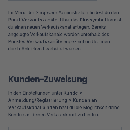
Im Menü der Shopware Administration findest du den
Punkt
Verkaufskanäle
. Über das
Plussymbol
kannst
du einen neuen Verkaufskanal anlegen. Bereits
angelegte Verkaufskanäle werden unterhalb des
Punktes
Verkaufskanäle
angezeigt und können
durch Anklicken bearbeitet werden.
Kunden-Zuweisung
In den Einstellungen unter
Kunde >
Anmeldung/Registrierung > Kunden an
Verkaufskanal binden
hast du die Möglichkeit deine
Kunden an deinen Verkaufskanal zu binden.