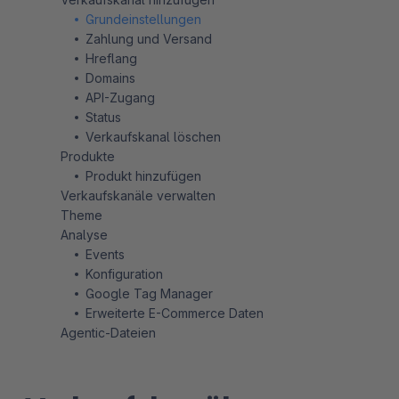
Grundeinstellungen
Zahlung und Versand
Hreflang
Domains
API-Zugang
Status
Verkaufskanal löschen
Produkte
Produkt hinzufügen
Verkaufskanäle verwalten
Theme
Analyse
Events
Konfiguration
Google Tag Manager
Erweiterte E-Commerce Daten
Agentic-Dateien