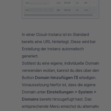
In einer Cloud-Instanz ist im Standard
bereits eine URL hinterlegt. Diese wird bei
Erstellung der Instanz automatisch
generiert.
Solltest du eine eigene, individuelle Domain
verwenden wollen, kannst du dies über den
Button
Domain hinzufügen (1)
erledigen.
Voraussetzung hierfür ist, dass die eigene
Domain unter
Einstellungen > System >
Domains
bereits hinzugefügt hast. Das
entsprechende Menü erreichst du alternativ