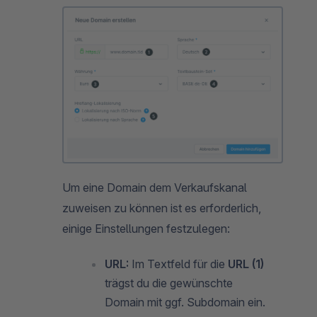
Um eine Domain dem Verkaufskanal
zuweisen zu können ist es erforderlich,
einige Einstellungen festzulegen:
URL:
Im Textfeld für die
URL (1)
trägst du die gewünschte
Domain mit ggf. Subdomain ein.