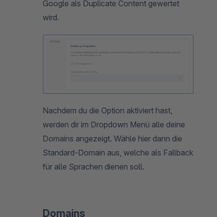
Google als Duplicate Content gewertet
wird.
Nachdem du die Option aktiviert hast,
werden dir im Dropdown Menü alle deine
Domains angezeigt. Wähle hier dann die
Standard-Domain aus, welche als Fallback
für alle Sprachen dienen soll.
Domains