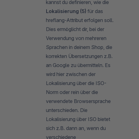
kannst du definieren, wie die
Lokalisierung (5)
für das
hreflang-Attribut erfolgen soll.
Dies ermöglicht dir, bei der
Verwendung von mehreren
Sprachen in deinem Shop, die
korrekten Übersetzungen z.B.
an Google zu übermitteln. Es
wird hier zwischen der
Lokalisierung über die ISO-
Norm oder rein über die
verwendete Browsersprache
unterschieden. Die
Lokalisierung über ISO bietet
sich z.B. dann an, wenn du
verschiedene