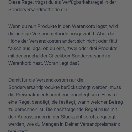
Diese Regel trägst du als Verfügbarkeitsregel in der
Sonderversandmethode ein.
Wenn du nun Produkte in den Warenkorb legst, wird
die richtige Versandmethode ausgewählt. Aber die
Höhe der Versandkosten ändert sich nicht oder fällt
falsch aus, egal ob du eins, zwei oder drei Produkte
mit der angehakter Checkbox Sonderversand im
Warenkorb hast. Woran liegt das?
Damit für die Versandkosten nur die
Sonderversandprodukte berücksichtigt werden, muss
die Preismatrix entsprechend angelegt sein. Es wird
eine Regel benötigt, die festlegt, wann welcher Betrag
zu berechnen ist. Die nachfolgende Regel muss mit
den Anpassungen in der Stückzahl so oft angelegt
werden, wie du Mengen in Deiner Versandpreismatrix
brauchst: