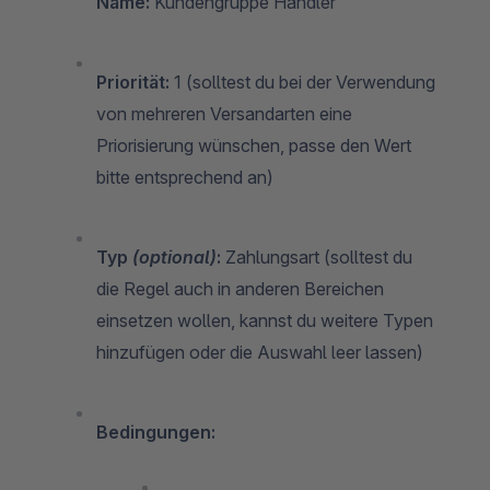
Name:
Kundengruppe Händler
Priorität:
1 (solltest du bei der Verwendung
von mehreren Versandarten eine
Priorisierung wünschen, passe den Wert
bitte entsprechend an)
Typ
(optional)
:
Zahlungsart (solltest du
die Regel auch in anderen Bereichen
einsetzen wollen, kannst du weitere Typen
hinzufügen oder die Auswahl leer lassen)
Bedingungen: