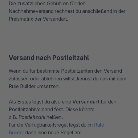
Die zusätzlichen Gebühren für den
Nachnahmeversand rechnest du anschließend in der
Preismatrix der Versandart.
Versand nach Postleitzahl
Wenn du für bestimmte Postleitzahlen den Versand
zulassen oder ablehnen willst, kannst du das mit dem
Rule Builder umsetzen.
Als Erstes legst du also eine
Versandart
für den
Postleitzahlversand fest. Diese könnte
z.B.
Postleitzahl
heißen.
Für die Verfügbarkeitsregel legst du im
Rule
Builder
dann eine neue Regel an: