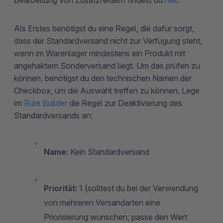
Als Erstes benötigst du eine Regel, die dafür sorgt,
dass der Standardversand nicht zur Verfügung steht,
wenn im Warenlager mindestens ein Produkt mit
angehaktem Sonderversand liegt. Um das prüfen zu
können, benötigst du den technischen Namen der
Checkbox, um die Auswahl treffen zu können. Lege
im
Rule Builder
die Regel zur Deaktivierung des
Standardversands an:
Name:
Kein Standardversand
Priorität:
1 (solltest du bei der Verwendung
von mehreren Versandarten eine
Priorisierung wünschen, passe den Wert