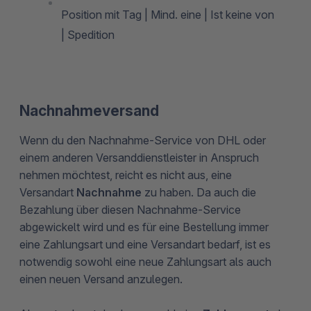
Position mit Tag | Mind. eine | Ist keine von
| Spedition
Nachnahmeversand
Wenn du den Nachnahme-Service von DHL oder
einem anderen Versanddienstleister in Anspruch
nehmen möchtest, reicht es nicht aus, eine
Versandart
Nachnahme
zu haben. Da auch die
Bezahlung über diesen Nachnahme-Service
abgewickelt wird und es für eine Bestellung immer
eine Zahlungsart und eine Versandart bedarf, ist es
notwendig sowohl eine neue Zahlungsart als auch
einen neuen Versand anzulegen.