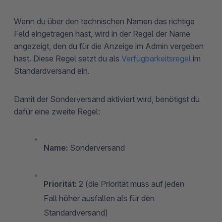
Wenn du über den technischen Namen das richtige
Feld eingetragen hast, wird in der Regel der Name
angezeigt, den du für die Anzeige im Admin vergeben
hast. Diese Regel setzt du als
Verfügbarkeitsregel
im
Standardversand ein.
Damit der Sonderversand aktiviert wird, benötigst du
dafür eine zweite Regel:
Name:
Sonderversand
Priorität:
2 (die Priorität muss auf jeden
Fall höher ausfallen als für den
Standardversand)