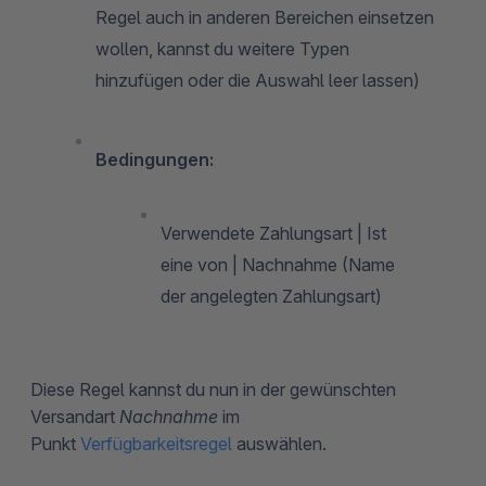
Regel auch in anderen Bereichen einsetzen
wollen, kannst du weitere Typen
hinzufügen oder die Auswahl leer lassen)
Bedingungen:
Verwendete Zahlungsart | Ist
eine von | Nachnahme (Name
der angelegten Zahlungsart)
Diese Regel kannst du nun in der gewünschten
Versandart
Nachnahme
im
Punkt
Verfügbarkeitsregel
auswählen.