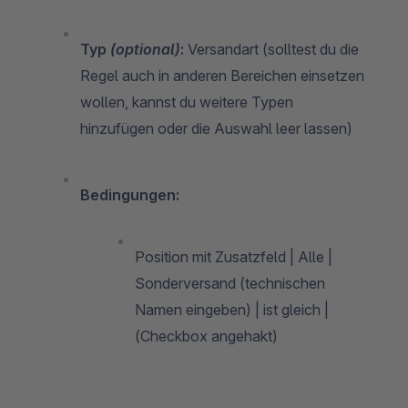
Typ
(optional)
:
Versandart (solltest du die
Regel auch in anderen Bereichen einsetzen
wollen, kannst du weitere Typen
hinzufügen oder die Auswahl leer lassen)
Bedingungen:
Position mit Zusatzfeld | Alle |
Sonderversand (technischen
Namen eingeben) | ist gleich |
(Checkbox angehakt)