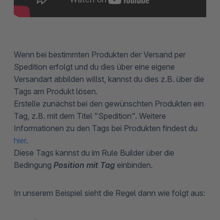
Wenn bei bestimmten Produkten der Versand per
Spedition erfolgt und du dies über eine eigene
Versandart abbilden willst, kannst du dies z.B. über die
Tags am Produkt lösen.
Erstelle zunächst bei den gewünschten Produkten ein
Tag, z.B. mit dem Titel "Spedition". Weitere
Informationen zu den Tags bei Produkten findest du
hier
.
Diese Tags kannst du im Rule Builder über die
Bedingung
Position mit Tag
einbinden.
In unserem Beispiel sieht die Regel dann wie folgt aus: