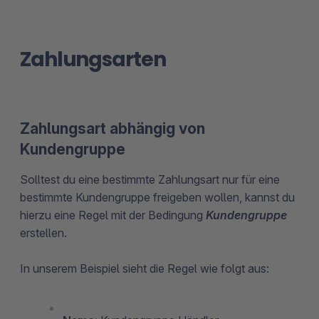
Zahlungsarten
Zahlungsart abhängig von
Kundengruppe
Solltest du eine bestimmte Zahlungsart nur für eine
bestimmte Kundengruppe freigeben wollen, kannst du
hierzu eine Regel mit der Bedingung
Kundengruppe
erstellen.
In unserem Beispiel sieht die Regel wie folgt aus: