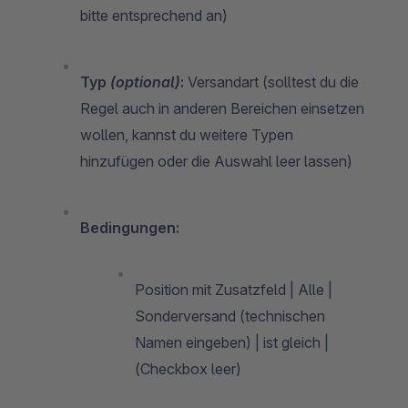
bitte entsprechend an)
Typ
(optional)
:
Versandart (solltest du die
Regel auch in anderen Bereichen einsetzen
wollen, kannst du weitere Typen
hinzufügen oder die Auswahl leer lassen)
Bedingungen:
Position mit Zusatzfeld | Alle |
Sonderversand (technischen
Namen eingeben) | ist gleich |
(Checkbox leer)