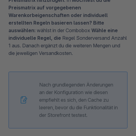
Preismatrix auf vorgegebenen
Warenkorbeigenschaften oder individuell
erstellten Regeln basieren lassen? Bitte
auswählen:
wählst in der Combobox
Wähle eine
individuelle Regel, die
Regel Sonderversand Anzahl
1 aus. Danach ergänzt du die weiteren Mengen und
die jeweiligen Versandkosten.
Nach grundlegenden Änderungen
an der Konfiguration wie diesen
empfiehlt es sich, den Cache zu
leeren, bevor du die Funktionalität in
der Storefront testest.