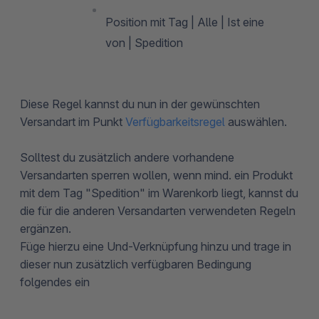
Position mit Tag | Alle | Ist eine
von | Spedition
Diese Regel kannst du nun in der gewünschten
Versandart im Punkt
Verfügbarkeitsregel
auswählen.
Solltest du zusätzlich andere vorhandene
Versandarten sperren wollen, wenn mind. ein Produkt
mit dem Tag "Spedition" im Warenkorb liegt, kannst du
die für die anderen Versandarten verwendeten Regeln
ergänzen.
Füge hierzu eine Und-Verknüpfung hinzu und trage in
dieser nun zusätzlich verfügbaren Bedingung
folgendes ein