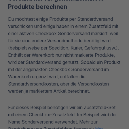
Produkte berechnen
Du möchtest einige Produkte per Standardversand
verschicken und einige haben in einem Zusatzfeld mit
einer aktiven Checkbox Sonderversand markiert, weil
für sie eine andere Versandmethode benötigt wird
(beispielsweise per Spedition, Kurier, Gefahrgut usw.).
Enthält der Warenkorb nur nicht markierte Produkte,
wird der Standardversand genutzt. Sobald ein Produkt
mit der angehakten Checkbox Sonderversand im
Warenkorb ergänzt wird, entfallen die
Standardversandkosten, aber die Versandkosten
werden je markiertem Artikel berechnet.
Für dieses Beispiel benötigen wir ein Zusatzfeld-Set
mit einem Checkbox-Zusatzfeld. Im Beispiel wird der
Name Sonderversand verwendet. Mehr zur
Bearbeitung von Zusatzfeldern findest du
hier
.