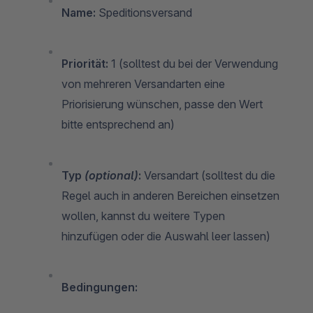
Name:
Speditionsversand
Priorität:
1 (solltest du bei der Verwendung
von mehreren Versandarten eine
Priorisierung wünschen, passe den Wert
bitte entsprechend an)
Typ
(optional)
:
Versandart (solltest du die
Regel auch in anderen Bereichen einsetzen
wollen, kannst du weitere Typen
hinzufügen oder die Auswahl leer lassen)
Bedingungen: