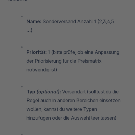
Name:
Sonderversand Anzahl 1 (2,3,4,5
…)
Priorität:
1 (bitte prüfe, ob eine Anpassung
der Priorisierung für die Preismatrix
notwendig ist)
Typ
(optional)
:
Versandart (solltest du die
Regel auch in anderen Bereichen einsetzen
wollen, kannst du weitere Typen
hinzufügen oder die Auswahl leer lassen)