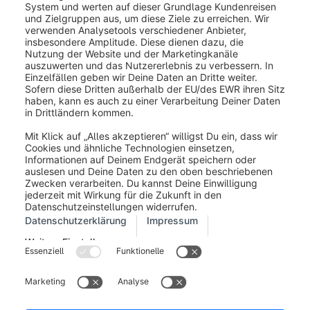
Impressum
Allgemeine Geschäftsbedingungen
Entwickler Newsletter