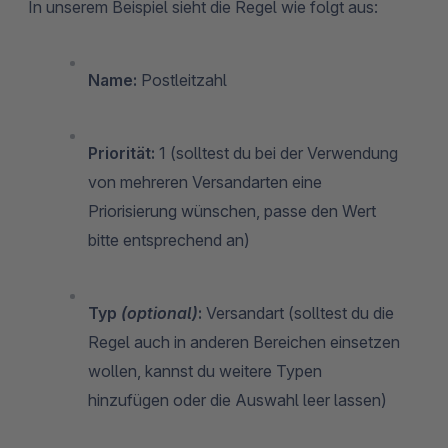
In unserem Beispiel sieht die Regel wie folgt aus:
Name:
Postleitzahl
Priorität:
1 (solltest du bei der Verwendung
von mehreren Versandarten eine
Priorisierung wünschen, passe den Wert
bitte entsprechend an)
Typ
(optional)
:
Versandart (solltest du die
Regel auch in anderen Bereichen einsetzen
wollen, kannst du weitere Typen
hinzufügen oder die Auswahl leer lassen)