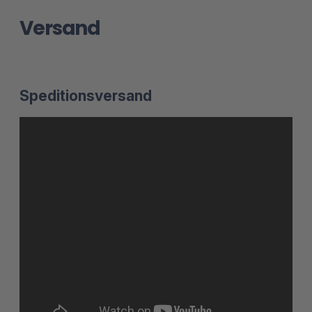
Versand
Speditionsversand