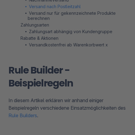
Versand nach Postleitzahl
Versand nur für gekennzeichnete Produkte
berechnen
Zahlungsarten
Zahlungsart abhängig von Kundengruppe
Rabatte & Aktionen
Versandkostenfrei ab Warenkorbwert x
Rule Builder -
Beispielregeln
In diesem Artikel erklären wir anhand einiger
Beispielregeln verschiedene Einsatzmöglichkeiten des
Rule Builders
.