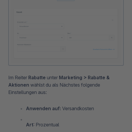
Im Reiter
Rabatte
unter
Marketing > Rabatte &
Aktionen
wählst du als Nächstes folgende
Einstellungen aus:
Anwenden auf:
Versandkosten
Art
: Prozentual