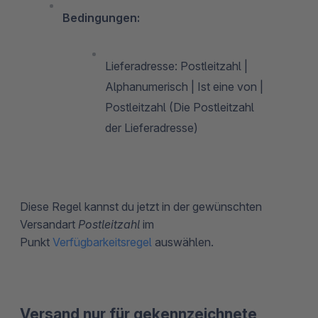
Bedingungen:
Lieferadresse: Postleitzahl |
Alphanumerisch | Ist eine von |
Postleitzahl (Die Postleitzahl
der Lieferadresse)
Diese Regel kannst du jetzt in der gewünschten
Versandart
Postleitzahl
im
Punkt
Verfügbarkeitsregel
auswählen.
Versand nur für gekennzeichnete