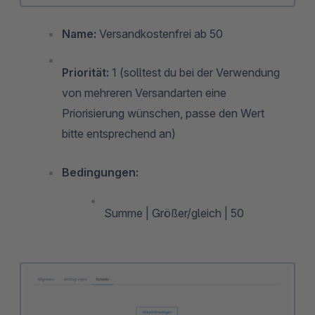
Name:
Versandkostenfrei ab 50
Priorität:
1 (solltest du bei der Verwendung
von mehreren Versandarten eine
Priorisierung wünschen, passe den Wert
bitte entsprechend an)
Bedingungen:
Summe | Größer/gleich | 50