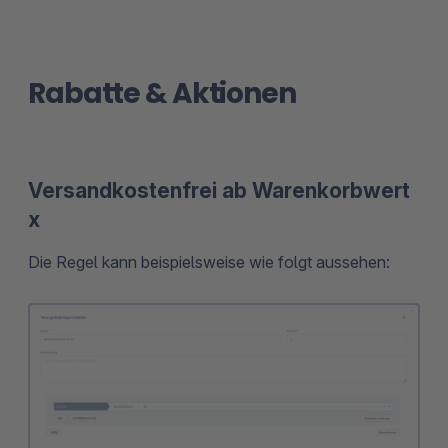
Rabatte & Aktionen
Versandkostenfrei ab Warenkorbwert
x
Die Regel kann beispielsweise wie folgt aussehen: