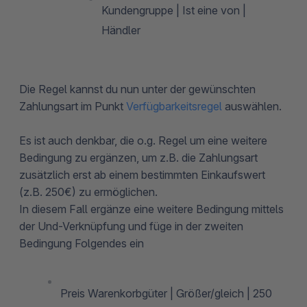
Kundengruppe | Ist eine von |
Händler
Die Regel kannst du nun unter der gewünschten
Zahlungsart im Punkt
Verfügbarkeitsregel
auswählen.
Es ist auch denkbar, die o.g. Regel um eine weitere
Bedingung zu ergänzen, um z.B. die Zahlungsart
zusätzlich erst ab einem bestimmten Einkaufswert
(z.B. 250€) zu ermöglichen.
In diesem Fall ergänze eine weitere Bedingung mittels
der Und-Verknüpfung und füge in der zweiten
Bedingung Folgendes ein
Preis Warenkorbgüter | Größer/gleich | 250