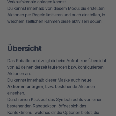
Verkaufskanäle anlegen kannst.
Du kannst innerhalb von diesem Modul die erstellten
Aktionen per Regeln limitieren und auch einstellen, in
welchem zeitlichen Rahmen diese aktiv sein sollen.
Übersicht
Das Rabattmodul zeigt dir beim Aufruf eine Übersicht
von all deinen derzeit laufenden bzw. konfigurierten
Aktionen an.
Du kannst innerhalb dieser Maske auch
neue
Aktionen anlegen
, bzw. bestehende Aktionen
einsehen.
Durch einen Klick auf das Symbol rechts von einer
bestehenden Rabattaktion, öffnet sich das
Kontextmenü, welches dir die Optionen bietet, die