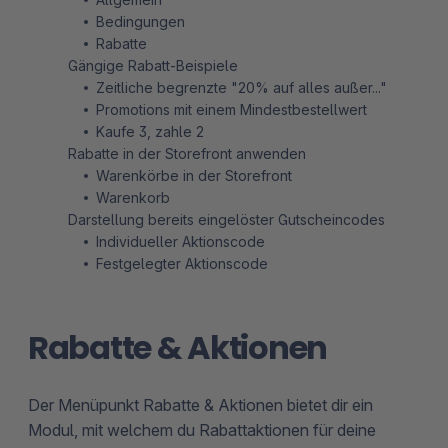
Bedingungen
Rabatte
Gängige Rabatt-Beispiele
Zeitliche begrenzte "20% auf alles außer..."
Promotions mit einem Mindestbestellwert
Kaufe 3, zahle 2
Rabatte in der Storefront anwenden
Warenkörbe in der Storefront
Warenkorb
Darstellung bereits eingelöster Gutscheincodes
Individueller Aktionscode
Festgelegter Aktionscode
Rabatte & Aktionen
Der Menüpunkt Rabatte & Aktionen bietet dir ein
Modul, mit welchem du Rabattaktionen für deine