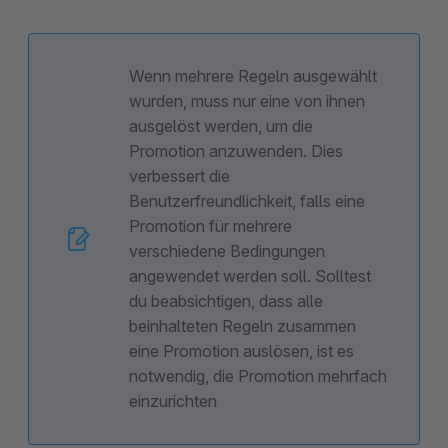
Wenn mehrere Regeln ausgewählt
wurden, muss nur eine von ihnen
ausgelöst werden, um die
Promotion anzuwenden. Dies
verbessert die
Benutzerfreundlichkeit, falls eine
Promotion für mehrere
verschiedene Bedingungen
angewendet werden soll. Solltest
du beabsichtigen, dass alle
beinhalteten Regeln zusammen
eine Promotion auslösen, ist es
notwendig, die Promotion mehrfach
einzurichten