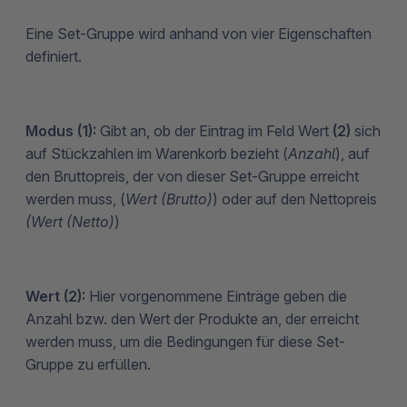
Eine Set-Gruppe wird anhand von vier Eigenschaften
definiert.
Modus (1):
Gibt an, ob der Eintrag im Feld Wert
(2)
sich
auf Stückzahlen im Warenkorb bezieht (
Anzahl
), auf
den Bruttopreis, der von dieser Set-Gruppe erreicht
werden muss, (
Wert (Brutto)
) oder auf den Nettopreis
(Wert (Netto)
)
Wert (2):
Hier vorgenommene Einträge geben die
Anzahl bzw. den Wert der Produkte an, der erreicht
werden muss, um die Bedingungen für diese Set-
Gruppe zu erfüllen.