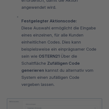
erforderlich, damit die Aktion
angewendet wird.
Festgelegter Aktionscode:
Diese Auswahl ermöglicht die Eingabe
eines einzelnen, für alle Kunden
einheitlichen Codes. Dies kann
beispielsweise ein einprägsamer Code
sein wie
OSTERN21
Über die
Schaltfläche
Zufälligen Code
generieren
kannst du alternativ vom
System einen zufälligen Code
vergeben lassen.