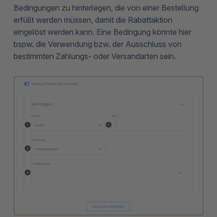
Bedingungen zu hinterlegen, die von einer Bestellung
erfüllt werden müssen, damit die Rabattaktion
eingelöst werden kann. Eine Bedingung könnte hier
bspw. die Verwendung bzw. der Ausschluss von
bestimmten Zahlungs- oder Versandarten sein.