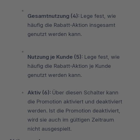
Gesamtnutzung (4):
Lege fest, wie
häufig die Rabatt-Aktion insgesamt
genutzt werden kann.
Nutzung je Kunde (5)
: Lege fest, wie
häufig die Rabatt-Aktion je Kunde
genutzt werden kann.
Aktiv (6):
Über diesen Schalter kann
die Promotion aktiviert und deaktiviert
werden. Ist die Promotion deaktiviert,
wird sie auch im gültigen Zeitraum
nicht ausgespielt.