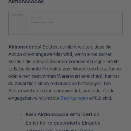
Aktionscodes
Aktionscodes
: Solltest du nicht wollen, dass die
Aktion direkt angewendet wird, wenn einer deiner
Kunden die entsprechenden Voraussetzungen erfüllt
(z.B. bestimmte Produkte zum Warenkorb hinzufügen
oder einen bestimmten Warenwert erreichen), kannst
du zusätzlich einen Aktionscode hinterlegen. Die
Aktion wird erst dann angewendet, wenn der Code
eingegeben wird und die
Bedingungen
erfüllt sind.
Kein Aktionscode erforderlich:
Es ist keine gesonderte Eingabe