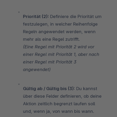
Priorität (2):
Definiere die Priorität um
festzulegen, in welcher Reihenfolge
Regeln angewendet werden, wenn
mehr als eine Regel zutrifft.
(Eine Regel mit Priorität 2 wird vor
einer Regel mit Priorität 1, aber nach
einer Regel mit Priorität 3
angewendet)
Gültig ab / Gültig bis (3)
: Du kannst
über diese Felder definieren, ob deine
Aktion zeitlich begrenzt laufen soll
und, wenn ja, von wann bis wann.