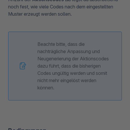
noch fest, wie viele Codes nach dem eingestellten
Muster erzeugt werden sollen.
Beachte bitte, dass die
nachträgliche Anpassung und
Neugenerierung der Aktionscodes
dazu führt, dass die bisherigen
Codes ungültig werden und somit
nicht mehr eingelöst werden
können.