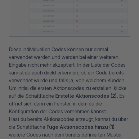
Diese individuellen Codes können nur einmal
verwendet werden und werden bei einer weiteren
Eingabe nicht mehr akzeptiert. In der Liste der Codes
kannst du auch direkt erkennen, ob ein Code bereits
verwendet wurde und falls ja, von welchem Kunden.
Um initial die ersten Aktionscodes zu erstellen, klicke
auf die Schaltfläche
Erstelle Aktionscodes (2)
. Es
öffnet sich dann ein Fenster, in dem du die
Konfiguration der Codes vornehmen kannst.
Hast du bereits Aktionscodes erzeugt, kannst du über
die Schaltfläche
Füge Aktionscodes hinzu (1)
weitere Codes nach dem bereits definierten Muster