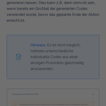
generieren lassen. Dies kann z.B. dann sinnvoll sein,
wenn bereits ein Großteil der generierten Codes
verwendet wurde, bevor das geplante Ende der Aktion
erreicht ist.
Hinweis:
Es ist nicht möglich,
mehrere unterschiedliche
individuelle Codes aus einer
einzigen Promotion gleichzeitig
anzuwenden.