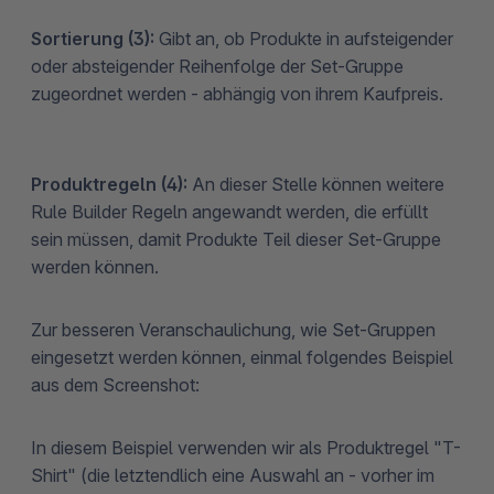
Sortierung (3):
Gibt an, ob Produkte in aufsteigender
oder absteigender Reihenfolge der Set-Gruppe
zugeordnet werden - abhängig von ihrem Kaufpreis.
Produktregeln (4):
An dieser Stelle können weitere
Rule Builder Regeln angewandt werden, die erfüllt
sein müssen, damit Produkte Teil dieser Set-Gruppe
werden können.
Zur besseren Veranschaulichung, wie Set-Gruppen
eingesetzt werden können, einmal folgendes Beispiel
aus dem Screenshot:
In diesem Beispiel verwenden wir als Produktregel "T-
Shirt" (die letztendlich eine Auswahl an - vorher im