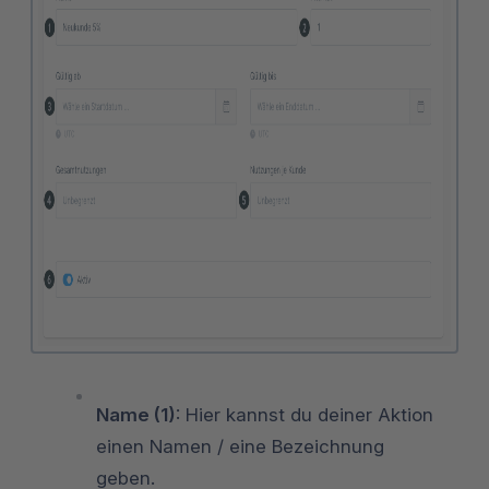
Name (1)
: Hier kannst du deiner Aktion
einen Namen / eine Bezeichnung
geben.