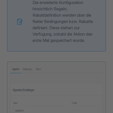
Die erweiterte Konfiguration
hinsichtlich Regeln,
Rabattdefinition werden über die
Reiter Bedingungen bzw. Rabatte
definiert. Diese stehen zur
Verfügung, sobald die Aktion das
erste Mal gespeichert wurde.