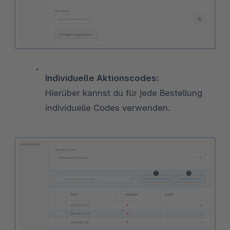
Individuelle Aktionscodes:
Hierüber kannst du für jede Bestellung
individuelle Codes verwenden.