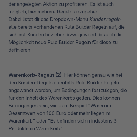
der angelegten Aktion zu profitieren. Es ist auch
möglich, hier mehrere Regeln anzugeben.
Dabei listet dir das Dropdown-Menü
Kundenregeln
alle bereits vorhandenen Rule Builder Regeln auf, die
sich auf Kunden beziehen bzw. gewährt dir auch die
Möglichkeit neue Rule Builder Regeln für diese zu
definieren.
Warenkorb-Regeln (2):
Hier
können genau wie bei
den Kunden-Regeln ebenfalls Rule Builder Regeln
angewandt werden, um Bedingungen festzulegen, die
für den Inhalt des Warenkorbs gelten. Dies können
Bedingungen sein, wie zum Beispiel "Waren im
Gesamtwert von 100 Euro oder mehr liegen im
Warenkorb" oder "Es befinden sich mindestens 3
Produkte im Warenkorb".