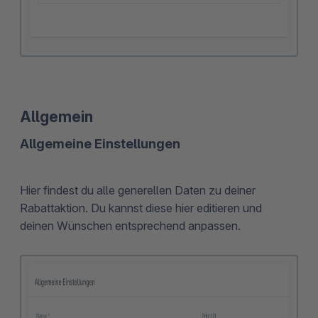
Allgemein
Allgemeine Einstellungen
Hier
findest du alle generellen Daten zu deiner
Rabattaktion. Du kannst diese hier editieren und
deinen Wünschen entsprechend anpassen.