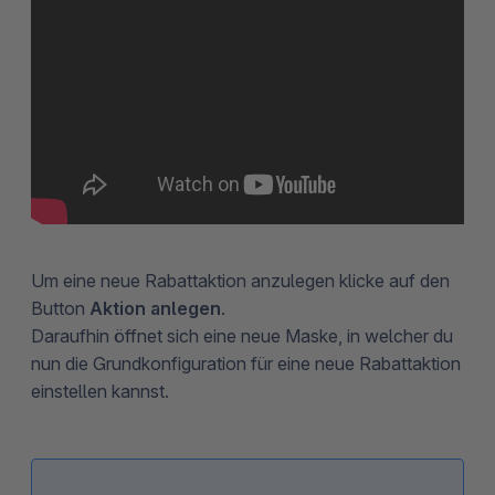
Um eine neue Rabattaktion anzulegen klicke auf den
Button
Aktion anlegen
.
Daraufhin öffnet sich eine neue Maske, in welcher du
nun die Grundkonfiguration für eine neue Rabattaktion
einstellen kannst.