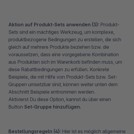
Aktion auf Produkt-Sets anwenden (3):
Produkt-
Sets sind ein mächtiges Werkzeug, um komplexe,
produktbezogene Bedingungen zu erstellen, die sich
gleich auf mehrere Produkte beziehen bzw. die
voraussetzen, dass eine vorgegebene Kombination
aus Produkten sich im Warenkorb befinden muss, um
diese Rabattbedingungen zu erfüllen. Konkrete
Beispiele, die mit Hilfe von Produkt-Sets bzw. Set-
Gruppen umsetzbar sind, können weiter unten dem
Abschnitt Beispiele entnommen werden.
Aktivierst Du diese Option, kannst du über einen
Button
Set-Gruppe hinzufügen.
Bestellungsregeln (4):
Hier ist es möglich allgemeine