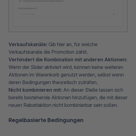
Verkaufskanäle:
Gib hier an, für welche
Verkaufskanäle die Promotion zählt.
Verhindert die Kombination mit anderen Aktionen:
Wenn der Slider aktiviert wird, können keine weiteren
Aktionen im Warenkorb genutzt werden, selbst wenn
deren Bedingungen theoretisch zuträfen.
Nicht kombinieren mit:
An dieser Stelle lassen sich
bereits bestehende Aktionen hinzufügen, die mit dieser
neuen Rabattaktion nicht kombinierbar sein sollen.
Regelbasierte Bedingungen