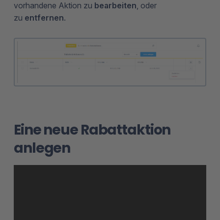
vorhandene Aktion zu
bearbeiten
, oder
zu
entfernen
.
Eine neue Rabattaktion
anlegen