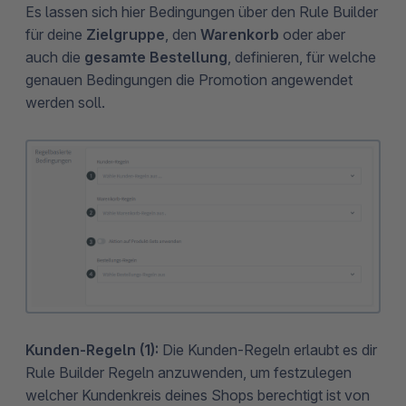
Es lassen sich hier Bedingungen über den Rule Builder
für deine
Zielgruppe
, den
Warenkorb
oder aber
auch die
gesamte Bestellung
, definieren, für welche
genauen Bedingungen die Promotion angewendet
werden soll.
Kunden-Regeln (1):
Die Kunden-Regeln
erlaubt es dir
Rule Builder Regeln anzuwenden, um festzulegen
welcher Kundenkreis deines Shops berechtigt ist von