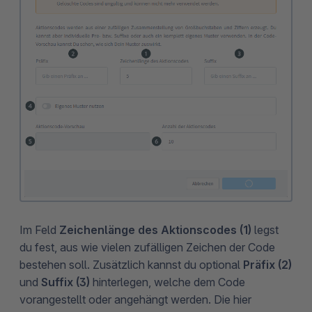
Im Feld
Zeichenlänge des Aktionscodes (1)
legst
du fest, aus wie vielen zufälligen Zeichen der Code
bestehen soll. Zusätzlich kannst du optional
Präfix (2)
und
Suffix (3)
hinterlegen, welche dem Code
vorangestellt oder angehängt werden. Die hier