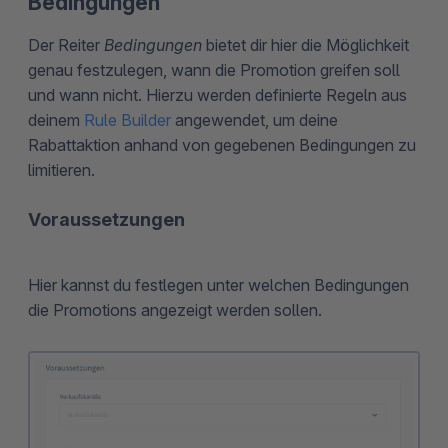
Bedingungen
Der Reiter
Bedingungen
bietet dir hier die Möglichkeit
genau festzulegen, wann die Promotion greifen soll
und wann nicht. Hierzu werden definierte Regeln aus
deinem
Rule Builder
angewendet, um deine
Rabattaktion anhand von gegebenen Bedingungen zu
limitieren.
Voraussetzungen
Hier kannst du festlegen unter welchen Bedingungen
die Promotions angezeigt werden sollen.