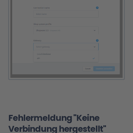
Fehlermeldung "Keine
Verbindung hergestellt"