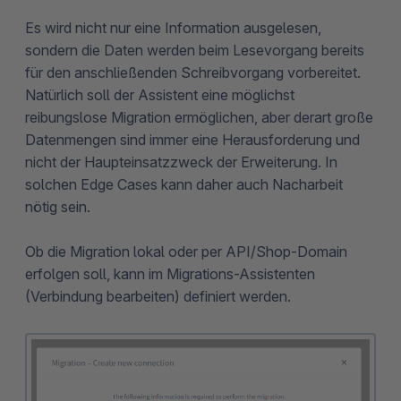
Es wird nicht nur eine Information ausgelesen,
sondern die Daten werden beim Lesevorgang bereits
für den anschließenden Schreibvorgang vorbereitet.
Natürlich soll der Assistent eine möglichst
reibungslose Migration ermöglichen, aber derart große
Datenmengen sind immer eine Herausforderung und
nicht der Haupteinsatzzweck der Erweiterung. In
solchen Edge Cases kann daher auch Nacharbeit
nötig sein.
Ob die Migration lokal oder per API/Shop-Domain
erfolgen soll, kann im Migrations-Assistenten
(Verbindung bearbeiten) definiert werden.