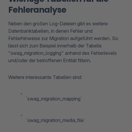
Fehleranalyse
Neben den großen Log-Dateien gibt es weitere
Datenbanktabellen, in denen Fehler und
Fehlerhinweise zur Migration aufgeführt werden. So
lässt sich zum Beispiel innerhalb der Tabelle
"swag_migration_logging" anhand des Fehlerlevels
und/oder der betroffenen Entität filtern.
Weitere interessante Tabellen sind:
`swag_migration_mapping`
`swag_migration_media_file`