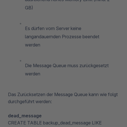
GB)
Es dürfen vom Server keine
langandauernden Prozesse beendet
werden
Die Message Queue muss zurückgesetzt
werden
Das Zurücksetzen der Message Queue kann wie folgt
durchgeführt werden:
dead_message
CREATE TABLE backup_dead_message LIKE