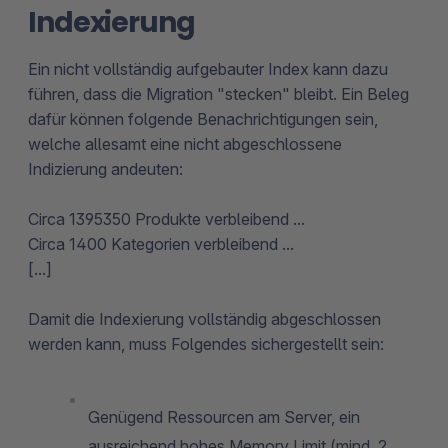
Indexierung
Ein nicht vollständig aufgebauter Index kann dazu
führen, dass die Migration "stecken" bleibt. Ein Beleg
dafür können folgende Benachrichtigungen sein,
welche allesamt eine nicht abgeschlossene
Indizierung andeuten:
Circa 1395350 Produkte verbleibend ...
Circa 1400 Kategorien verbleibend ...
[...]
Damit die Indexierung vollständig abgeschlossen
werden kann, muss Folgendes sichergestellt sein:
Genügend Ressourcen am Server, ein
ausreichend hohes Memory Limit (mind. 2