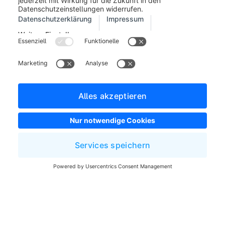
Impressum
Allgemeine Geschäftsbedingungen
Entwickler Newsletter
Shopware Webseite
Cookie-Einstellungen
Copyright © shopware AG - Alle Rechte vorbehalten