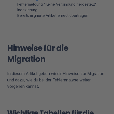
Fehlermeldung "Keine Verbindung hergestellt"
Indexierung
Bereits migrierte Artikel erneut übertragen
Hinweise für die
Migration
In diesem Artikel geben wir dir Hinweise zur Migration
und dazu, wie du bei der Fehleranalyse weiter
vorgehen kannst.
Wichtige Tabellen für die