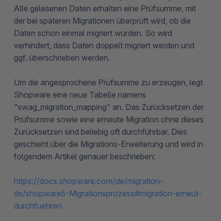
Alle gelesenen Daten erhalten eine Prüfsumme, mit
der bei späteren Migrationen überprüft wird, ob die
Daten schon einmal migriert wurden. So wird
verhindert, dass Daten doppelt migriert werden und
ggf. überschrieben werden.
Um die angesprochene Prüfsumme zu erzeugen, legt
Shopware eine neue Tabelle namens
"swag_migration_mapping" an. Das Zurücksetzen der
Prüfsumme sowie eine erneute Migration ohne dieses
Zurücksetzen sind beliebig oft durchführbar. Dies
geschieht über die Migrations-Erweiterung und wird in
folgendem Artikel genauer beschrieben:
https://docs.shopware.com/de/migration-
de/shopware6-Migrationsprozess#migration-erneut-
durchfuehren