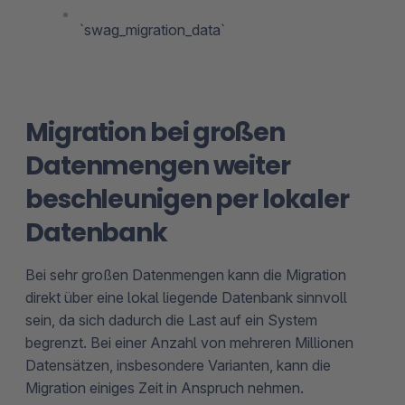
`swag_migration_data`
Migration bei großen
Datenmengen weiter
beschleunigen per lokaler
Datenbank
Bei sehr großen Datenmengen kann die Migration
direkt über eine lokal liegende Datenbank sinnvoll
sein, da sich dadurch die Last auf ein System
begrenzt. Bei einer Anzahl von mehreren Millionen
Datensätzen, insbesondere Varianten, kann die
Migration einiges Zeit in Anspruch nehmen.