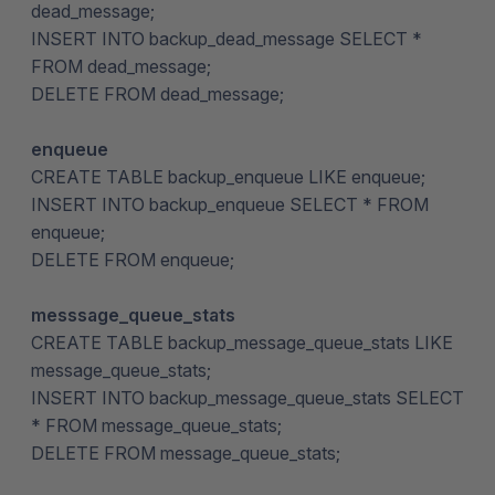
dead_message;
INSERT INTO backup_dead_message SELECT *
FROM dead_message;
DELETE FROM dead_message;
enqueue
CREATE TABLE backup_enqueue LIKE enqueue;
INSERT INTO backup_enqueue SELECT * FROM
enqueue;
DELETE FROM enqueue;
messsage_queue_stats
CREATE TABLE backup_message_queue_stats LIKE
message_queue_stats;
INSERT INTO backup_message_queue_stats SELECT
* FROM message_queue_stats;
DELETE FROM message_queue_stats;