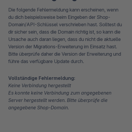
Die folgende Fehlermeldung kann erscheinen, wenn
du dich beispielsweise beim Eingeben der Shop-
Domain/API-Schlüssel verschrieben hast. Solltest du
dir sicher sein, dass die Domain richtig ist, so kann die
Ursache auch daran liegen, dass du nicht die aktuelle
Version der Migrations-Erweiterung im Einsatz hast.
Bitte überprüfe daher die Version der Erweiterung und
führe das verfügbare Update durch.
Vollständige Fehlermeldung:
Keine Verbindung hergestellt
Es konnte keine Verbindung zum angegebenen
Server hergestellt werden. Bitte überprüfe die
angegebene Shop-Domain.