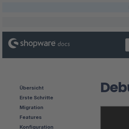
Deb
Übersicht
Erste Schritte
Migration
Features
Konfiguration