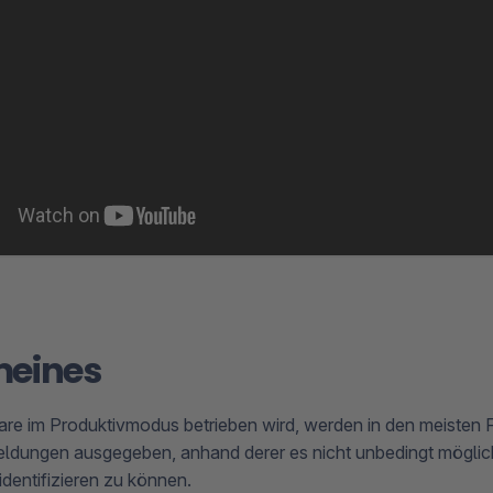
meines
 im Produktivmodus betrieben wird, werden in den meisten F
ldungen ausgegeben, anhand derer es nicht unbedingt möglich
identifizieren zu können.