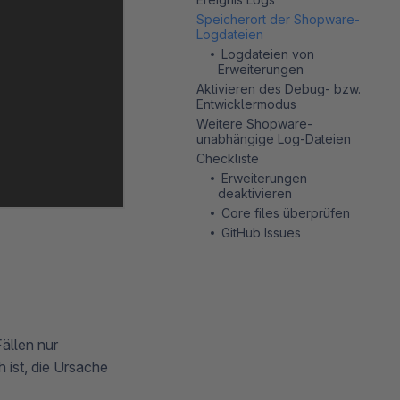
Speicherort der Shopware-
Logdateien
Logdateien von
Erweiterungen
Aktivieren des Debug- bzw.
Entwicklermodus
Weitere Shopware-
unabhängige Log-Dateien
Checkliste
Erweiterungen
deaktivieren
Core files überprüfen
GitHub Issues
ällen nur
 ist, die Ursache