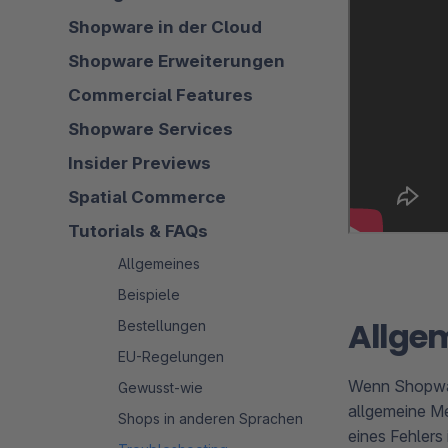
Shopware in der Cloud
Shopware Erweiterungen
Commercial Features
Shopware Services
Insider Previews
Spatial Commerce
Tutorials & FAQs
Allgemeines
Beispiele
Allge
Bestellungen
EU-Regelungen
Wenn Shopware
Gewusst-wie
allgemeine Me
Shops in anderen Sprachen
eines Fehlers 