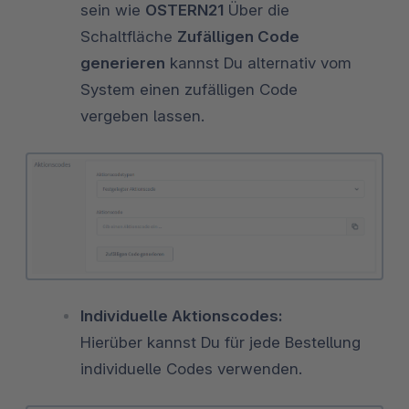
sein wie
OSTERN21
Über die
Schaltfläche
Zufälligen Code
generieren
kannst Du alternativ vom
System einen zufälligen Code
vergeben lassen.
Individuelle Aktionscodes:
Hierüber kannst Du für jede Bestellung
individuelle Codes verwenden.