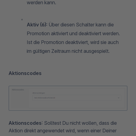
werden kann.
Aktiv (6):
Über diesen Schalter kann die
Promotion aktiviert und deaktiviert werden.
Ist die Promotion deaktiviert, wird sie auch
im gültigen Zeitraum nicht ausgespielt.
Aktionscodes
Aktionscodes
: Solltest Du nicht wollen, dass die
Aktion direkt angewendet wird, wenn einer Deiner