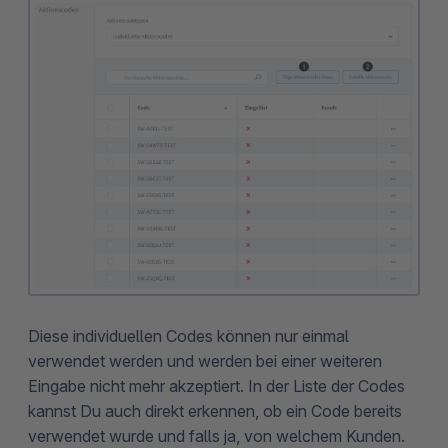
Diese individuellen Codes können nur einmal
verwendet werden und werden bei einer weiteren
Eingabe nicht mehr akzeptiert. In der Liste der Codes
kannst Du auch direkt erkennen, ob ein Code bereits
verwendet wurde und falls ja, von welchem Kunden.