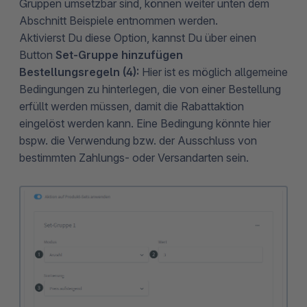
Gruppen umsetzbar sind, können weiter unten dem
Abschnitt Beispiele entnommen werden.
Aktivierst Du diese Option, kannst Du über einen
Button
Set-Gruppe hinzufügen
Bestellungsregeln (4):
Hier ist es möglich allgemeine
Bedingungen zu hinterlegen, die von einer Bestellung
erfüllt werden müssen, damit die Rabattaktion
eingelöst werden kann. Eine Bedingung könnte hier
bspw. die Verwendung bzw. der Ausschluss von
bestimmten Zahlungs- oder Versandarten sein.