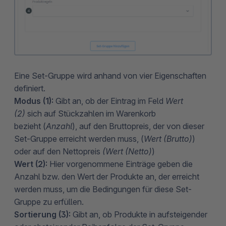
Eine Set-Gruppe wird anhand von vier Eigenschaften
definiert.
Modus (1):
Gibt an, ob der Eintrag im Feld
Wert
(2)
sich auf Stückzahlen im Warenkorb
bezieht (
Anzahl
), auf den Bruttopreis, der von dieser
Set-Gruppe erreicht werden muss, (
Wert (Brutto)
)
oder auf den Nettopreis
(Wert (Netto)
)
Wert (2):
Hier vorgenommene Einträge geben die
Anzahl bzw. den Wert der Produkte an, der erreicht
werden muss, um die Bedingungen für diese Set-
Gruppe zu erfüllen.
Sortierung (3):
Gibt an, ob Produkte in aufsteigender