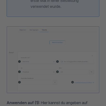
erste Mal in einer Bestellung
verwendet wurde.
Anwenden auf (1):
Hier kannst du angeben auf