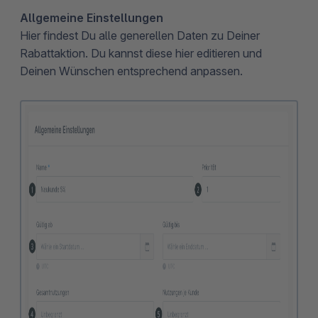
Allgemeine Einstellungen
Hier
findest Du alle generellen Daten zu Deiner
Rabattaktion. Du kannst diese hier editieren und
Deinen Wünschen entsprechend anpassen.