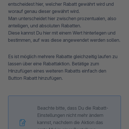
entscheidest hier, welcher Rabatt gewährt wird und
worauf genau dieser gewährt wird.
Man unterscheidet hier zwischen prozentualen, also
anteiligen, und absoluten Rabatten.
Diese kannst Du hier mit einem Wert hinterlegen und
bestimmen, auf was diese angewendet werden sollen.
Es ist möglich mehrere Rabatte gleichzeitig laufen zu
lassen über eine Rabattaktion. Betätige zum
Hinzufügen eines weiteren Rabatts einfach den
Button Rabatt hinzufügen.
Beachte bitte, dass Du die Rabatt-
Einstellungen nicht mehr ändern
kannst, nachdem die Aktion das