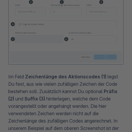
Im Feld
Zeichenlänge des Aktionscodes (1)
legst
Du fest, aus wie vielen zufälligen Zeichen der Code
bestehen soll. Zusätzlich kannst Du optional
Präfix
(2)
und
Suffix (3)
hinterlegen, welche dem Code
vorangestellt oder angehängt werden. Die hier
verwendeten Zeichen werden nicht auf die
Zeichenlänge des zufälligen Codes angerechnet. In
unserem Beispiel auf dem oberen Screenshot ist der