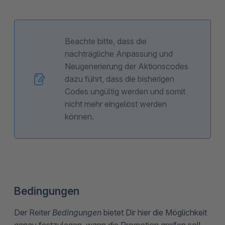
Beachte bitte, dass die
nachträgliche Anpassung und
Neugenerierung der Aktionscodes
dazu führt, dass die bisherigen
Codes ungültig werden und somit
nicht mehr eingelöst werden
können.
Bedingungen
Der Reiter
Bedingungen
bietet Dir hier die Möglichkeit