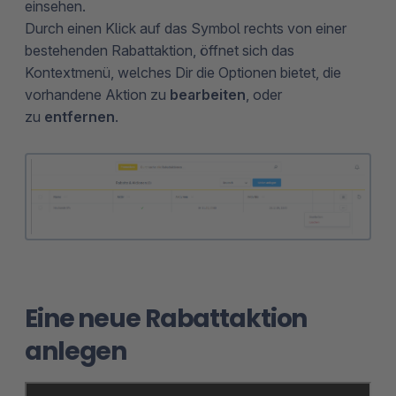
einsehen.
Durch einen Klick auf das Symbol rechts von einer
bestehenden Rabattaktion, öffnet sich das
Kontextmenü, welches Dir die Optionen bietet, die
vorhandene Aktion zu
bearbeiten
, oder
zu
entfernen
.
Eine neue Rabattaktion
anlegen