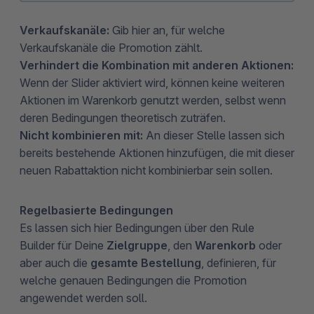
Verkaufskanäle:
Gib hier an, für welche
Verkaufskanäle die Promotion zählt.
Verhindert die Kombination mit anderen Aktionen:
Wenn der Slider aktiviert wird, können keine weiteren
Aktionen im Warenkorb genutzt werden, selbst wenn
deren Bedingungen theoretisch zuträfen.
Nicht kombinieren mit:
An dieser Stelle lassen sich
bereits bestehende Aktionen hinzufügen, die mit dieser
neuen Rabattaktion nicht kombinierbar sein sollen.
Regelbasierte Bedingungen
Es lassen sich hier Bedingungen über den Rule
Builder für Deine
Zielgruppe
, den
Warenkorb
oder
aber auch die
gesamte Bestellung
, definieren, für
welche genauen Bedingungen die Promotion
angewendet werden soll.