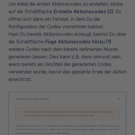
Um initial die ersten Aktionscodes zu erstellen, klicke
auf die Schaltfläche
Erstelle Aktionscodes (2)
. Es
öffnet sich dann ein Fenster, in dem Du die
Konfiguration der Codes vornehmen kannst.
Hast Du bereits Aktionscodes erzeugt, kannst Du über
die Schaltfläche
Füge Aktionscodes hinzu (1)
weitere Codes nach dem bereits definierten Muster
generieren lassen. Dies kann z.B. dann sinnvoll sein,
wenn bereits ein Großteil der generierten Codes
verwendet wurde, bevor das geplante Ende der Aktion
erreicht ist.