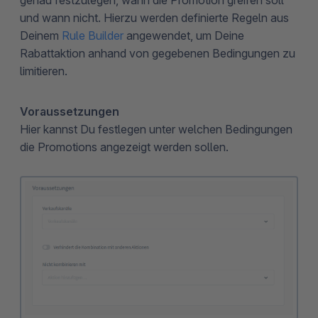
genau festzulegen, wann die Promotion greifen soll
und wann nicht. Hierzu werden definierte Regeln aus
Deinem
Rule Builder
angewendet, um Deine
Rabattaktion anhand von gegebenen Bedingungen zu
limitieren.
Voraussetzungen
Hier kannst Du festlegen unter welchen Bedingungen
die Promotions angezeigt werden sollen.