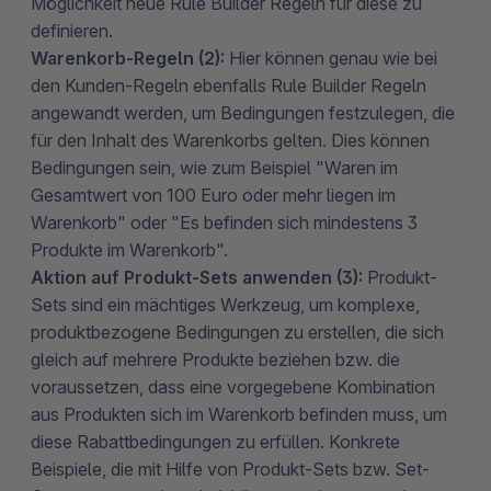
Möglichkeit neue Rule Builder Regeln für diese zu
definieren.
Warenkorb-Regeln (2):
Hier
können genau wie bei
den Kunden-Regeln ebenfalls Rule Builder Regeln
angewandt werden, um Bedingungen festzulegen, die
für den Inhalt des Warenkorbs gelten. Dies können
Bedingungen sein, wie zum Beispiel "Waren im
Gesamtwert von 100 Euro oder mehr liegen im
Warenkorb" oder "Es befinden sich mindestens 3
Produkte im Warenkorb".
Aktion auf Produkt-Sets anwenden (3):
Produkt-
Sets sind ein mächtiges Werkzeug, um komplexe,
produktbezogene Bedingungen zu erstellen, die sich
gleich auf mehrere Produkte beziehen bzw. die
voraussetzen, dass eine vorgegebene Kombination
aus Produkten sich im Warenkorb befinden muss, um
diese Rabattbedingungen zu erfüllen. Konkrete
Beispiele, die mit Hilfe von Produkt-Sets bzw. Set-