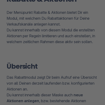
Der Menüpunkt Rabatte & Aktionen bietet Dir ein
Modul, mit welchem Du Rabattaktionen für Deine
Verkaufskanäle anlegen kannst.
Du kannst innerhalb von diesem Modul die erstellten
Aktionen per Regeln limitieren und auch einstellen, in
welchem zeitlichen Rahmen diese aktiv sein sollen.
Übersicht
Das Rabattmodul zeigt Dir beim Aufruf eine Übersicht
von all Deinen derzeit laufenden bzw. konfigurierten
Aktionen an.
Du kannst innerhalb dieser Maske auch
neue
Aktionen anlegen
, bzw. bestehende Aktionen