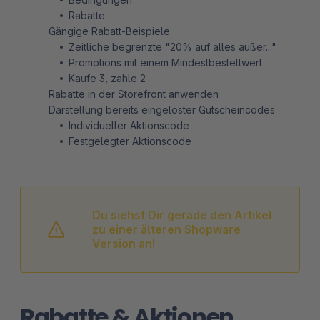
Rabatte
Gängige Rabatt-Beispiele
Zeitliche begrenzte "20% auf alles außer..."
Promotions mit einem Mindestbestellwert
Kaufe 3, zahle 2
Rabatte in der Storefront anwenden
Darstellung bereits eingelöster Gutscheincodes
Individueller Aktionscode
Festgelegter Aktionscode
Du siehst Dir gerade den Artikel
zu einer älteren Shopware
Version an!
Rabatte & Aktionen