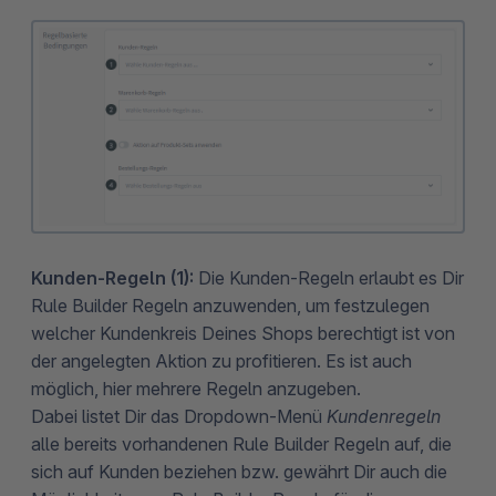
Kunden-Regeln (1):
Die Kunden-Regeln
erlaubt es Dir
Rule Builder Regeln anzuwenden, um festzulegen
welcher Kundenkreis Deines Shops berechtigt ist von
der angelegten Aktion zu profitieren. Es ist auch
möglich, hier mehrere Regeln anzugeben.
Dabei listet Dir das Dropdown-Menü
Kundenregeln
alle bereits vorhandenen Rule Builder Regeln auf, die
sich auf Kunden beziehen bzw. gewährt Dir auch die