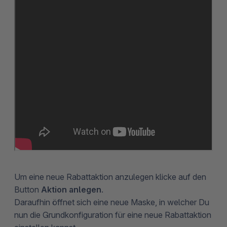
Um eine neue Rabattaktion anzulegen klicke auf den
Button
Aktion anlegen
.
Daraufhin öffnet sich eine neue Maske, in welcher Du
nun die Grundkonfiguration für eine neue Rabattaktion