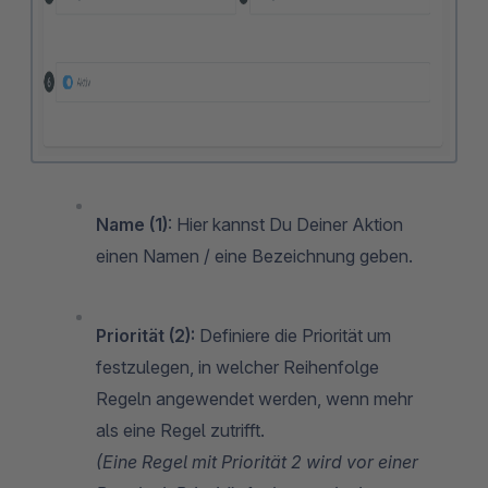
Name (1)
: Hier kannst Du Deiner Aktion
einen Namen / eine Bezeichnung geben.
Priorität (2):
Definiere die Priorität um
festzulegen, in welcher Reihenfolge
Regeln angewendet werden, wenn mehr
als eine Regel zutrifft.
(Eine Regel mit Priorität 2 wird vor einer