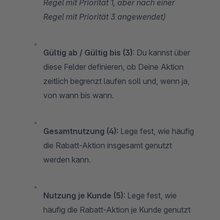
Regel mit Priorität 1, aber nach einer
Regel mit Priorität 3 angewendet)
Gültig ab / Gültig bis (3)
: Du kannst über
diese Felder definieren, ob Deine Aktion
zeitlich begrenzt laufen soll und, wenn ja,
von wann bis wann.
Gesamtnutzung (4):
Lege fest, wie häufig
die Rabatt-Aktion insgesamt genutzt
werden kann.
Nutzung je Kunde (5)
: Lege fest, wie
häufig die Rabatt-Aktion je Kunde genutzt