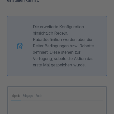
einstellen kannst.
Die erweiterte Konfiguration
hinsichtlich Regeln,
Rabattdefinition werden über die
Reiter Bedingungen bzw. Rabatte
definiert. Diese stehen zur
Verfügung, sobald die Aktion das
erste Mal gespeichert wurde.