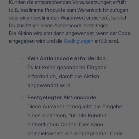
Kunden die entsprechenden Voraussetzungen erfüllt
(z.B. bestimmte Produkte zum Warenkorb hinzufügen
oder einen bestimmten Warenwert erreichen), kannst
Du zusätzlich einen Aktionscode hinterlegen.
Die Aktion wird erst dann angewendet, wenn der Code
eingegeben wird und die
Bedingungen
erfüllt sind.
Kein Aktionscode erforderlich:
Es ist keine gesonderte Eingabe
erforderlich, damit die Aktion
angewendet wird.
Festgelegter Aktionscode:
Diese Auswahl ermöglicht die Eingabe
eines einzelnen, für alle Kunden
einheitlichen Codes. Dies kann
beispielsweise ein einprägsamer Code