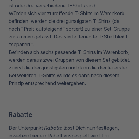
ist oder drei verschiedene T-Shirts sind.
Würden sich vier zutreffende T-Shirts im Warenkorb
befinden, werden die drei günstigsten T-Shirts (da
nach "Preis aufsteigend" sortiert) zu einer Set-Gruppe
zusammen gefasst. Das vierte, teuerste T-Shirt bleibt
"separiert".
Befinden sich sechs passende T-Shirts im Warenkorb,
werden daraus zwei Gruppen von diesem Set gebildet.
Zuerst die drei günstigsten und dann die drei teuersten.
Bei weiteren T-Shirts würde es dann nach diesem
Prinzip entsprechend weitergehen.
Rabatte
Der Unterpunkt
Rabatte
lässt Dich nun festlegen,
inwiefern hier ein Rabatt ausgespielt wird. Du