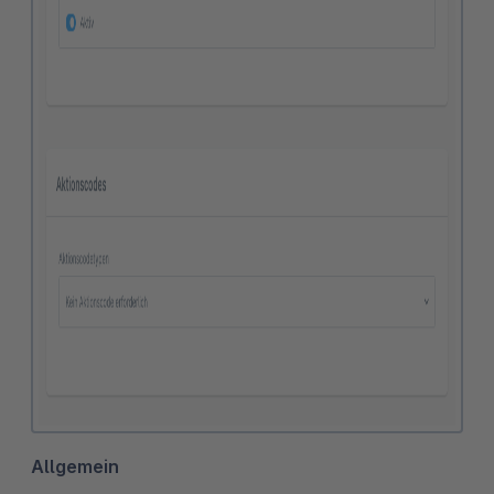
Allgemein