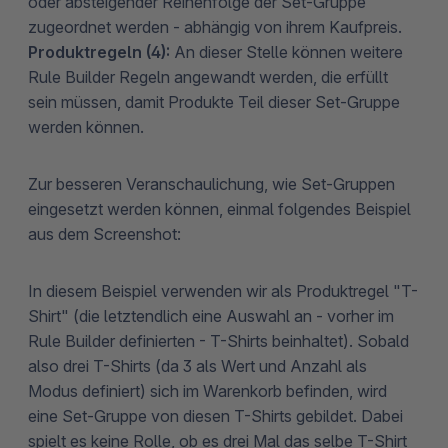
oder absteigender Reihenfolge der Set-Gruppe
zugeordnet werden - abhängig von ihrem Kaufpreis.
Produktregeln (4):
An dieser Stelle können weitere
Rule Builder Regeln angewandt werden, die erfüllt
sein müssen, damit Produkte Teil dieser Set-Gruppe
werden können.
Zur besseren Veranschaulichung, wie Set-Gruppen
eingesetzt werden können, einmal folgendes Beispiel
aus dem Screenshot:
In diesem Beispiel verwenden wir als Produktregel "T-
Shirt" (die letztendlich eine Auswahl an - vorher im
Rule Builder definierten - T-Shirts beinhaltet). Sobald
also drei T-Shirts (da 3 als Wert und Anzahl als
Modus definiert) sich im Warenkorb befinden, wird
eine Set-Gruppe von diesen T-Shirts gebildet. Dabei
spielt es keine Rolle, ob es drei Mal das selbe T-Shirt