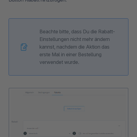
Beachte bitte, dass Du die Rabatt-
Einstellungen nicht mehr ändern
kannst, nachdem die Aktion das
erste Mal in einer Bestellung
verwendet wurde.