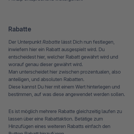
Rabatte
Der Unterpunkt
Rabatte
lässt Dich nun festlegen,
inwiefern hier ein Rabatt ausgespielt wird. Du
entscheidest hier, welcher Rabatt gewährt wird und
worauf genau dieser gewährt wird.
Man unterscheidet hier zwischen prozentualen, also
anteiligen, und absoluten Rabatten.
Diese kannst Du hier mit einem Wert hinterlegen und
bestimmen, auf was diese angewendet werden sollen.
Es ist möglich mehrere Rabatte gleichzeitig laufen zu
lassen über eine Rabattaktion. Betätige zum
Hinzufügen eines weiteren Rabatts einfach den
Button Rabatt hinzufügen.