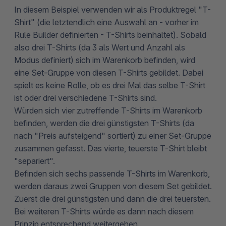
In diesem Beispiel verwenden wir als Produktregel "T-
Shirt" (die letztendlich eine Auswahl an - vorher im
Rule Builder definierten - T-Shirts beinhaltet). Sobald
also drei T-Shirts (da 3 als Wert und Anzahl als
Modus definiert) sich im Warenkorb befinden, wird
eine Set-Gruppe von diesen T-Shirts gebildet. Dabei
spielt es keine Rolle, ob es drei Mal das selbe T-Shirt
ist oder drei verschiedene T-Shirts sind.
Würden sich vier zutreffende T-Shirts im Warenkorb
befinden, werden die drei günstigsten T-Shirts (da
nach "Preis aufsteigend" sortiert) zu einer Set-Gruppe
zusammen gefasst. Das vierte, teuerste T-Shirt bleibt
"separiert".
Befinden sich sechs passende T-Shirts im Warenkorb,
werden daraus zwei Gruppen von diesem Set gebildet.
Zuerst die drei günstigsten und dann die drei teuersten.
Bei weiteren T-Shirts würde es dann nach diesem
Prinzip entsprechend weitergehen.