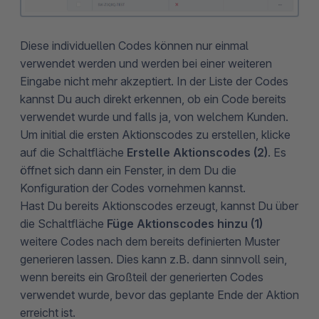
Diese individuellen Codes können nur einmal
verwendet werden und werden bei einer weiteren
Eingabe nicht mehr akzeptiert. In der Liste der Codes
kannst Du auch direkt erkennen, ob ein Code bereits
verwendet wurde und falls ja, von welchem Kunden.
Um initial die ersten Aktionscodes zu erstellen, klicke
auf die Schaltfläche
Erstelle Aktionscodes (2)
. Es
öffnet sich dann ein Fenster, in dem Du die
Konfiguration der Codes vornehmen kannst.
Hast Du bereits Aktionscodes erzeugt, kannst Du über
die Schaltfläche
Füge Aktionscodes hinzu (1)
weitere Codes nach dem bereits definierten Muster
generieren lassen. Dies kann z.B. dann sinnvoll sein,
wenn bereits ein Großteil der generierten Codes
verwendet wurde, bevor das geplante Ende der Aktion
erreicht ist.