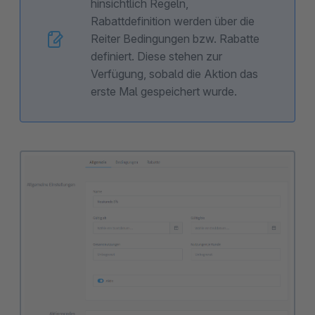
hinsichtlich Regeln,
Rabattdefinition werden über die
Reiter Bedingungen bzw. Rabatte
definiert. Diese stehen zur
Verfügung, sobald die Aktion das
erste Mal gespeichert wurde.