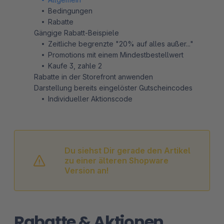
Bedingungen
Rabatte
Gängige Rabatt-Beispiele
Zeitliche begrenzte "20% auf alles außer..."
Promotions mit einem Mindestbestellwert
Kaufe 3, zahle 2
Rabatte in der Storefront anwenden
Darstellung bereits eingelöster Gutscheincodes
Individueller Aktionscode
Du siehst Dir gerade den Artikel
zu einer älteren Shopware
Version an!
Rabatte & Aktionen