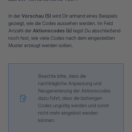
In der
Vorschau (5)
wird Dir anhand eines Beispiels
gezeigt, wie die Codes aussehen werden. Im Feld
Anzahl der
Aktionscodes (6)
legst Du abschließend
noch fest, wie viele Codes nach dem eingestellten
Muster erzeugt werden sollen.
Beachte bitte, dass die
nachträgliche Anpassung und
Neugenerierung der Aktionscodes
dazu führt, dass die bisherigen
Codes ungültig werden und somit
nicht mehr eingelöst werden
können.