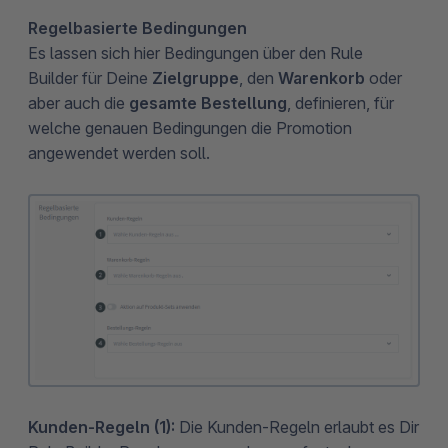
Regelbasierte Bedingungen
Es lassen sich hier Bedingungen über den Rule
Builder für Deine
Zielgruppe
, den
Warenkorb
oder
aber auch die
gesamte Bestellung
, definieren, für
welche genauen Bedingungen die Promotion
angewendet werden soll.
Kunden-Regeln (1):
Die Kunden-Regeln
erlaubt es Dir