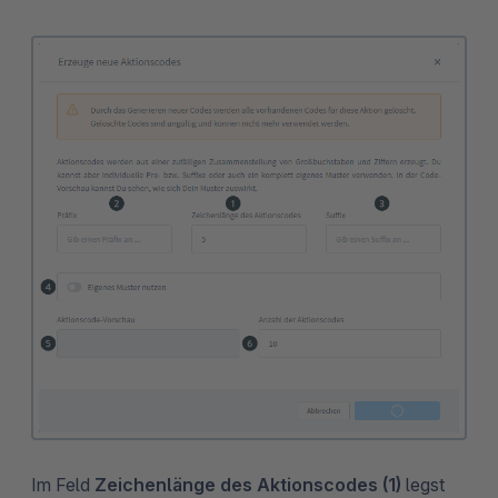
Im Feld
Zeichenlänge des Aktionscodes (1)
legst