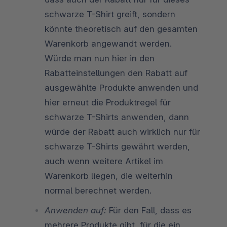
schwarze T-Shirt greift, sondern
könnte theoretisch auf den gesamten
Warenkorb angewandt werden.
Würde man nun hier in den
Rabatteinstellungen den Rabatt auf
ausgewählte Produkte anwenden und
hier erneut die Produktregel für
schwarze T-Shirts anwenden, dann
würde der Rabatt auch wirklich nur für
schwarze T-Shirts gewährt werden,
auch wenn weitere Artikel im
Warenkorb liegen, die weiterhin
normal berechnet werden.
Anwenden auf:
Für den Fall, dass es
mehrere Produkte gibt, für die ein