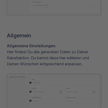
Allgemein
Allgemeine Einstellungen
Hier
findest Du alle generellen Daten zu Deiner
Rabattaktion. Du kannst diese hier editieren und
Deinen Wünschen entsprechend anpassen.