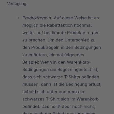
Verfügung.
Produktregeln:
Auf diese Weise ist es
möglich die Rabattaktion nochmal
weiter auf bestimmte Produkte runter
zu brechen. Um den Unterschied zu
den Produktregeln in den Bedingungen
zu erläutern, einmal folgendes
Beispiel: Wenn in den Warenkorb-
Bedingungen die Regel eingestellt ist,
dass sich schwarze T-Shirts befinden
müssen, dann ist die Bedingung erfüllt,
sobald sich unter anderem ein
schwarzes T-Shirt sich im Warenkorb
befindet. Das heißt aber noch nicht,
dass auch der Rabatt nur für dieses