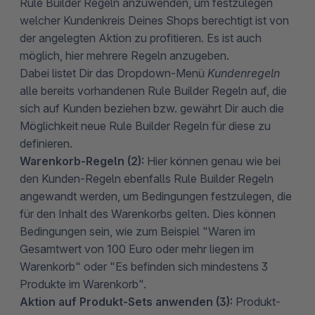
Rule Builder Regeln anzuwenden, um festzulegen
welcher Kundenkreis Deines Shops berechtigt ist von
der angelegten Aktion zu profitieren. Es ist auch
möglich, hier mehrere Regeln anzugeben.
Dabei listet Dir das Dropdown-Menü
Kundenregeln
alle bereits vorhandenen Rule Builder Regeln auf, die
sich auf Kunden beziehen bzw. gewährt Dir auch die
Möglichkeit neue Rule Builder Regeln für diese zu
definieren.
Warenkorb-Regeln (2):
Hier
können genau wie bei
den Kunden-Regeln ebenfalls Rule Builder Regeln
angewandt werden, um Bedingungen festzulegen, die
für den Inhalt des Warenkorbs gelten. Dies können
Bedingungen sein, wie zum Beispiel "Waren im
Gesamtwert von 100 Euro oder mehr liegen im
Warenkorb" oder "Es befinden sich mindestens 3
Produkte im Warenkorb".
Aktion auf Produkt-Sets anwenden (3):
Produkt-