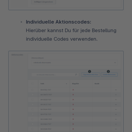
Individuelle Aktionscodes:
Hierüber kannst Du für jede Bestellung
individuelle Codes verwenden.