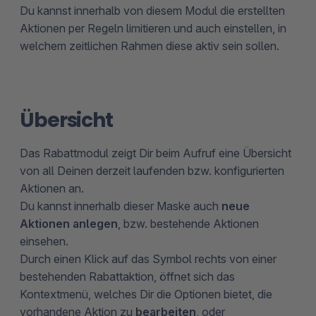
Du kannst innerhalb von diesem Modul die erstellten
Aktionen per Regeln limitieren und auch einstellen, in
welchem zeitlichen Rahmen diese aktiv sein sollen.
Übersicht
Das Rabattmodul zeigt Dir beim Aufruf eine Übersicht
von all Deinen derzeit laufenden bzw. konfigurierten
Aktionen an.
Du kannst innerhalb dieser Maske auch
neue
Aktionen anlegen
, bzw. bestehende Aktionen
einsehen.
Durch einen Klick auf das Symbol rechts von einer
bestehenden Rabattaktion, öffnet sich das
Kontextmenü, welches Dir die Optionen bietet, die
vorhandene Aktion zu
bearbeiten
, oder