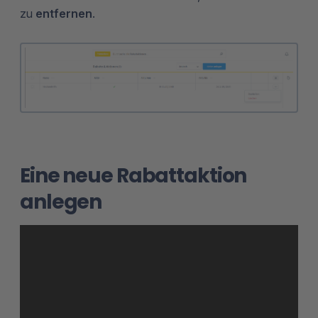
zu
entfernen
.
Eine neue Rabattaktion
anlegen