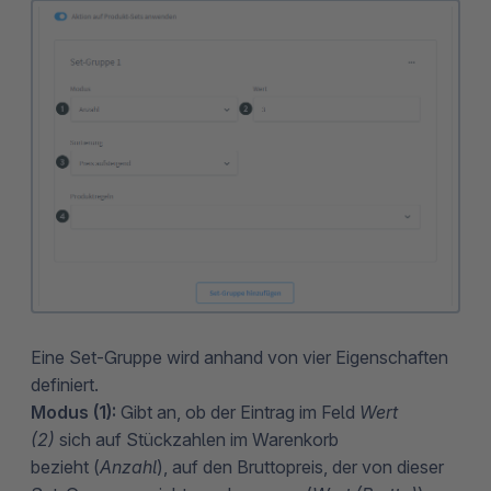
Eine Set-Gruppe wird anhand von vier Eigenschaften
definiert.
Modus (1):
Gibt an, ob der Eintrag im Feld
Wert
(2)
sich auf Stückzahlen im Warenkorb
bezieht (
Anzahl
), auf den Bruttopreis, der von dieser