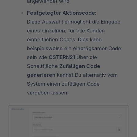
angewendet wird.
Festgelegter Aktionscode:
Diese Auswahl ermöglicht die Eingabe
eines einzelnen, für alle Kunden
einheitlichen Codes. Dies kann
beispielsweise ein einprägsamer Code
sein wie
OSTERN21
Über die
Schaltfläche
Zufälligen Code
generieren
kannst Du alternativ vom
System einen zufälligen Code
vergeben lassen.