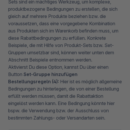
Sets sind ein mächtiges Werkzeug, um komplexe,
produktbezogene Bedingungen zu erstellen, die sich
gleich auf mehrere Produkte beziehen bzw. die
voraussetzen, dass eine vorgegebene Kombination
aus Produkten sich im Warenkorb befinden muss, um
diese Rabattbedingungen zu erfüllen. Konkrete
Beispiele, die mit Hilfe von Produkt-Sets bzw. Set-
Gruppen umsetzbar sind, können weiter unten dem
Abschnitt Beispiele entnommen werden.
Aktivierst Du diese Option, kannst Du über einen
Button
Set-Gruppe hinzufügen
Bestellungsregeln (4):
Hier ist es möglich allgemeine
Bedingungen zu hinterlegen, die von einer Bestellung
erfüllt werden müssen, damit die Rabattaktion
eingelöst werden kann. Eine Bedingung könnte hier
bspw. die Verwendung bzw. der Ausschluss von
bestimmten Zahlungs- oder Versandarten sein.