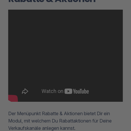
Der Menüpunkt Rabatte & Aktionen bietet Dir ein
Modul, mit welchem Du Rabattaktionen für Deine
Verkaufskanäle anlegen kannst.