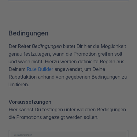
Bedingungen
Der Reiter
Bedingungen
bietet Dir hier die Möglichkeit
genau festzulegen, wann die Promotion greifen soll
und wann nicht. Hierzu werden definierte Regeln aus
Deinem
Rule Builder
angewendet, um Deine
Rabattaktion anhand von gegebenen Bedingungen zu
limitieren.
Voraussetzungen
Hier kannst Du festlegen unter welchen Bedingungen
die Promotions angezeigt werden sollen.