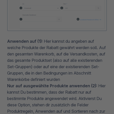
Anwenden auf (1):
Hier kannst du angeben auf
welche Produkte der Rabatt gewährt werden soll. Auf
den gesamten Warenkorb, auf die Versandkosten, auf
das gesamte Produktset (also auf alle existierenden
Set-Gruppen) oder auf eine der existierenden Set-
Gruppen, die in den Bedingungen im Abschnitt
Warenkörbe definiert wurden
Nur auf ausgewählte Produkte anwenden (2):
Hier
kannst Du bestimmen, dass der Rabatt nur auf
bestimmte Produkte angewendet wird. Aktivierst Du
diese Option, stehen dir zusätzlich die Felder
Produktregeln, Anwenden auf und Sortieren nach zur