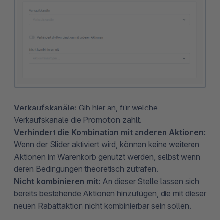
Verkaufskanäle:
Gib hier an, für welche
Verkaufskanäle die Promotion zählt.
Verhindert die Kombination mit anderen Aktionen:
Wenn der Slider aktiviert wird, können keine weiteren
Aktionen im Warenkorb genutzt werden, selbst wenn
deren Bedingungen theoretisch zuträfen.
Nicht kombinieren mit:
An dieser Stelle lassen sich
bereits bestehende Aktionen hinzufügen, die mit dieser
neuen Rabattaktion nicht kombinierbar sein sollen.