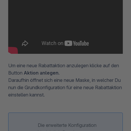
Um eine neue Rabattaktion anzulegen klicke auf den
Button
Aktion anlegen
.
Daraufhin öffnet sich eine neue Maske, in welcher Du
nun die Grundkonfiguration für eine neue Rabattaktion
einstellen kannst.
Die erweiterte Konfiguration