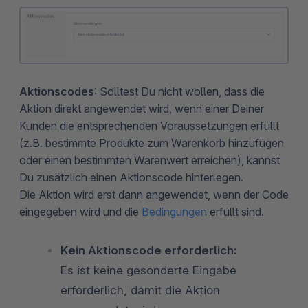
Aktionscodes
: Solltest Du nicht wollen, dass die
Aktion direkt angewendet wird, wenn einer Deiner
Kunden die entsprechenden Voraussetzungen erfüllt
(z.B. bestimmte Produkte zum Warenkorb hinzufügen
oder einen bestimmten Warenwert erreichen), kannst
Du zusätzlich einen Aktionscode hinterlegen.
Die Aktion wird erst dann angewendet, wenn der Code
eingegeben wird und die
Bedingungen
erfüllt sind.
Kein Aktionscode erforderlich:
Es ist keine gesonderte Eingabe
erforderlich, damit die Aktion