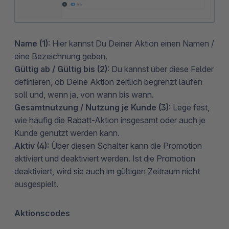
Name (1)
: Hier kannst Du Deiner Aktion einen Namen /
eine Bezeichnung geben.
Gültig ab / Gültig bis (2)
: Du kannst über diese Felder
definieren, ob Deine Aktion zeitlich begrenzt laufen
soll und, wenn ja, von wann bis wann.
Gesamtnutzung / Nutzung je Kunde (3)
: Lege fest,
wie häufig die Rabatt-Aktion insgesamt oder auch je
Kunde genutzt werden kann.
Aktiv (4):
Über diesen Schalter kann die Promotion
aktiviert und deaktiviert werden. Ist die Promotion
deaktiviert, wird sie auch im gültigen Zeitraum nicht
ausgespielt.
Aktionscodes