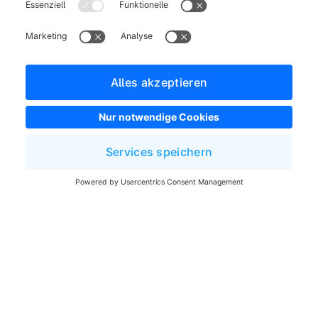
Impressum
Allgemeine Geschäftsbedingungen
Entwickler Newsletter
Shopware Webseite
Cookie-Einstellungen
Copyright © shopware AG - Alle Rechte vorbehalten