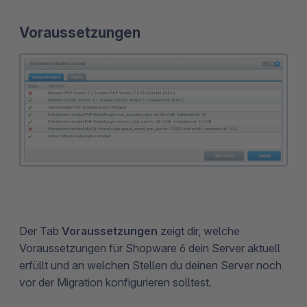
Voraussetzungen
Der Tab
Voraussetzungen
zeigt dir, welche
Voraussetzungen für Shopware 6 dein Server aktuell
erfüllt und an welchen Stellen du deinen Server noch
vor der Migration konfigurieren solltest.