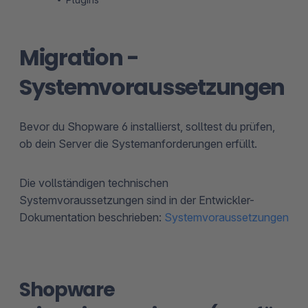
Migration -
Systemvoraussetzungen
Bevor du Shopware 6 installierst, solltest du prüfen,
ob dein Server die Systemanforderungen erfüllt.
Die vollständigen technischen
Systemvoraussetzungen sind in der Entwickler-
Dokumentation beschrieben:
Systemvoraussetzungen
Shopware