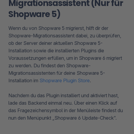
Migrationsassistent (Nur für
Shopware 5)
Wenn du von Shopware 5 migrierst, hilft dir der
Shopware-Migrationsassistent dabei, zu überprüfen,
ob der Server deiner aktuellen Shopware 5-
Installation sowie die installierten Plugins die
Voraussetzungen erfüllen, um in Shopware 6 migriert
zu werden. Du findest den Shopware-
Migrationsassistenten für deine Shopware 5-
Installation im
Shopware Plugin Store
.
Nachdem du das Plugin installiert und aktiviert hast,
lade das Backend einmal neu. Über einen Klick auf
das Fragezeichensymbol in der Menüleiste findest du
nun den Menüpunkt „Shopware 6 Update-Check“.