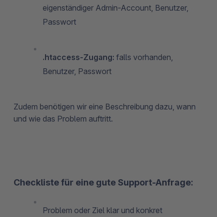
eigenständiger Admin-Account, Benutzer,
Passwort
.htaccess-Zugang:
falls vorhanden,
Benutzer, Passwort
Zudem benötigen wir eine Beschreibung dazu, wann
und wie das Problem auftritt.
Checkliste für eine gute Support-Anfrage:
Problem oder Ziel klar und konkret