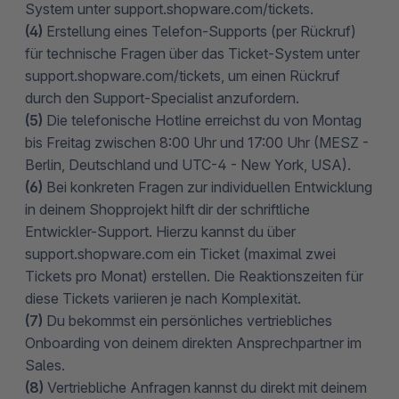
System unter support.shopware.com/tickets.
(4)
Erstellung eines Telefon-Supports (per Rückruf)
für technische Fragen über das Ticket-System unter
support.shopware.com/tickets, um einen Rückruf
durch den Support-Specialist anzufordern.
(5)
Die telefonische Hotline erreichst du von Montag
bis Freitag zwischen 8:00 Uhr und 17:00 Uhr (MESZ -
Berlin, Deutschland und UTC-4 - New York, USA).
(6)
Bei konkreten Fragen zur individuellen Entwicklung
in deinem Shopprojekt hilft dir der schriftliche
Entwickler-Support. Hierzu kannst du über
support.shopware.com ein Ticket (maximal zwei
Tickets pro Monat) erstellen. Die Reaktionszeiten für
diese Tickets variieren je nach Komplexität.
(7)
Du bekommst ein persönliches vertriebliches
Onboarding von deinem direkten Ansprechpartner im
Sales.
(8)
Vertriebliche Anfragen kannst du direkt mit deinem