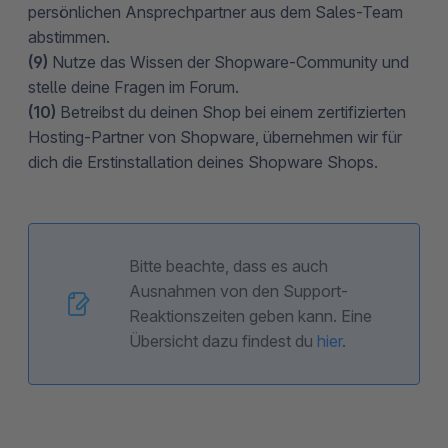
persönlichen Ansprechpartner aus dem Sales-Team
abstimmen.
(9)
Nutze das Wissen der Shopware-Community und
stelle deine Fragen im Forum.
(10)
Betreibst du deinen Shop bei einem zertifizierten
Hosting-Partner von Shopware, übernehmen wir für
dich die Erstinstallation deines Shopware Shops.
Bitte beachte, dass es auch
Ausnahmen von den Support-
Reaktionszeiten geben kann. Eine
Übersicht dazu findest du
hier
.