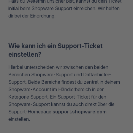
Falls du weiterhin unsicher bist, kannst du dein Ticket
initial beim Shopware Support einreichen. Wir helfen
dir bei der Einordnung.
Wie kann ich ein Support-Ticket
einstellen?
Hierbei unterscheiden wir zwischen den beiden
Bereichen Shopware-Support und Drittanbieter-
Support. Beide Bereiche findest du zentral in deinem
Shopware-Account im Händlerbereich in der
Kategorie Support. Ein Support-Ticket für den
Shopware-Support kannst du auch direkt über die
Support-Homepage
support.shopware.com
einstellen.