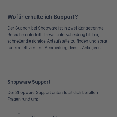
Wofür erhalte ich Support?
Der Support bei Shopware ist in zwei klar getrennte
Bereiche unterteilt. Diese Unterscheidung hilft dir,
schneller die richtige Anlaufstelle zu finden und sorgt
für eine effizientere Bearbeitung deines Anliegens.
Shopware Support
Der Shopware Support unterstützt dich bei allen
Fragen rund um: