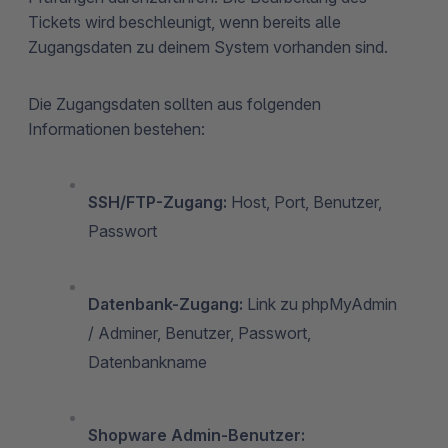
Tickets wird beschleunigt, wenn bereits alle
Zugangsdaten zu deinem System vorhanden sind.
Die Zugangsdaten sollten aus folgenden
Informationen bestehen:
SSH/FTP-Zugang:
Host, Port, Benutzer,
Passwort
Datenbank-Zugang:
Link zu phpMyAdmin
/ Adminer, Benutzer, Passwort,
Datenbankname
Shopware Admin-Benutzer: