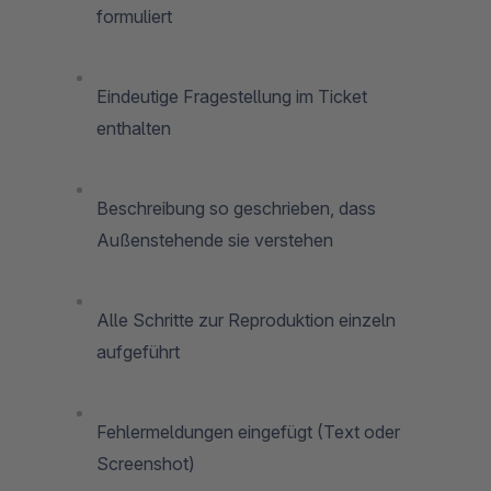
formuliert
Eindeutige Fragestellung im Ticket
enthalten
Beschreibung so geschrieben, dass
Außenstehende sie verstehen
Alle Schritte zur Reproduktion einzeln
aufgeführt
Fehlermeldungen eingefügt (Text oder
Screenshot)