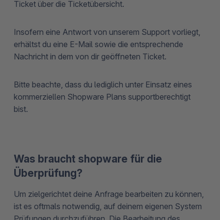
Ticket über die Ticketübersicht.
Insofern eine Antwort von unserem Support vorliegt,
erhältst du eine E-Mail sowie die entsprechende
Nachricht in dem von dir geöffneten Ticket.
Bitte beachte, dass du lediglich unter Einsatz eines
kommerziellen Shopware Plans supportberechtigt
bist.
Was braucht shopware für die
Überprüfung?
Um zielgerichtet deine Anfrage bearbeiten zu können,
ist es oftmals notwendig, auf deinem eigenen System
Prüfungen durchzuführen. Die Bearbeitung des