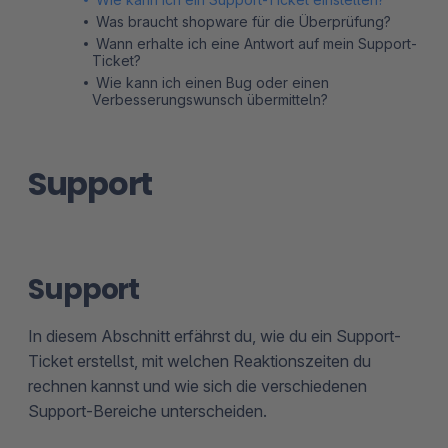
Was braucht shopware für die Überprüfung?
Wann erhalte ich eine Antwort auf mein Support-
Ticket?
Wie kann ich einen Bug oder einen
Verbesserungswunsch übermitteln?
Support
Support
In diesem Abschnitt erfährst du, wie du ein Support-
Ticket erstellst, mit welchen Reaktionszeiten du
rechnen kannst und wie sich die verschiedenen
Support-Bereiche unterscheiden.