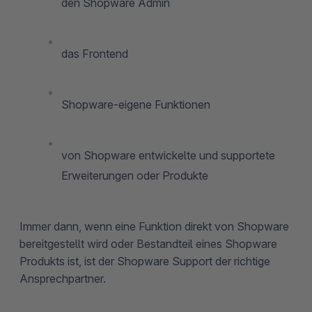
den Shopware Admin
das Frontend
Shopware-eigene Funktionen
von Shopware entwickelte und supportete
Erweiterungen oder Produkte
Immer dann, wenn eine Funktion direkt von Shopware
bereitgestellt wird oder Bestandteil eines Shopware
Produkts ist, ist der Shopware Support der richtige
Ansprechpartner.