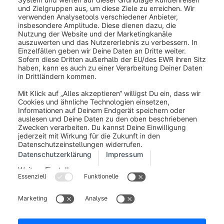
Impressum
Allgemeine Geschäftsbedingungen
Entwickler Newsletter