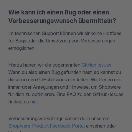
Wie kann ich einen Bug oder einen
Verbesserungswunsch übermitteln?
Im technischen Support können wir dir keine Hotfixes
für Bugs oder die Umsetzung von Verbesserungen
ermöglichen.
Hierzu haben wir die sogenannten
GitHub Issues
.
Wenn du also einen Bug gefunden hast, so kannst du
diesen in den GitHub Issues einstellen. Wir freuen uns
immer über Anregungen und Hinweise, um Shopware
für dich zu optimieren. Eine FAQ zu den GitHub-Issues
findest du
hier
.
Verbesserungsvorschläge kannst du in unserem
Shopware Product Feedback Portal
einsehen oder