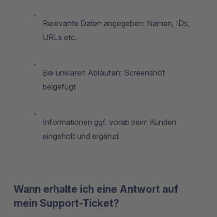
Relevante Daten angegeben: Namen, IDs,
URLs etc.
Bei unklaren Abläufen: Screenshot
beigefügt
Informationen ggf. vorab beim Kunden
eingeholt und ergänzt
Wann erhalte ich eine Antwort auf
mein Support-Ticket?