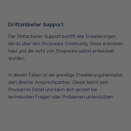
Drittanbieter Support
Der Drittanbieter Support betrifft alle Erweiterungen,
die du über den Shopware Community Store erworben
hast und die nicht von Shopware selbst entwickelt
wurden.
In diesen Fällen ist der jeweilige Erweiterungshersteller
dein direkter Ansprechpartner. Dieser kennt sein
Produkt im Detail und kann dich gezielt bei
technischen Fragen oder Problemen unterstützen.