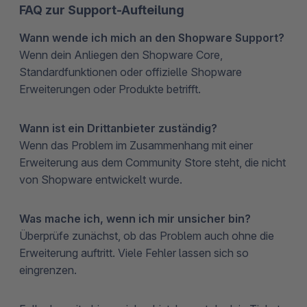
FAQ zur Support-Aufteilung
Wann wende ich mich an den Shopware Support?
Wenn dein Anliegen den Shopware Core,
Standardfunktionen oder offizielle Shopware
Erweiterungen oder Produkte betrifft.
Wann ist ein Drittanbieter zuständig?
Wenn das Problem im Zusammenhang mit einer
Erweiterung aus dem Community Store steht, die nicht
von Shopware entwickelt wurde.
Was mache ich, wenn ich mir unsicher bin?
Überprüfe zunächst, ob das Problem auch ohne die
Erweiterung auftritt. Viele Fehler lassen sich so
eingrenzen.