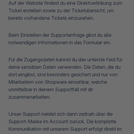
Auf der Website findest du eine Direktverlinkung zum
Ticket erstellen sowie zu der Ticketübersicht, um
bereits vorhandene Tickets einzusehen.
Beim Einstellen der Supportanfrage gibst du alle
notwendigen Informationen in das Formular ein.
Für die Zugangsdaten kannst du das unterste Feld für
deine sensiblen Daten verwenden. Die Daten, die du
dort eingibst, sind besonders gesichert und nur von
Mitarbeitern von Shopware einsehbar, welche
unmittelbar in deinem Supportfall mit dir
zusammenarbeiten.
Unser Support meldet sich dann zeitnah über die
Support-Maske im Account zurück. Die komplette
Kommunikation mit unserem Support erfolgt direkt im