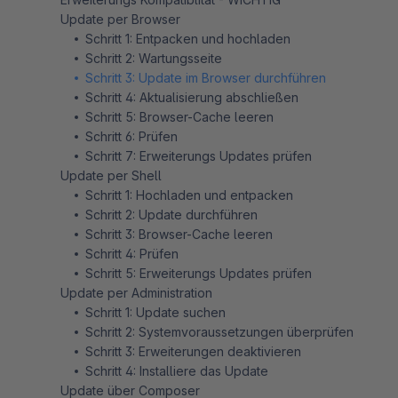
Update per Browser
Schritt 1: Entpacken und hochladen
Schritt 2: Wartungsseite
Schritt 3: Update im Browser durchführen
Schritt 4: Aktualisierung abschließen
Schritt 5: Browser-Cache leeren
Schritt 6: Prüfen
Schritt 7: Erweiterungs Updates prüfen
Update per Shell
Schritt 1: Hochladen und entpacken
Schritt 2: Update durchführen
Schritt 3: Browser-Cache leeren
Schritt 4: Prüfen
Schritt 5: Erweiterungs Updates prüfen
Update per Administration
Schritt 1: Update suchen
Schritt 2: Systemvoraussetzungen überprüfen
Schritt 3: Erweiterungen deaktivieren
Schritt 4: Installiere das Update
Update über Composer