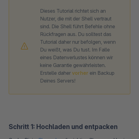
Dieses Tutorial richtet sich an
Nutzer, die mit der Shell vertraut
sind. Die Shell führt Befehle ohne
Rückfragen aus. Du solltest das
Tutorial daher nur befolgen, wenn
Du weißt, was Du tust. Im Falle
eines Datenverlustes können wir
keine Garantie gewährleisten.
Erstelle daher
vorher
ein Backup
Deines Servers!
Schritt 1: Hochladen und entpacken