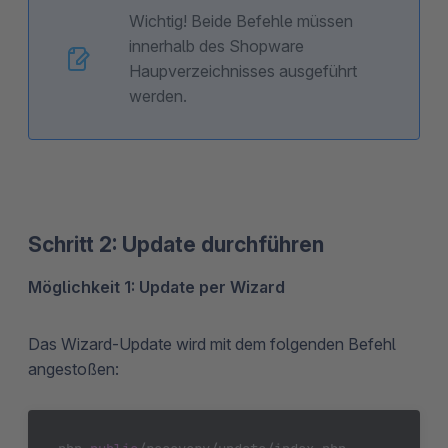
Wichtig! Beide Befehle müssen
innerhalb des Shopware
Haupverzeichnisses ausgeführt
werden.
Schritt 2: Update durchführen
Möglichkeit 1: Update per Wizard
Das Wizard-Update wird mit dem folgenden Befehl
angestoßen: