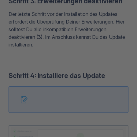
Schritt 3: Erweiterungen deaktivieren
Der letzte Schritt vor der Installation des Updates
erfordert die Überprüfung Deiner Erweiterungen. Hier
solltest Du alle inkompatiblen Erweiterungen
deaktivieren
(3).
Im Anschluss kannst Du das Update
installieren.
Schritt 4: Installiere das Update