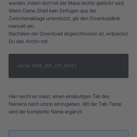
werden, indem dort mit der Maus rechts geklickt wird.
Wenn Deine Shell kein Einfügen aus der
Zwischenablage unterstützt, gib den Downloadlink
manuell ein.
Nachdem der Download abgeschlossen ist, entpackst
Du das Archiv mit:
unzip NAME_DER_ZIP_DATEI
Hier reicht es meist, einen eindeutigen Teil des
Namens nach
unzip
einzugeben. Mit der Tab-Taste
wird der komplette Name ergänzt.