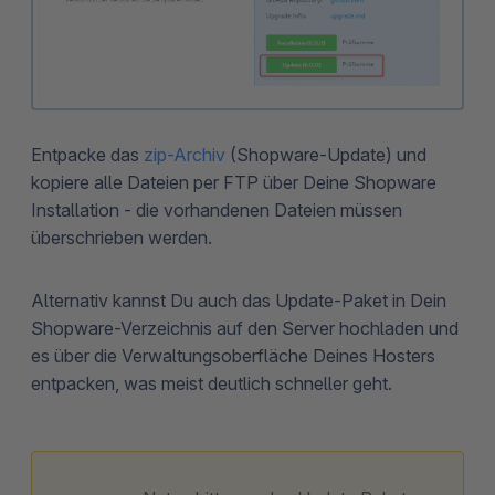
Entpacke das
zip-Archiv
(Shopware-Update) und
kopiere alle Dateien per FTP über Deine Shopware
Installation - die vorhandenen Dateien müssen
überschrieben werden.
Alternativ kannst Du auch das Update-Paket in Dein
Shopware-Verzeichnis auf den Server hochladen und
es über die Verwaltungsoberfläche Deines Hosters
entpacken, was meist deutlich schneller geht.