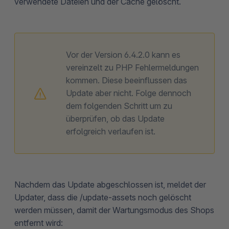
verwendete Dateien und der Cache gelöscht.
Vor der Version 6.4.2.0 kann es
vereinzelt zu PHP Fehlermeldungen
kommen. Diese beeinflussen das
Update aber nicht. Folge dennoch
dem folgenden Schritt um zu
überprüfen, ob das Update
erfolgreich verlaufen ist.
Nachdem das Update abgeschlossen ist, meldet der
Updater, dass die /update-assets noch gelöscht
werden müssen, damit der Wartungsmodus des Shops
entfernt wird: