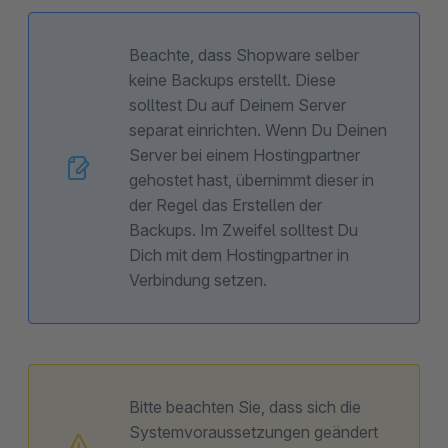
Beachte, dass Shopware selber
keine Backups erstellt. Diese
solltest Du auf Deinem Server
separat einrichten. Wenn Du Deinen
Server bei einem Hostingpartner
gehostet hast, übernimmt dieser in
der Regel das Erstellen der
Backups. Im Zweifel solltest Du
Dich mit dem Hostingpartner in
Verbindung setzen.
Bitte beachten Sie, dass sich die
Systemvoraussetzungen geändert