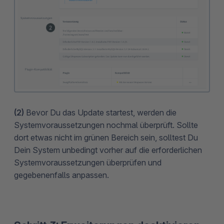
(2)
Bevor Du das Update startest, werden die
Systemvoraussetzungen nochmal überprüft. Sollte
dort etwas nicht im grünen Bereich sein, solltest Du
Dein System unbedingt vorher auf die erforderlichen
Systemvoraussetzungen überprüfen und
gegebenenfalls anpassen.