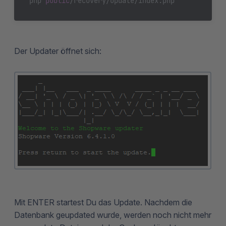
php 
public
Der Updater öffnet sich:
Mit ENTER startest Du das Update. Nachdem die
Datenbank geupdated wurde, werden noch nicht mehr