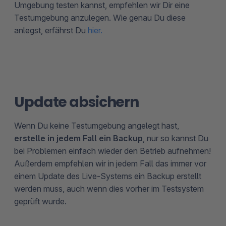
Umgebung testen kannst, empfehlen wir Dir eine
Testumgebung anzulegen. Wie genau Du diese
anlegst, erfährst Du
hier.
Update absichern
Wenn Du keine Testumgebung angelegt hast,
erstelle in jedem Fall ein Backup
, nur so kannst Du
bei Problemen einfach wieder den Betrieb aufnehmen!
Außerdem empfehlen wir in jedem Fall das immer vor
einem Update des Live-Systems ein Backup erstellt
werden muss, auch wenn dies vorher im Testsystem
geprüft wurde.