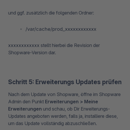
und ggf. zusätzlich die folgenden Ordner:
/var/cache/prod_xxxxxxxxxxxx
xxxxxxxxxxxx stellt hierbei die Revision der
Shopware-Version dar.
Schritt 5: Erweiterungs Updates prüfen
Nach dem Update von Shopware, öffne im Shopware
Admin den Punkt
Erweiterungen >
Meine
Erweiterungen
und schau, ob Dir Erweiterungs-
Updates angeboten werden, falls ja, installiere diese,
um das Update vollständig abzuschließen.