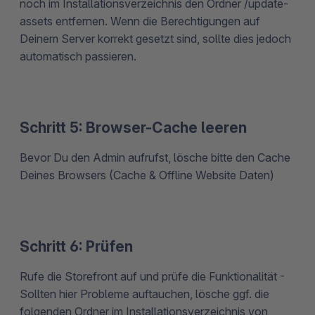
noch im Installationsverzeichnis den Ordner /update-
assets entfernen. Wenn die Berechtigungen auf
Deinem Server korrekt gesetzt sind, sollte dies jedoch
automatisch passieren.
Schritt 5: Browser-Cache leeren
Bevor Du den Admin aufrufst, lösche bitte den Cache
Deines Browsers (Cache & Offline Website Daten)
Schritt 6: Prüfen
Rufe die Storefront auf und prüfe die Funktionalität -
Sollten hier Probleme auftauchen, lösche ggf. die
folgenden Ordner im Installationsverzeichnis von