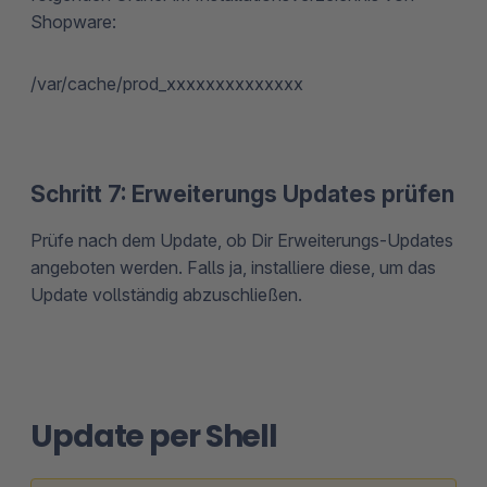
Shopware:
/var/cache/prod_xxxxxxxxxxxxxx
Schritt 7: Erweiterungs Updates prüfen
Prüfe nach dem Update, ob Dir Erweiterungs-Updates
angeboten werden. Falls ja, installiere diese, um das
Update vollständig abzuschließen.
Update per Shell