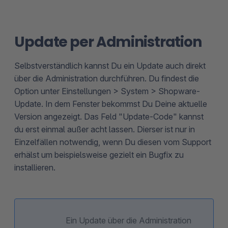
Update per Administration
Selbstverständlich kannst Du ein Update auch direkt
über die Administration durchführen. Du findest die
Option unter Einstellungen > System > Shopware-
Update. In dem Fenster bekommst Du Deine aktuelle
Version angezeigt. Das Feld "Update-Code" kannst
du erst einmal außer acht lassen. Dierser ist nur in
Einzelfällen notwendig, wenn Du diesen vom Support
erhälst um beispielsweise gezielt ein Bugfix zu
installieren.
Ein Update über die Administration