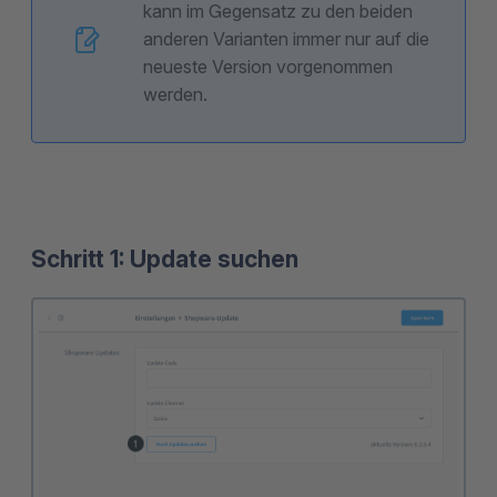
kann im Gegensatz zu den beiden
anderen Varianten immer nur auf die
neueste Version vorgenommen
werden.
Schritt 1: Update suchen