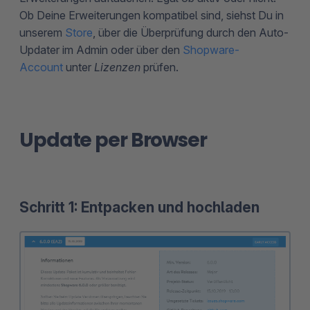
Ob Deine Erweiterungen kompatibel sind, siehst Du in
unserem
Store
, über die Überprüfung durch den Auto-
Updater im Admin oder über den
Shopware-
Account
unter
Lizenzen
prüfen.
Update per Browser
Schritt 1: Entpacken und hochladen