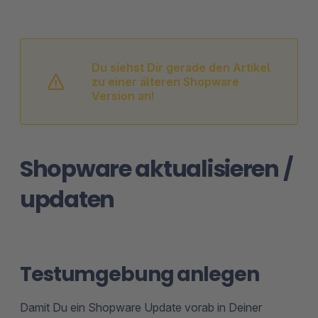
Du siehst Dir gerade den Artikel
zu einer älteren Shopware
Version an!
Shopware aktualisieren /
updaten
Testumgebung anlegen
Damit Du ein Shopware Update vorab in Deiner