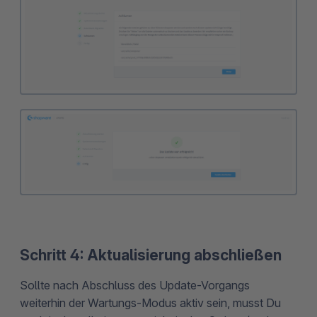
Schritt 4: Aktualisierung abschließen
Sollte nach Abschluss des Update-Vorgangs
weiterhin der Wartungs-Modus aktiv sein, musst Du