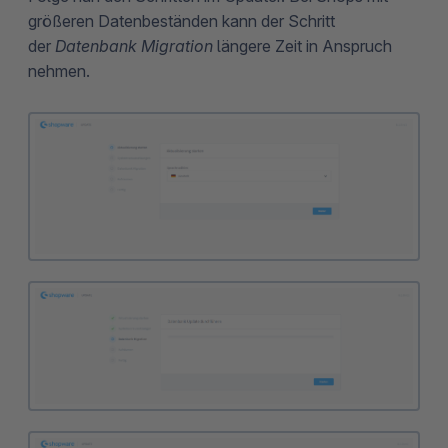
größeren Datenbeständen kann der Schritt
der
Datenbank Migration
längere Zeit in Anspruch
nehmen.