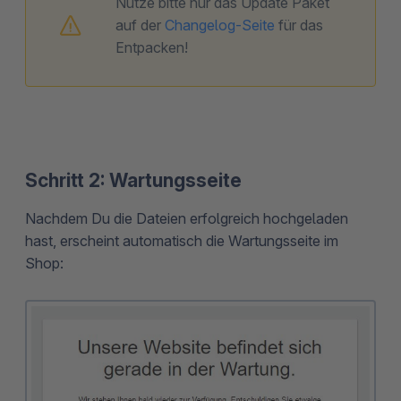
Nutze bitte nur das Update Paket
auf der
Changelog-Seite
für das
Entpacken!
Schritt 2: Wartungsseite
Nachdem Du die Dateien erfolgreich hochgeladen
hast, erscheint automatisch die Wartungsseite im
Shop: