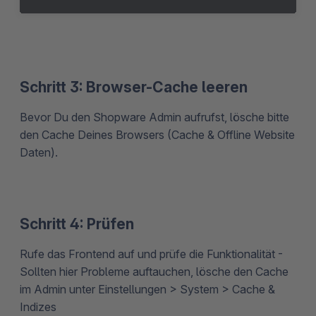
Schritt 3: Browser-Cache leeren
Bevor Du den Shopware Admin aufrufst, lösche bitte
den Cache Deines Browsers (Cache & Offline Website
Daten).
Schritt 4: Prüfen
Rufe das Frontend auf und prüfe die Funktionalität -
Sollten hier Probleme auftauchen, lösche den Cache
im Admin unter Einstellungen > System > Cache &
Indizes