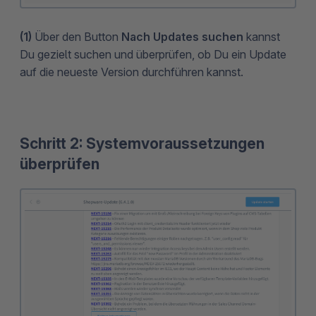
(1)
Über den Button
Nach Updates suchen
kannst
Du gezielt suchen und überprüfen, ob Du ein Update
auf die neueste Version durchführen kannst.
Schritt 2: Systemvoraussetzungen
überprüfen