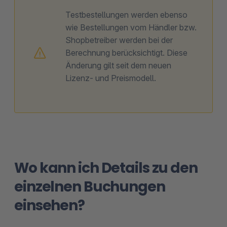
Testbestellungen werden ebenso
wie Bestellungen vom Händler bzw.
Shopbetreiber werden bei der
Berechnung berücksichtigt. Diese
Änderung gilt seit dem neuen
Lizenz- und Preismodell.
Wo kann ich Details zu den
einzelnen Buchungen
einsehen?