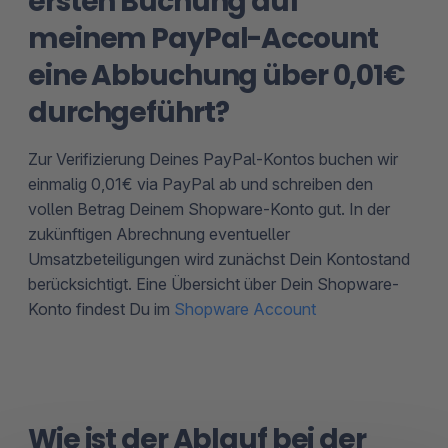
ersten Buchung auf
meinem PayPal-Account
eine Abbuchung über 0,01€
durchgeführt?
Zur Verifizierung Deines PayPal-Kontos buchen wir
einmalig 0,01€ via PayPal ab und schreiben den
vollen Betrag Deinem Shopware-Konto gut. In der
zukünftigen Abrechnung eventueller
Umsatzbeteiligungen wird zunächst Dein Kontostand
berücksichtigt. Eine Übersicht über Dein Shopware-
Konto findest Du im
Shopware Account
Wie ist der Ablauf bei der