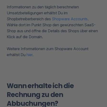
Informationen zu den täglich berechneten
Umsatzbeteiligungen erhältst Du im
Shopbetreiberbereich des
Shopware Accounts
.
Wähle dort im Punkt Shop den gewünschten SaaS-
Shop aus und öffne die Details des Shops über einen
Klick auf die Domain.
Weitere Informationen zum Shopware Account
erhältst Du
hier
.
Wann erhalte ich die
Rechnung zu den
Abbuchungen?