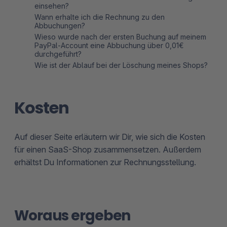
einsehen?
Wann erhalte ich die Rechnung zu den
Abbuchungen?
Wieso wurde nach der ersten Buchung auf meinem
PayPal-Account eine Abbuchung über 0,01€
durchgeführt?
Wie ist der Ablauf bei der Löschung meines Shops?
Kosten
Auf dieser Seite erläutern wir Dir, wie sich die Kosten
für einen SaaS-Shop zusammensetzen. Außerdem
erhältst Du Informationen zur Rechnungsstellung.
Woraus ergeben