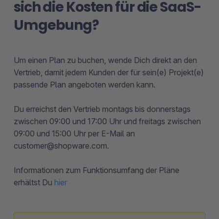
sich die Kosten für die SaaS-
Umgebung?
Um einen Plan zu buchen, wende Dich direkt an den
Vertrieb, damit jedem Kunden der für sein(e) Projekt(e)
passende Plan angeboten werden kann.
Du erreichst den Vertrieb montags bis donnerstags
zwischen 09:00 und 17:00 Uhr und freitags zwischen
09:00 und 15:00 Uhr per E-Mail an
customer@shopware.com.
Informationen zum Funktionsumfang der Pläne
erhältst Du
hier