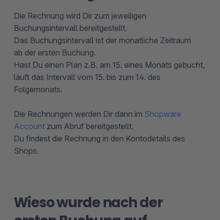
Die Rechnung wird Dir zum jeweiligen
Buchungsintervall bereitgestellt.
Das Buchungsintervall ist der monatliche Zeitraum
ab der ersten Buchung.
Hast Du einen Plan z.B. am 15. eines Monats gebucht,
läuft das Intervall vom 15. bis zum 14. des
Folgemonats.
Die Rechnungen werden Dir dann im
Shopware
Account
zum Abruf bereitgestellt.
Du findest die Rechnung in den Kontodetails des
Shops.
Wieso wurde nach der