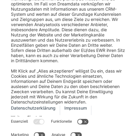
Impressum