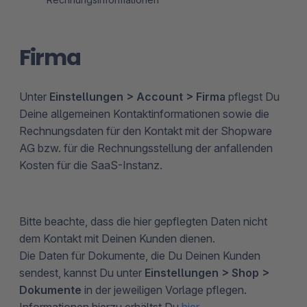
Firma
Unter
Einstellungen > Account > Firma
pflegst Du
Deine allgemeinen Kontaktinformationen sowie die
Rechnungsdaten für den Kontakt mit der Shopware
AG bzw. für die Rechnungsstellung der anfallenden
Kosten für die SaaS-Instanz.
Bitte beachte, dass die hier gepflegten Daten nicht
dem Kontakt mit Deinen Kunden dienen.
Die Daten für Dokumente, die Du Deinen Kunden
sendest, kannst Du unter
Einstellungen > Shop >
Dokumente
in der jeweiligen Vorlage pflegen.
Informationen hierzu erhältst Du
hier