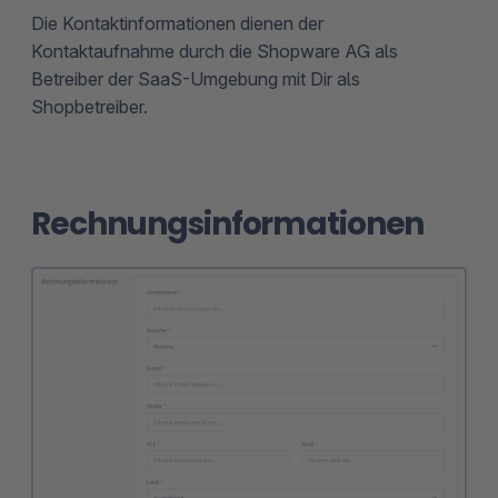
Die Kontaktinformationen dienen der
Kontaktaufnahme durch die Shopware AG als
Betreiber der SaaS-Umgebung mit Dir als
Shopbetreiber.
Rechnungsinformationen