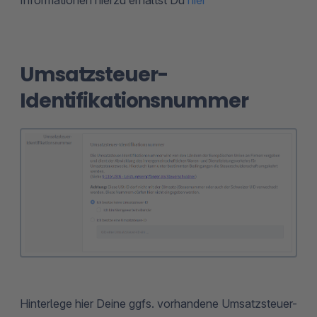
Umsatzsteuer-
Identifikationsnummer
Hinterlege hier Deine ggfs. vorhandene Umsatzsteuer-