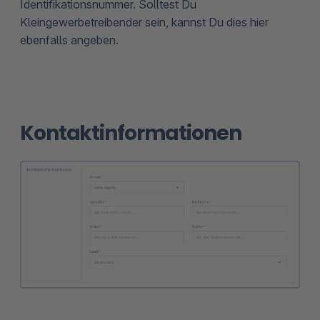
Identifikationsnummer. Solltest Du
Kleingewerbetreibender sein, kannst Du dies hier
ebenfalls angeben.
Kontaktinformationen