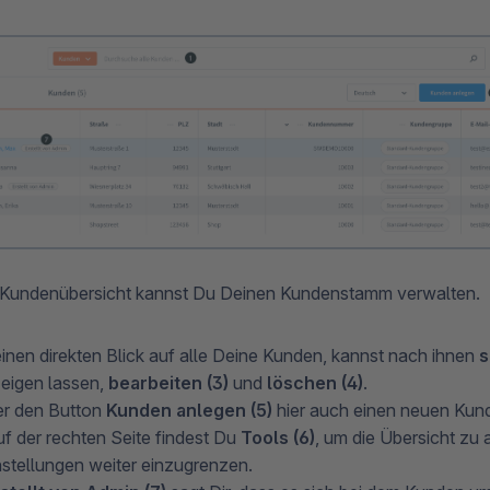
r Kundenübersicht kannst Du Deinen Kundenstamm verwalten.
einen direkten Blick auf alle Deine Kunden, kannst nach ihnen
s
eigen lassen,
bearbeiten (3)
und
löschen (4)
.
er den Button
Kunden anlegen (5)
hier auch einen neuen Kun
uf der rechten Seite findest Du
Tools (6)
, um die Übersicht zu 
instellungen weiter einzugrenzen.