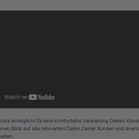
dul ermöglicht Dir eine komfortable Verwaltung Deines Kun
einen Blick auf alle relevanten Daten Deiner Kunden und diver
beiten.