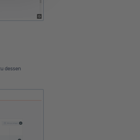
 zu dessen