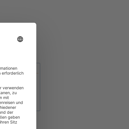
em Kunden öffnet