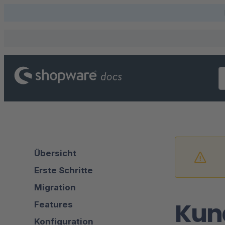
Übersicht
Erste Schritte
Migration
Kun
Features
Konfiguration