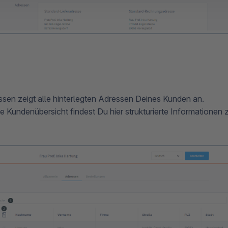
sen zeigt alle hinterlegten Adressen Deines Kunden an.
ie Kundenübersicht findest Du hier strukturierte Informationen