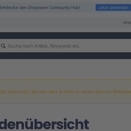
Entdecke den Shopware Community Hub!
Jetzt anmelden
sho
Du siehst Dir gerade den Artikel zu einer älteren Shopwa
denübersicht