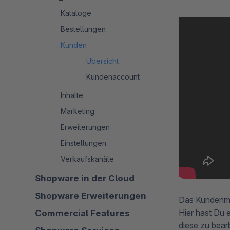
Kataloge
Bestellungen
Kunden
Übersicht
Kundenaccount
Inhalte
Marketing
Erweiterungen
Einstellungen
Verkaufskanäle
Shopware in der Cloud
Shopware Erweiterungen
Das Kundenmo
Hier hast Du 
Commercial Features
diese zu bear