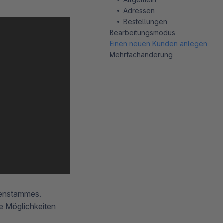
Adressen
Bestellungen
Bearbeitungsmodus
Einen neuen Kunden anlegen
Mehrfachänderung
denstammes.
se Möglichkeiten