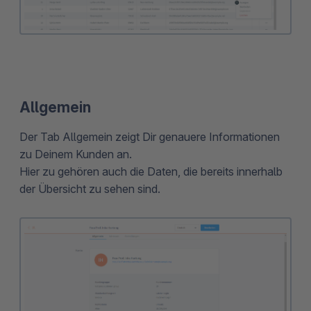
Allgemein
Der Tab Allgemein zeigt Dir genauere Informationen
zu Deinem Kunden an.
Hier zu gehören auch die Daten, die bereits innerhalb
der Übersicht zu sehen sind.