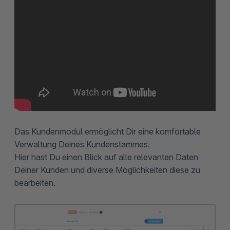
Das Kundenmodul ermöglicht Dir eine komfortable
Verwaltung Deines Kundenstammes.
Hier hast Du einen Blick auf alle relevanten Daten
Deiner Kunden und diverse Möglichkeiten diese zu
bearbeiten.