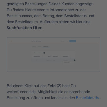
getätigten Bestellungen Deines Kunden angezeigt.
Du findest hier relevante Informationen zu der
Bestellnummer, dem Betrag, dem Bestellstatus und
dem Bestelldatum. Außerdem bieten wir hier eine
Suchfunktion (1)
an.
Bei einem Klick auf das
Feld (2)
hast Du
weiterführend die Möglichkeit die entsprechende
Bestellung zu öffnen und landest in den
Bestelldetails
.