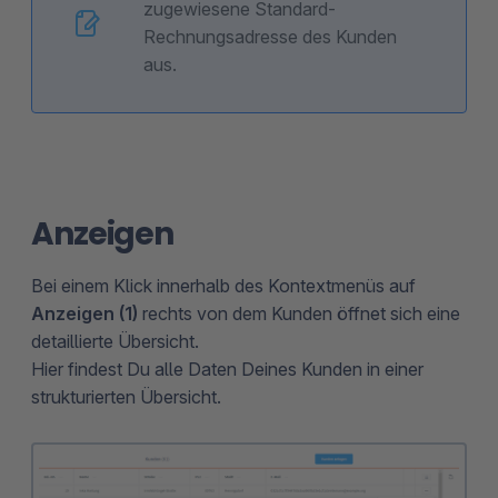
zugewiesene Standard-
Rechnungsadresse des Kunden
aus.
Anzeigen
Bei einem Klick innerhalb des Kontextmenüs auf
Anzeigen (1)
rechts von dem Kunden öffnet sich eine
detaillierte Übersicht.
Hier findest Du alle Daten Deines Kunden in einer
strukturierten Übersicht.