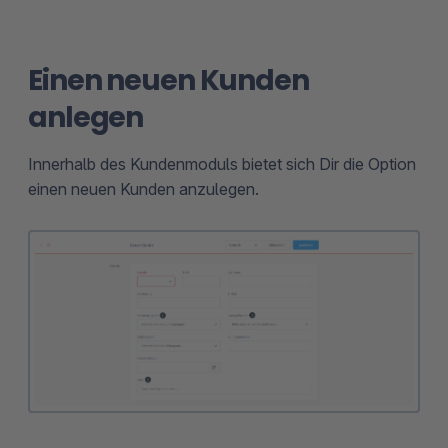
Einen neuen Kunden
anlegen
Innerhalb des Kundenmoduls bietet sich Dir die Option
einen neuen Kunden anzulegen.