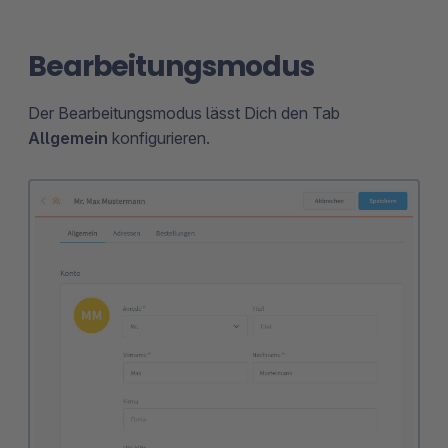
Bearbeitungsmodus
Der Bearbeitungsmodus lässt Dich den Tab
Allgemein
konfigurieren.