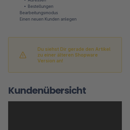
Bestellungen
Bearbeitungsmodus
Einen neuen Kunden anlegen
Du siehst Dir gerade den Artikel
zu einer älteren Shopware
Version an!
Kundenübersicht