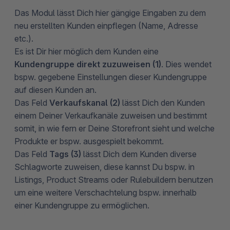
Das Modul lässt Dich hier gängige Eingaben zu dem
neu erstellten Kunden einpflegen (Name, Adresse
etc.).
Es ist Dir hier möglich dem Kunden eine
Kundengruppe direkt zuzuweisen (1)
. Dies wendet
bspw. gegebene Einstellungen dieser Kundengruppe
auf diesen Kunden an.
Das Feld
Verkaufskanal (2)
lässt Dich den Kunden
einem Deiner Verkaufkanäle zuweisen und bestimmt
somit, in wie fern er Deine Storefront sieht und welche
Produkte er bspw. ausgespielt bekommt.
Das Feld
Tags (3)
lässt Dich dem Kunden diverse
Schlagworte zuweisen, diese kannst Du bspw. in
Listings, Product Streams oder Rulebuildern benutzen
um eine weitere Verschachtelung bspw. innerhalb
einer Kundengruppe zu ermöglichen.