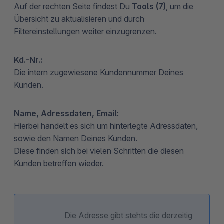
Auf der rechten Seite findest Du
Tools (7)
, um die
Übersicht zu aktualisieren und durch
Filtereinstellungen weiter einzugrenzen.
Kd.-Nr.:
Die intern zugewiesene Kundennummer Deines
Kunden.
Name, Adressdaten, Email:
Hierbei handelt es sich um hinterlegte Adressdaten,
sowie den Namen Deines Kunden.
Diese finden sich bei vielen Schritten die diesen
Kunden betreffen wieder.
Die Adresse gibt stehts die derzeitig