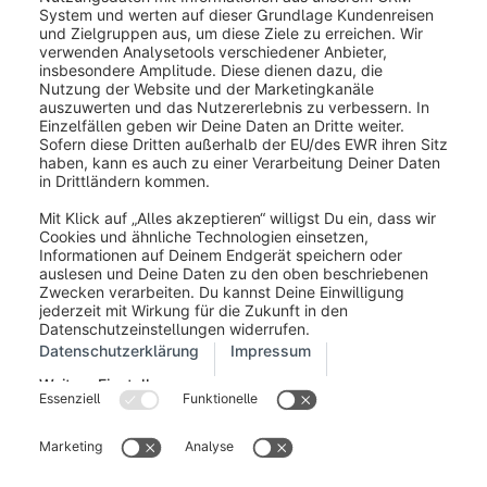
Impressum
Allgemeine Geschäftsbedingungen