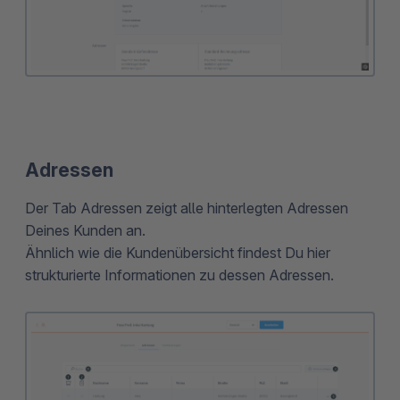
Adressen
Der Tab Adressen zeigt alle hinterlegten Adressen
Deines Kunden an.
Ähnlich wie die Kundenübersicht findest Du hier
strukturierte Informationen zu dessen Adressen.