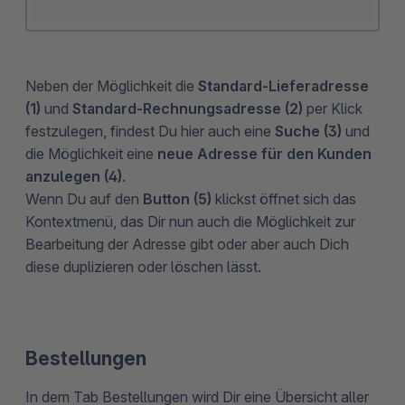
Neben der Möglichkeit die
Standard-Lieferadresse
(1)
und
Standard-Rechnungsadresse (2)
per Klick
festzulegen, findest Du hier auch eine
Suche (3)
und
die Möglichkeit eine
neue Adresse für den Kunden
anzulegen (4)
.
Wenn Du auf den
Button (5)
klickst öffnet sich das
Kontextmenü, das Dir nun auch die Möglichkeit zur
Bearbeitung der Adresse gibt oder aber auch Dich
diese duplizieren oder löschen lässt.
Bestellungen
In dem Tab Bestellungen wird Dir eine Übersicht aller