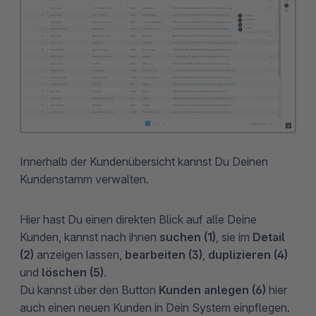
Innerhalb der Kundenübersicht kannst Du Deinen
Kundenstamm verwalten.
Hier hast Du einen direkten Blick auf alle Deine
Kunden, kannst nach ihnen
suchen (1)
, sie im
Detail
(2)
anzeigen lassen,
bearbeiten (3)
,
duplizieren (4)
und
löschen (5)
.
Du kannst über den Button
Kunden anlegen (6)
hier
auch einen neuen Kunden in Dein System einpflegen.