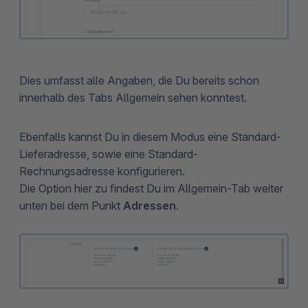
Dies umfasst alle Angaben, die Du bereits schon
innerhalb des Tabs Allgemein sehen konntest.
Ebenfalls kannst Du in diesem Modus eine Standard-
Lieferadresse, sowie eine Standard-
Rechnungsadresse konfigurieren.
Die Option hier zu findest Du im Allgemein-Tab weiter
unten bei dem Punkt
Adressen
.