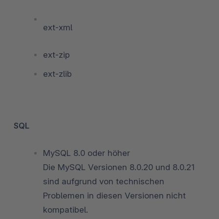
ext-xml
ext-zip
ext-zlib
SQL
MySQL 8.0 oder höher
Die MySQL Versionen 8.0.20 und 8.0.21
sind aufgrund von technischen
Problemen in diesen Versionen nicht
kompatibel.