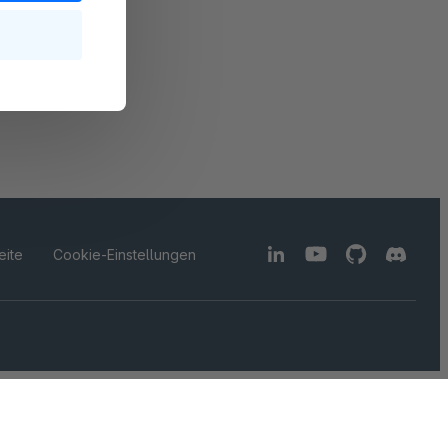
ite
Cookie-Einstellungen