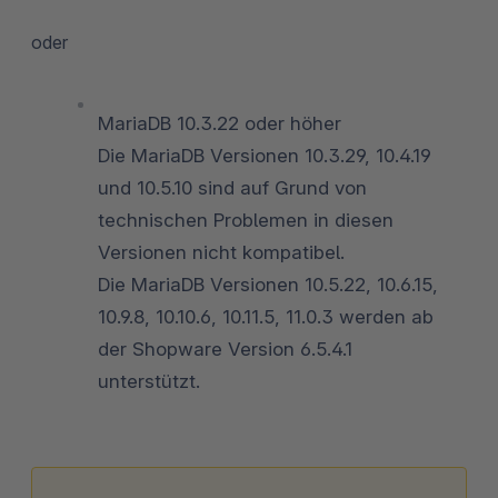
oder
MariaDB 10.3.22 oder höher
Die MariaDB Versionen 10.3.29, 10.4.19
und 10.5.10 sind auf Grund von
technischen Problemen in diesen
Versionen nicht kompatibel.
Die MariaDB Versionen 10.5.22, 10.6.15,
10.9.8, 10.10.6, 10.11.5, 11.0.3 werden ab
der Shopware Version 6.5.4.1
unterstützt.