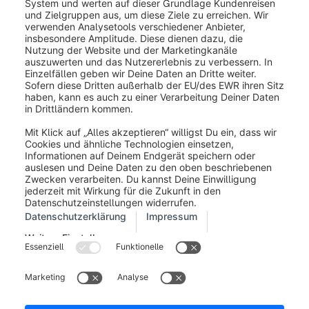
Impressum
Allgemeine Geschäftsbedingungen
Entwickler Newsletter