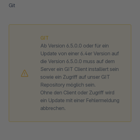
Git
GIT
Ab Version 6.5.0.0 oder für ein
Update von einer 6.4er Version auf
die Version 6.5.0.0 muss auf dem
Server ein GIT Client installiert sein
sowie ein Zugriff auf unser GIT
Repository möglich sein.
Ohne den Client oder Zugriff wird
ein Update mit einer Fehlermeldung
abbrechen.