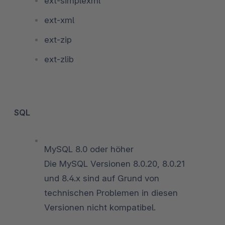
ext-simplexml
ext-xml
ext-zip
ext-zlib
SQL
MySQL 8.0 oder höher
Die MySQL Versionen 8.0.20, 8.0.21
und 8.4.x sind auf Grund von
technischen Problemen in diesen
Versionen nicht kompatibel.