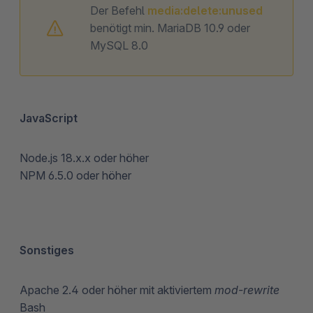
Der Befehl
media:delete:unused
benötigt min. MariaDB 10.9 oder
MySQL 8.0
JavaScript
Node.js 18.x.x oder höher
NPM 6.5.0 oder höher
Sonstiges
Apache 2.4 oder höher mit aktiviertem
mod-rewrite
Bash