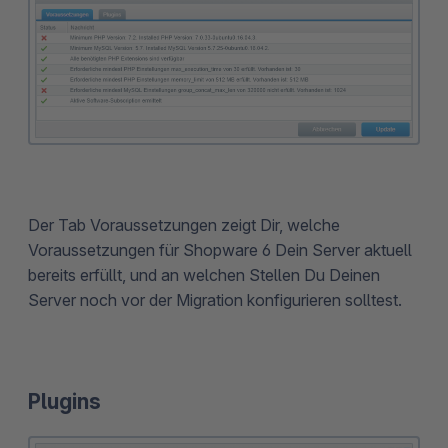
Der Tab Voraussetzungen zeigt Dir, welche
Voraussetzungen für Shopware 6 Dein Server aktuell
bereits erfüllt, und an welchen Stellen Du Deinen
Server noch vor der Migration konfigurieren solltest.
Plugins