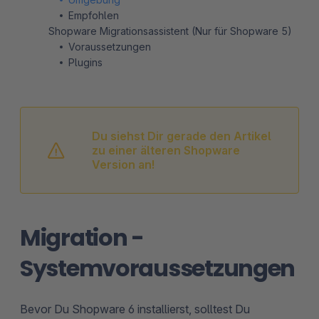
Empfohlen
Shopware Migrationsassistent (Nur für Shopware 5)
Voraussetzungen
Plugins
Du siehst Dir gerade den Artikel
zu einer älteren Shopware
Version an!
Migration -
Systemvoraussetzungen
Bevor Du Shopware 6 installierst, solltest Du