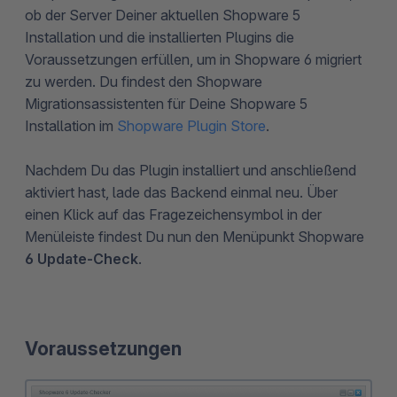
ob der Server Deiner aktuellen Shopware 5
Installation und die installierten Plugins die
Voraussetzungen erfüllen, um in Shopware 6 migriert
zu werden. Du findest den Shopware
Migrationsassistenten für Deine Shopware 5
Installation im
Shopware Plugin Store
.
Nachdem Du das Plugin installiert und anschließend
aktiviert hast, lade das Backend einmal neu. Über
einen Klick auf das Fragezeichensymbol in der
Menüleiste findest Du nun den Menüpunkt Shopware
6 Update-Check
.
Voraussetzungen