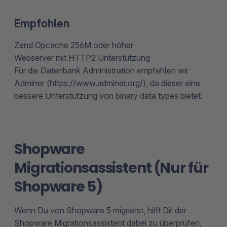
Empfohlen
Zend Opcache 256M oder höher
Webserver mit HTTP2 Unterstützung
Für die Datenbank Administration empfehlen wir
Adminer (https://www.adminer.org/), da dieser eine
bessere Unterstützung von binary data types bietet.
Shopware
Migrationsassistent (Nur für
Shopware 5)
Wenn Du von Shopware 5 migrierst, hilft Dir der
Shopware Migrationsassistent dabei zu überprüfen,