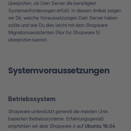
überprüfen, ob Dein Server die benötigten
Systemanforderungen erfüllt. In diesem Artikel zeigen
wir Dir, welche Voraussetzungen Dein Server haben
sollte und wie Du dies leicht mit dem Shopware
Migrationsassistenten (Nur für Shopware 5)
überprüfen kannst.
Systemvoraussetzungen
Betriebssystem
Shopware unterstützt generell die meisten Unix
basierten Betriebssysteme. Erfahrungsgemäß
empfehlen wir aber Shopware 6 auf
Ubuntu 18.04