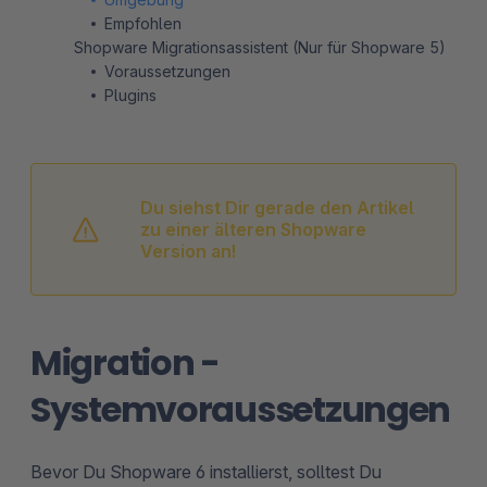
Empfohlen
Shopware Migrationsassistent (Nur für Shopware 5)
Voraussetzungen
Plugins
Du siehst Dir gerade den Artikel
zu einer älteren Shopware
Version an!
Migration -
Systemvoraussetzungen
Bevor Du Shopware 6 installierst, solltest Du