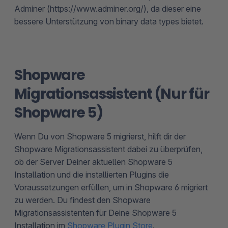
Adminer (https://www.adminer.org/), da dieser eine
bessere Unterstützung von binary data types bietet.
Shopware
Migrationsassistent (Nur für
Shopware 5)
Wenn Du von Shopware 5 migrierst, hilft dir der
Shopware Migrationsassistent dabei zu überprüfen,
ob der Server Deiner aktuellen Shopware 5
Installation und die installierten Plugins die
Voraussetzungen erfüllen, um in Shopware 6 migriert
zu werden. Du findest den Shopware
Migrationsassistenten für Deine Shopware 5
Installation im
Shopware Plugin Store
.