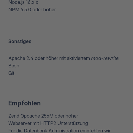
Node.js 16.x.x
NPM 6.5.0 oder höher
Sonstiges
Apache 2.4 oder höher mit aktiviertem
mod-rewrite
Bash
Git
Empfohlen
Zend Opcache 256M oder höher
Webserver mit HTTP2 Unterstützung
Für die Datenbank Administration empfehlen wir