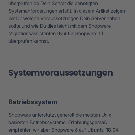
überprüfen ob Dein Server die benötigten
Systemanforderungen erfüllt. In diesem Artikel zeigen
wir Dir welche Voraussetzungen Dein Server haben
sollte und wie Du dies leicht mit dem Shopware
Migrationsassistenten (Nur für Shopware 5)
überprüfen kannst.
Systemvoraussetzungen
Betriebssystem
Shopware unterstützt generell die meisten Unix
basierten Betriebssysteme. Erfahrungsgemäß
empfehlen wir aber Shopware 6 auf
Ubuntu 18.04