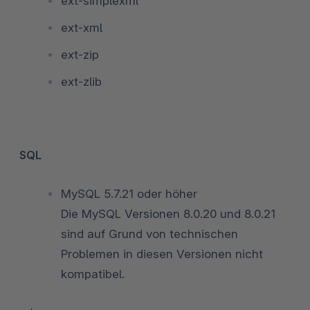
ext-simplexml
ext-xml
ext-zip
ext-zlib
SQL
MySQL 5.7.21 oder höher
Die MySQL Versionen 8.0.20 und 8.0.21
sind auf Grund von technischen
Problemen in diesen Versionen nicht
kompatibel.