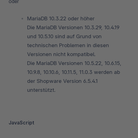
oder
MariaDB 10.3.22 oder höher
Die MariaDB Versionen 10.3.29, 10.4.19
und 10.5.10 sind auf Grund von
technischen Problemen in diesen
Versionen nicht kompatibel.
Die MariaDB Versionen 10.5.22, 10.6.15,
10.9.8, 10.10.6, 10.11.5, 11.0.3 werden ab
der Shopware Version 6.5.4.1
unterstützt.
JavaScript