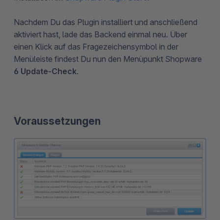
Nachdem Du das Plugin installiert und anschließend
aktiviert hast, lade das Backend einmal neu. Über
einen Klick auf das Fragezeichensymbol in der
Menüleiste findest Du nun den Menüpunkt Shopware
6 Update-Check
.
Voraussetzungen