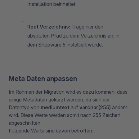
Installation beinhaltet.
Root Verzeichnis:
Trage hier den
absoluten Pfad zu dem Verzeichnis an, in
dem Shopware 5 installiert wurde.
Meta Daten anpassen
Im Rahmen der Migration wird es dazu kommen, dass
einige Metadaten gekürzt werden, da sich der
Datentyp von
mediumtext
auf
varchar(255)
ändern
wird. Diese Werte werden somit nach 255 Zeichen
abgeschnitten.
Folgende Werte sind davon betroffen: