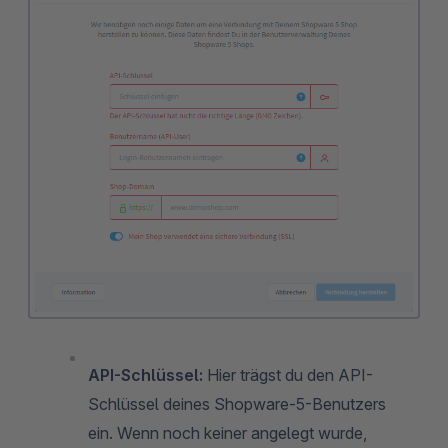
API-Schlüssel:
Hier trägst du den API-
Schlüssel deines Shopware-5-Benutzers
ein. Wenn noch keiner angelegt wurde,