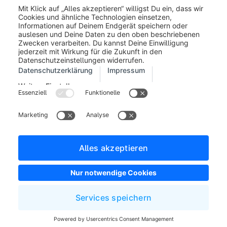
Impressum
Allgemeine Geschäftsbedingungen