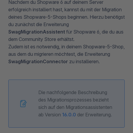
Nachdem du Shopware 6 auf deinem Server
erfolgreich installiert hast, kannst du mit der Migration
deines Shopware-5-Shops beginnen. Hierzu benötigst
du zunächst die Erweiterung
SwagMigrationAssistent
für Shopware 6, die du aus
dem Community Store erhältst.
Zudem ist es notwendig, in deinem Shopware-5-Shop,
aus dem du migrieren möchtest, die Erweiterung
SwagMigrationConnector
zu installieren.
Die nachfolgende Beschreibung
des Migrationsprozesses bezieht
sich auf den Migrationsassistenten
ab Version
16.0.0
der Erweiterung.