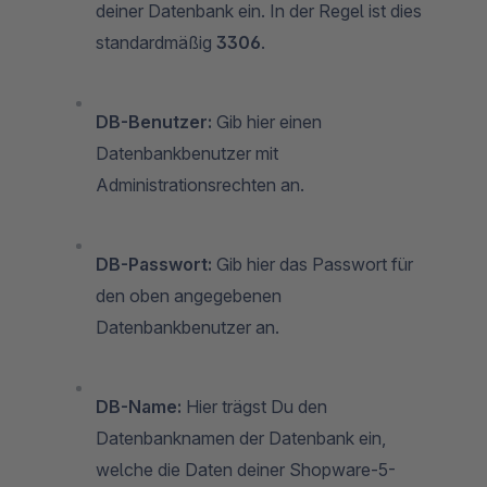
deiner Datenbank ein. In der Regel ist dies
standardmäßig
3306
.
DB-Benutzer:
Gib hier einen
Datenbankbenutzer mit
Administrationsrechten an.
DB-Passwort:
Gib hier das Passwort für
den oben angegebenen
Datenbankbenutzer an.
DB-Name:
Hier trägst Du den
Datenbanknamen der Datenbank ein,
welche die Daten deiner Shopware-5-