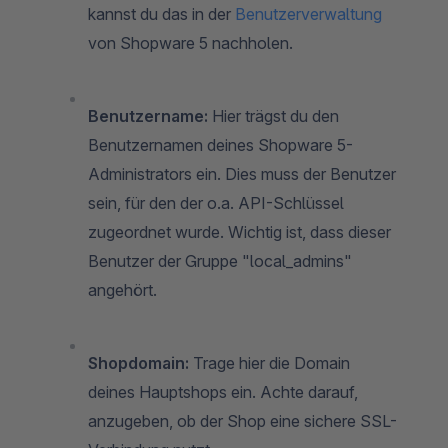
kannst du das in der
Benutzerverwaltung
von Shopware 5 nachholen.
Benutzername:
Hier trägst du den
Benutzernamen deines Shopware 5-
Administrators ein. Dies muss der Benutzer
sein, für den der o.a. API-Schlüssel
zugeordnet wurde. Wichtig ist, dass dieser
Benutzer der Gruppe "local_admins"
angehört.
Shopdomain:
Trage hier die Domain
deines Hauptshops ein. Achte darauf,
anzugeben, ob der Shop eine sichere SSL-