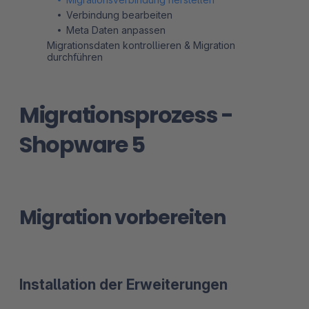
Verbindung bearbeiten
Meta Daten anpassen
Migrationsdaten kontrollieren & Migration
durchführen
Migrationsprozess -
Shopware 5
Migration vorbereiten
Installation der Erweiterungen