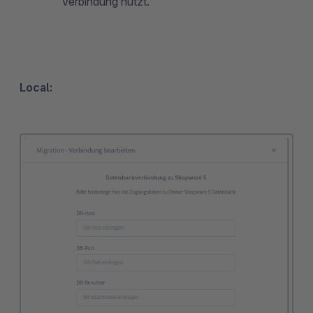
Verbindung nutzt.
Local: