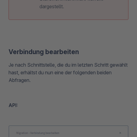
dargestellt.
Verbindung bearbeiten
Je nach Schnittstelle, die du im letzten Schritt gewählt
hast, erhältst du nun eine der folgenden beiden
Abfragen.
API: