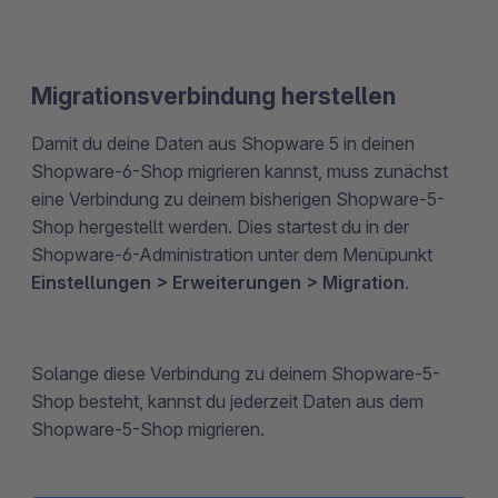
Migrationsverbindung herstellen
Damit du deine Daten aus Shopware 5 in deinen
Shopware-6-Shop migrieren kannst, muss zunächst
eine Verbindung zu deinem bisherigen Shopware-5-
Shop hergestellt werden. Dies startest du in der
Shopware-6-Administration unter dem Menüpunkt
Einstellungen > Erweiterungen > Migration
.
Solange diese Verbindung zu deinem Shopware-5-
Shop besteht, kannst du jederzeit Daten aus dem
Shopware-5-Shop migrieren.