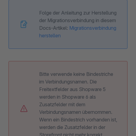
Folge der Anleitung zur Herstellung
der Migrationsverbindung in diesem
Docs-Artikel:
Migrationsverbindung
herstellen
Bitte verwende keine Bindestriche
im Verbindungsnamen. Die
Freitextfelder aus Shopware 5
werden in Shopware 6 als
Zusatzfelder mit dem
Verbindungsnamen übernommen.
Wenn ein Bindestrich vorhanden ist,
werden die Zusatzfelder in der
Storefront nicht mehr korrekt