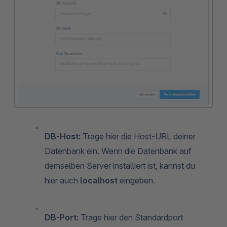
DB-Host:
Trage hier die Host-URL deiner
Datenbank ein. Wenn die Datenbank auf
demselben Server installiert ist, kannst du
hier auch
localhost
eingeben.
DB-Port:
Trage hier den Standardport