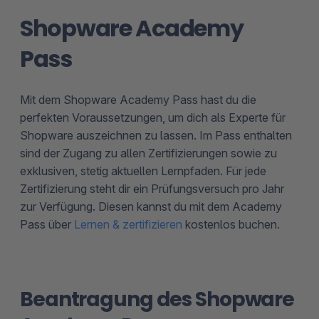
Shopware Academy
Pass
Mit dem Shopware Academy Pass hast du die
perfekten Voraussetzungen, um dich als Experte für
Shopware auszeichnen zu lassen. Im Pass enthalten
sind der Zugang zu allen Zertifizierungen sowie zu
exklusiven, stetig aktuellen Lernpfaden. Für jede
Zertifizierung steht dir ein Prüfungsversuch pro Jahr
zur Verfügung. Diesen kannst du mit dem Academy
Pass über
Lernen & zertifizieren
kostenlos buchen.
Beantragung des Shopware