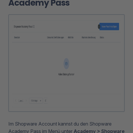
Academy Pass
Im Shopware Account kannst du den Shopware
Academy Pass im Menü unter
Academy > Shopware