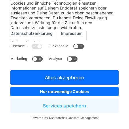
Impressum