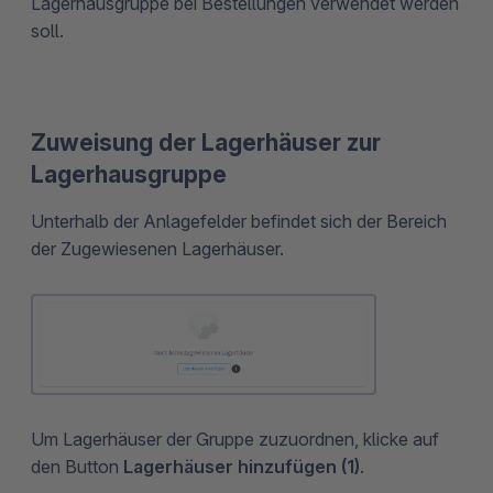
Lagerhausgruppe bei Bestellungen verwendet werden
soll.
Zuweisung der Lagerhäuser zur
Lagerhausgruppe
Unterhalb der Anlagefelder befindet sich der Bereich
der Zugewiesenen Lagerhäuser.
Um Lagerhäuser der Gruppe zuzuordnen, klicke auf
den Button
Lagerhäuser hinzufügen (1)
.