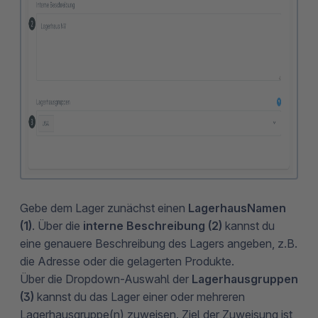
Gebe dem Lager zunächst einen
Lagerhaus
Namen
(1)
. Über die
interne Beschreibung (2)
kannst du
eine genauere Beschreibung des Lagers angeben, z.B.
die Adresse oder die gelagerten Produkte.
Über die Dropdown-Auswahl der
Lagerhausgruppen
(3)
kannst du das Lager einer oder mehreren
Lagerhausgruppe(n) zuweisen. Ziel der Zuweisung ist