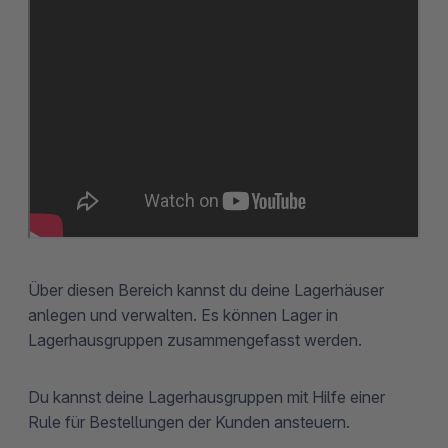
Über diesen Bereich kannst du deine Lagerhäuser
anlegen und verwalten. Es können Lager in
Lagerhausgruppen zusammengefasst werden.
Du kannst deine Lagerhausgruppen mit Hilfe einer
Rule für Bestellungen der Kunden ansteuern.