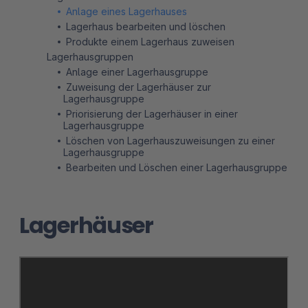
Anlage eines Lagerhauses
Lagerhaus bearbeiten und löschen
Produkte einem Lagerhaus zuweisen
Lagerhausgruppen
Anlage einer Lagerhausgruppe
Zuweisung der Lagerhäuser zur
Lagerhausgruppe
Priorisierung der Lagerhäuser in einer
Lagerhausgruppe
Löschen von Lagerhauszuweisungen zu einer
Lagerhausgruppe
Bearbeiten und Löschen einer Lagerhausgruppe
Lagerhäuser