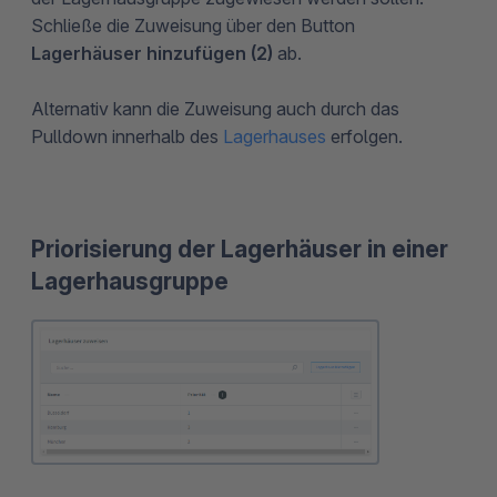
Schließe die Zuweisung über den Button
Lagerhäuser hinzufügen (2)
ab.
Alternativ kann die Zuweisung auch durch das
Pulldown innerhalb des
Lagerhauses
erfolgen.
Priorisierung der Lagerhäuser in einer
Lagerhausgruppe