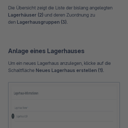
Die Übersicht zeigt die Liste der bislang angelegten
Lagerhäuser (2)
und deren Zuordnung zu
den
Lagerhausgruppen (3)
.
Anlage eines Lagerhauses
Um ein neues Lagerhaus anzulegen, klicke auf die
Schaltfläche
Neues Lagerhaus erstellen (1)
.