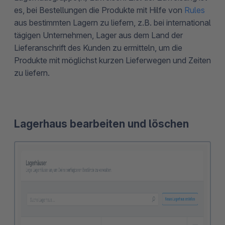
es, bei Bestellungen die Produkte mit Hilfe von
Rules
aus bestimmten Lagern zu liefern, z.B. bei international
tägigen Unternehmen, Lager aus dem Land der
Lieferanschrift des Kunden zu ermitteln, um die
Produkte mit möglichst kurzen Lieferwegen und Zeiten
zu liefern.
Lagerhaus bearbeiten und löschen