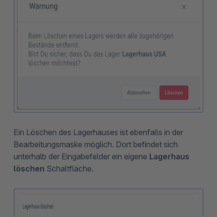
Ein Löschen des Lagerhauses ist ebenfalls in der
Bearbeitungsmaske möglich. Dort befindet sich
unterhalb der Eingabefelder ein eigene
Lagerhaus
löschen
Schaltfläche.