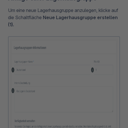
Um eine neue Lagerhausgruppe anzulegen, klicke auf
die Schaltfläche
Neue Lagerhausgruppe erstellen
(1).