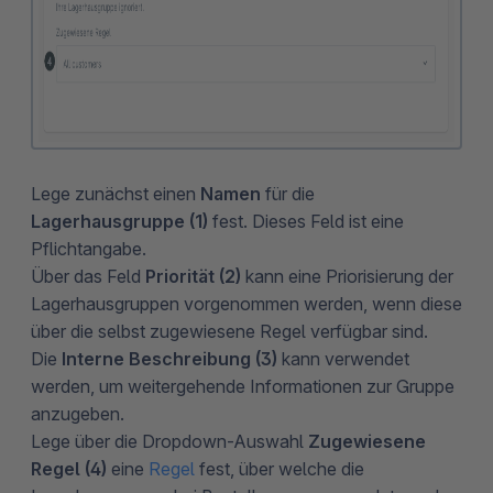
Lege zunächst einen
Namen
für die
Lagerhausgruppe (1)
fest. Dieses Feld ist eine
Pflichtangabe.
Über das Feld
Priorität (2)
kann eine Priorisierung der
Lagerhausgruppen vorgenommen werden, wenn diese
über die selbst zugewiesene Regel verfügbar sind.
Die
Interne Beschreibung (3)
kann verwendet
werden, um weitergehende Informationen zur Gruppe
anzugeben.
Lege über die Dropdown-Auswahl
Zugewiesene
Regel (4)
eine
Regel
fest, über welche die