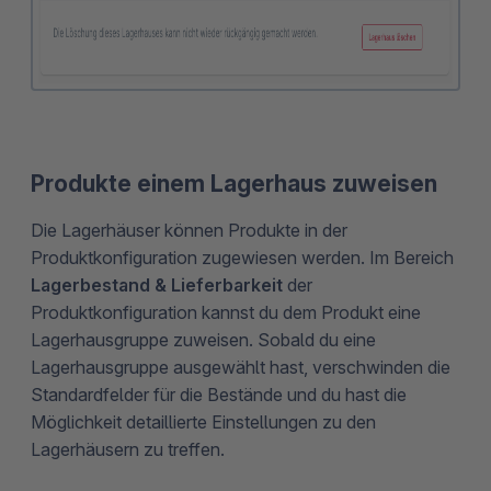
Produkte einem Lagerhaus zuweisen
Die Lagerhäuser können Produkte in der
Produktkonfiguration zugewiesen werden. Im Bereich
Lagerbestand & Lieferbarkeit
der
Produktkonfiguration kannst du dem Produkt eine
Lagerhausgruppe zuweisen. Sobald du eine
Lagerhausgruppe ausgewählt hast, verschwinden die
Standardfelder für die Bestände und du hast die
Möglichkeit detaillierte Einstellungen zu den
Lagerhäusern zu treffen.