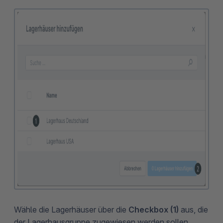
Wähle die Lagerhäuser über die
Checkbox (1)
aus, die
der Lagerhausgruppe zugewiesen werden sollen.