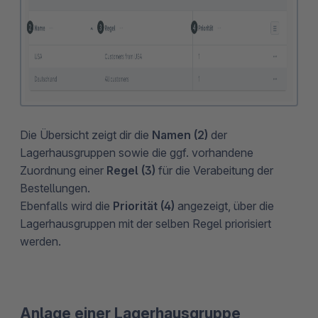
Die Übersicht zeigt dir die
Namen (2)
der
Lagerhausgruppen sowie die ggf. vorhandene
Zuordnung einer
Regel (3)
für die Verabeitung der
Bestellungen.
Ebenfalls wird die
Priorität (4)
angezeigt, über die
Lagerhausgruppen mit der selben Regel priorisiert
werden.
Anlage einer Lagerhausgruppe