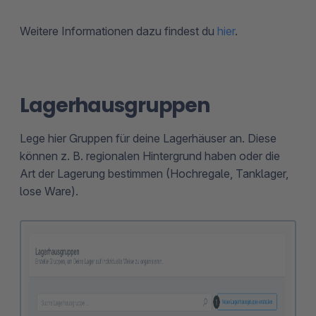
Weitere Informationen dazu findest du
hier
.
Lagerhausgruppen
Lege hier Gruppen für deine Lagerhäuser an. Diese
können z. B. regionalen Hintergrund haben oder die
Art der Lagerung bestimmen (Hochregale, Tanklager,
lose Ware).