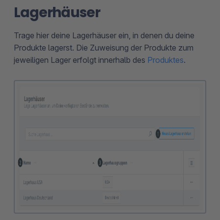
Lagerhäuser
Trage hier deine Lagerhäuser ein, in denen du deine
Produkte lagerst. Die Zuweisung der Produkte zum
jeweiligen Lager erfolgt innerhalb des
Produktes
.