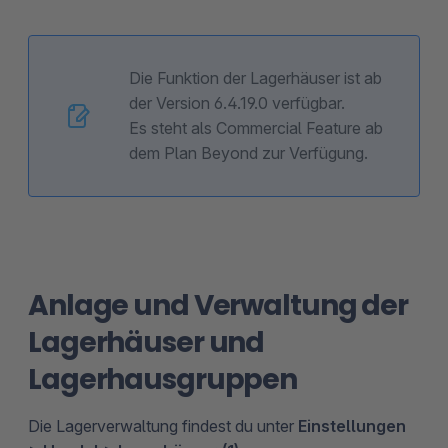
Die Funktion der Lagerhäuser ist ab
der Version 6.4.19.0 verfügbar.
Es steht als Commercial Feature ab
dem Plan Beyond zur Verfügung.
Anlage und Verwaltung der
Lagerhäuser und
Lagerhausgruppen
Die Lagerverwaltung findest du unter
Einstellungen