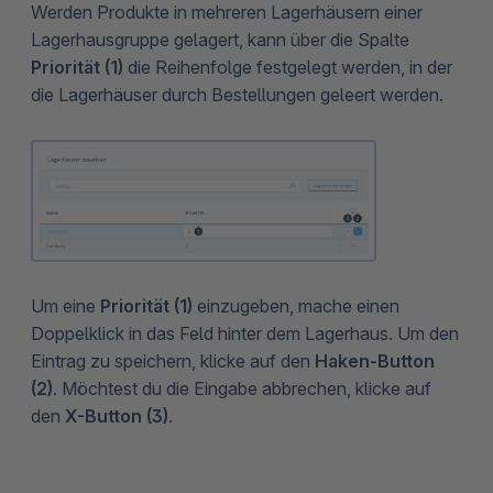
Werden Produkte in mehreren Lagerhäusern einer
Lagerhausgruppe gelagert, kann über die Spalte
Priorität (1)
die Reihenfolge festgelegt werden, in der
die Lagerhäuser durch Bestellungen geleert werden.
Um eine
Priorität (1)
einzugeben, mache einen
Doppelklick in das Feld hinter dem Lagerhaus. Um den
Eintrag zu speichern, klicke auf den
Haken-Button
(2)
. Möchtest du die Eingabe abbrechen, klicke auf
den
X-Button (3)
.