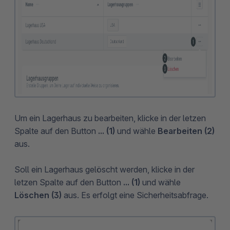
Um ein Lagerhaus zu bearbeiten, klicke in der letzen
Spalte auf den Button
... (1)
und wähle
Bearbeiten (2)
aus.
Soll ein Lagerhaus gelöscht werden, klicke in der
letzen Spalte auf den Button
... (1)
und wähle
Löschen (3)
aus. Es erfolgt eine Sicherheitsabfrage.