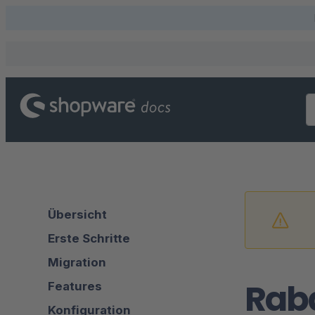
Übersicht
Erste Schritte
Migration
Raba
Features
Konfiguration