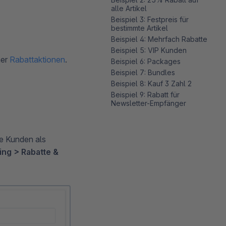
alle Artikel
Beispiel 3: Festpreis für
bestimmte Artikel
Beispiel 4: Mehrfach Rabatte
Beispiel 5: VIP Kunden
ner
Rabattaktionen
.
Beispiel 6: Packages
Beispiel 7: Bundles
Beispiel 8: Kauf 3 Zahl 2
Beispiel 9: Rabatt für
Newsletter-Empfänger
lle Kunden als
ing > Rabatte &