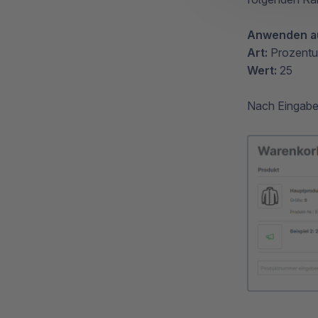
Anwenden a
Art:
Prozentu
Wert:
25
Nach Eingabe