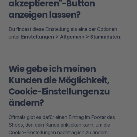
akzeptieren"-Button
anzeigen lassen?
Du findest diese Einstellung als eine der Optionen
unter
Einstellungen > Allgemein > Stammdaten
.
Wie gebe ich meinen
Kunden die Möglichkeit,
Cookie-Einstellungen zu
ändern?
Oftmals gibt es dafür einen Eintrag im Footer des
Shops, den dein Kunde anklicken kann, um die
Cookie-Einstellungen nachträglich zu ändern.