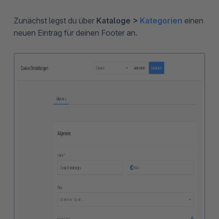
Zunächst legst du über
Kataloge >
Kategorien
einen
neuen Eintrag für deinen Footer an.