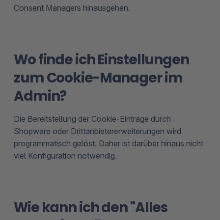
Consent Managers hinausgehen.
Wo finde ich Einstellungen
zum Cookie-Manager im
Admin?
Die Bereitstellung der Cookie-Einträge durch
Shopware oder Drittanbietererweiterungen wird
programmatisch gelöst. Daher ist darüber hinaus nicht
viel Konfiguration notwendig.
Wie kann ich den "Alles