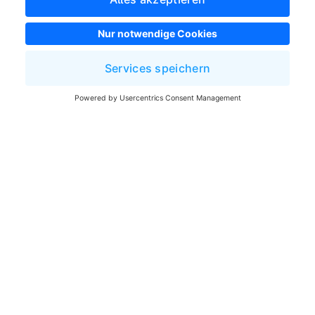
Impressum
Allgemeine Geschäftsbedingungen
Entwickler Newsletter
Shopware Webseite