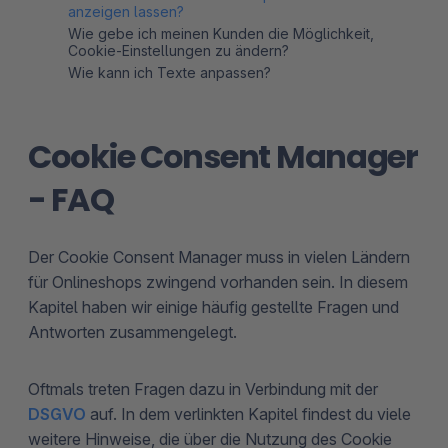
anzeigen lassen?
Wie gebe ich meinen Kunden die Möglichkeit,
Cookie-Einstellungen zu ändern?
Wie kann ich Texte anpassen?
Cookie Consent Manager
- FAQ
Der Cookie Consent Manager muss in vielen Ländern
für Onlineshops zwingend vorhanden sein. In diesem
Kapitel haben wir einige häufig gestellte Fragen und
Antworten zusammengelegt.
Oftmals treten Fragen dazu in Verbindung mit der
DSGVO
auf. In dem verlinkten Kapitel findest du viele
weitere Hinweise, die über die Nutzung des Cookie