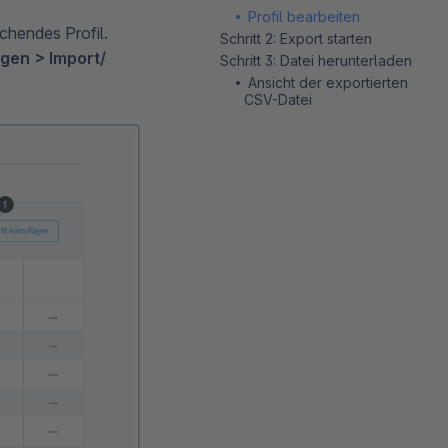
Profil bearbeiten
chendes Profil.
Schritt 2: Export starten
ngen > Import/
Schritt 3: Datei herunterladen
Ansicht der exportierten
CSV-Datei