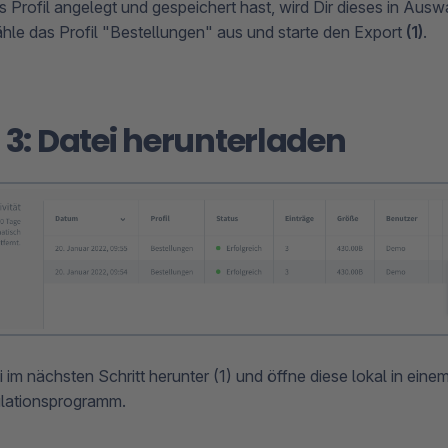
 Profil angelegt und gespeichert hast, wird Dir dieses in Ausw
hle das Profil "Bestellungen" aus und starte den Export
(1)
.
t 3: Datei herunterladen
 im nächsten Schritt herunter (1) und öffne diese lokal in eine
ulationsprogramm.