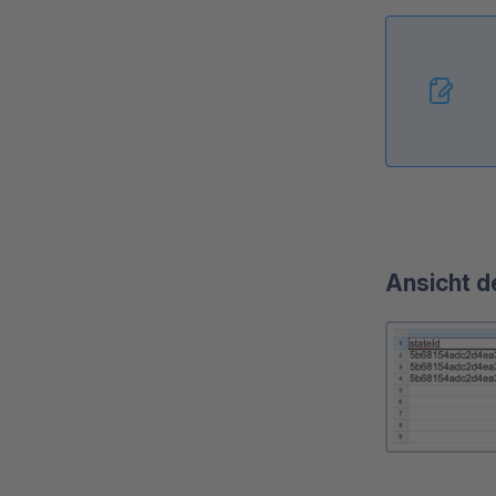
Ansicht d