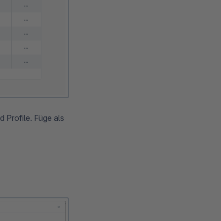
d Profile. Füge als