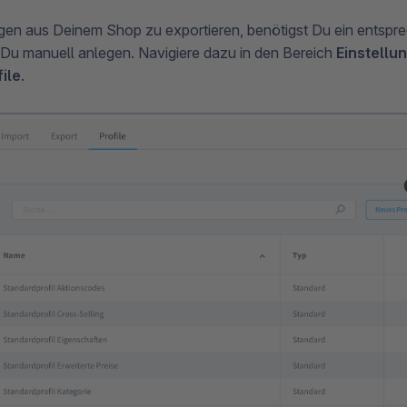
en aus Deinem Shop zu exportieren, benötigst Du ein entspre
Du manuell anlegen. Navigiere dazu in den Bereich
Einstellu
ile
.