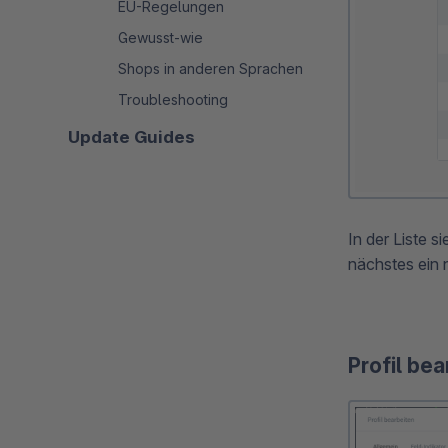
EU-Regelungen
Gewusst-wie
Shops in anderen Sprachen
Troubleshooting
Update Guides
In der Liste s
nächstes ein 
Profil bea