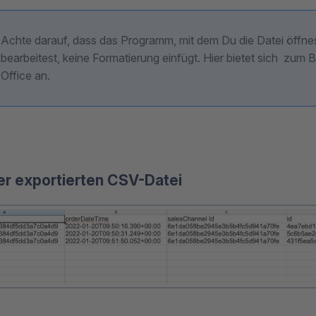
Achte darauf, dass das Programm, mit dem Du die Datei öffne
bearbeitest, keine Formatierung einfügt. Hier bietet sich zum 
Office an.
er exportierten CSV-Datei