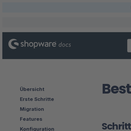
Best
Übersicht
Erste Schritte
Migration
Features
Schritt
Konfiguration