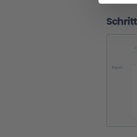
Schritt