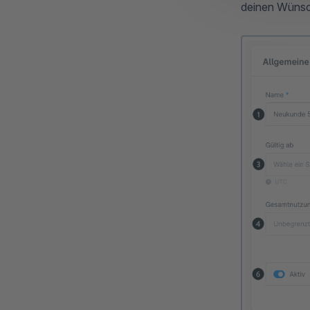
deinen Wünsc