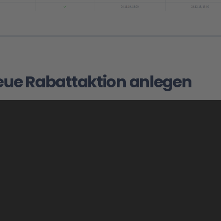
eue Rabattaktion anlegen