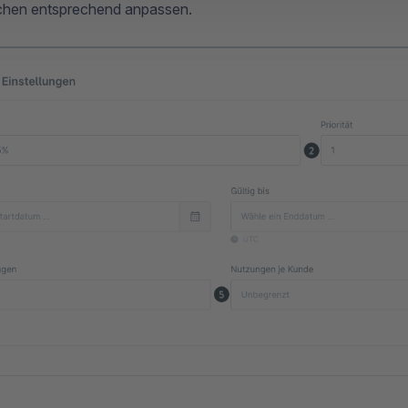
hen entsprechend anpassen.