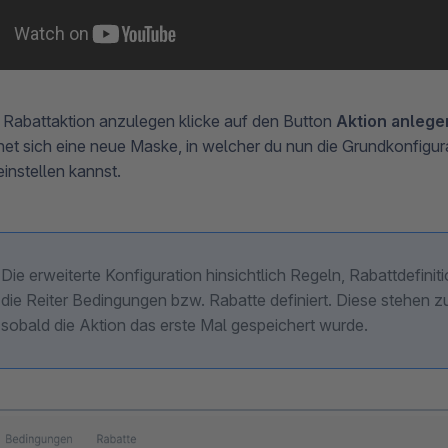
Rabattaktion anzulegen klicke auf den Button
Aktion anlege
net sich eine neue Maske, in welcher du nun die Grundkonfigura
instellen kannst.
Die erweiterte Konfiguration hinsichtlich Regeln, Rabattdefini
die Reiter Bedingungen bzw. Rabatte definiert. Diese stehen z
sobald die Aktion das erste Mal gespeichert wurde.