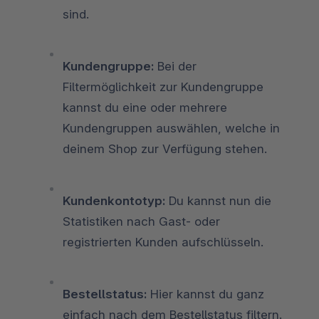
sind.
Kundengruppe:
Bei der
Filtermöglichkeit zur Kundengruppe
kannst du eine oder mehrere
Kundengruppen auswählen, welche in
deinem Shop zur Verfügung stehen.
Kundenkontotyp:
Du kannst nun die
Statistiken nach Gast- oder
registrierten Kunden aufschlüsseln.
Bestellstatus:
Hier kannst du ganz
einfach nach dem Bestellstatus filtern.