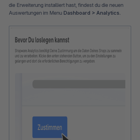
die Erweiterung installiert hast, findest du die neuen
Auswertungen im Menu
Dashboard > Analytics
.