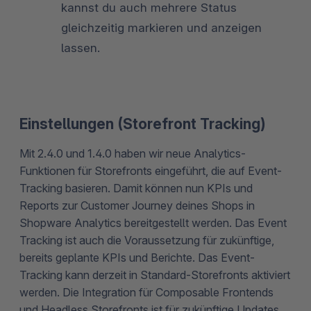
kannst du auch mehrere Status
gleichzeitig markieren und anzeigen
lassen.
Einstellungen (Storefront Tracking)
Mit 2.4.0 und 1.4.0 haben wir neue Analytics-
Funktionen für Storefronts eingeführt, die auf Event-
Tracking basieren. Damit können nun KPIs und
Reports zur Customer Journey deines Shops in
Shopware Analytics bereitgestellt werden. Das Event
Tracking ist auch die Voraussetzung für zukünftige,
bereits geplante KPIs und Berichte. Das Event-
Tracking kann derzeit in Standard-Storefronts aktiviert
werden. Die Integration für Composable Frontends
und Headless Storefronts ist für zukünftige Updates