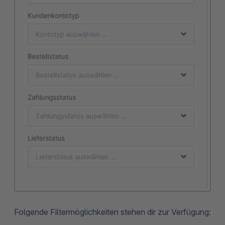
Folgende Filtermöglichkeiten stehen dir zur Verfügung: