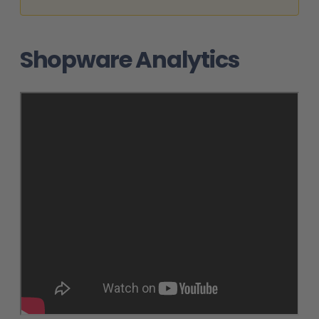
Shopware Analytics