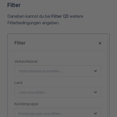
Filter
Daneben kannst du bei
Filter (2)
weitere
Filterbedingungen angeben.