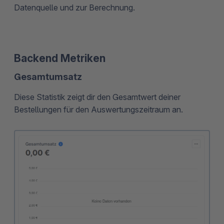
Datenquelle und zur Berechnung.
Backend Metriken
Gesamtumsatz
Diese Statistik zeigt dir den Gesamtwert deiner
Bestellungen für den Auswertungszeitraum an.