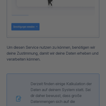
Um diesen Service nutzen zu können, benötigen wir
deine Zustimmung, damit wir deine Daten erheben und
verarbeiten können.
Derzeit finden einige Kalkulation der
Daten auf deinem System statt. Sei
dir daher bewusst, dass große
Datenmengen sich auf die