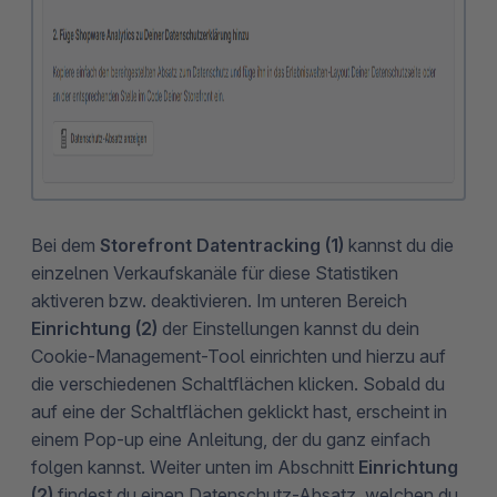
Bei dem
Storefront Datentracking (1)
kannst du die
einzelnen Verkaufskanäle für diese Statistiken
aktiveren bzw. deaktivieren. Im unteren Bereich
Einrichtung (2)
der Einstellungen kannst du dein
Cookie-Management-Tool einrichten und hierzu auf
die verschiedenen Schaltflächen klicken. Sobald du
auf eine der Schaltflächen geklickt hast, erscheint in
einem Pop-up eine Anleitung, der du ganz einfach
folgen kannst. Weiter unten im Abschnitt
Einrichtung
(2)
findest du einen Datenschutz-Absatz, welchen du