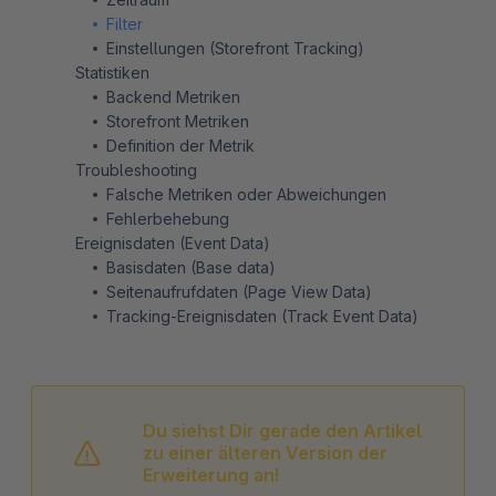
Filter
Einstellungen (Storefront Tracking)
Statistiken
Backend Metriken
Storefront Metriken
Definition der Metrik
Troubleshooting
Falsche Metriken oder Abweichungen
Fehlerbehebung
Ereignisdaten (Event Data)
Basisdaten (Base data)
Seitenaufrufdaten (Page View Data)
Tracking-Ereignisdaten (Track Event Data)
Du siehst Dir gerade den Artikel
zu einer älteren Version der
Erweiterung an!