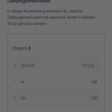
Zahlungsmethoden
In dieser Auswertung erkennst du, welche
Zahlungsmethoden mit welchem Anteil in deinem
Shop genutzt werden.