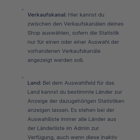
Verkaufskanal:
Hier kannst du
zwischen den Verkaufskanälen deines
Shop auswählen, sofern die Statistik
nur für einen oder einer Auswahl der
vorhandenen Verkaufskanäle
angezeigt werden soll.
Land:
Bei dem Auswahlfeld für das
Land kannst du bestimmte Länder zur
Anzeige der dazugehörigen Statistiken
anzeigen lassen. Es stehen bei der
Auswahlliste immer alle Länder aus
der Länderliste im Admin zur
Verfügung, auch wenn diese inaktiv