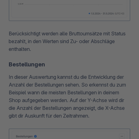
Berücksichtigt werden alle Bruttoumsätze mit Status
bezahlt, in den Werten sind Zu- oder Abschläge
enthalten.
Bestellungen
In dieser Auswertung kannst du die Entwicklung der
Anzahl der Bestellungen sehen. So erkennst du zum
Beispiel wann die meisten Bestellungen in deinem
Shop aufgegeben werden. Auf der Y-Achse wird dir
die Anzahl der Bestellungen angezeigt, die X-Achse
gibt dir Auskunft für den Zeitrahmen.