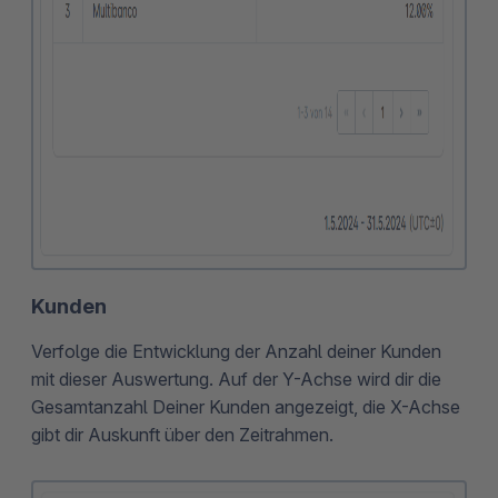
Kunden
Verfolge die Entwicklung der Anzahl deiner Kunden
mit dieser Auswertung. Auf der Y-Achse wird dir die
Gesamtanzahl Deiner Kunden angezeigt, die X-Achse
gibt dir Auskunft über den Zeitrahmen.