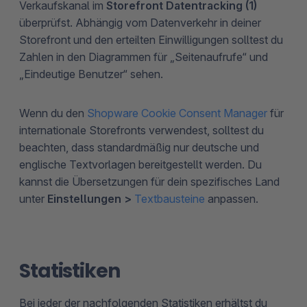
Verkaufskanal im
Storefront Datentracking (1)
überprüfst. Abhängig vom Datenverkehr in deiner
Storefront und den erteilten Einwilligungen solltest du
Zahlen in den Diagrammen für „Seitenaufrufe“ und
„Eindeutige Benutzer“ sehen.
Wenn du den
Shopware Cookie Consent Manager
für
internationale Storefronts verwendest, solltest du
beachten, dass standardmäßig nur deutsche und
englische Textvorlagen bereitgestellt werden. Du
kannst die Übersetzungen für dein spezifisches Land
unter
Einstellungen >
Textbausteine
anpassen.
Statistiken
Bei jeder der nachfolgenden Statistiken erhältst du