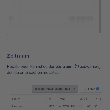
Zeitraum
Rechts oben kannst du den
Zeitraum (1)
auswählen,
den du untersuchen möchtest.