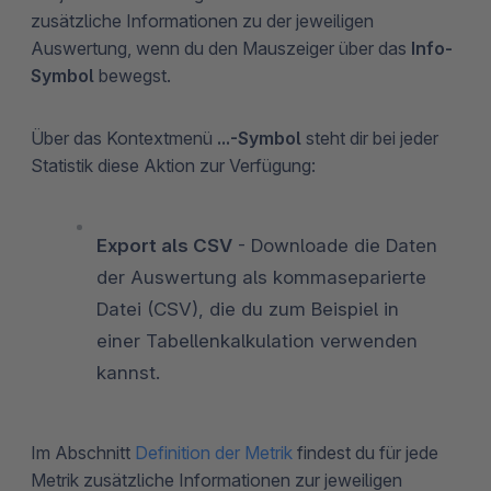
zusätzliche Informationen zu der jeweiligen
Auswertung, wenn du den Mauszeiger über das
Info-
Symbol
bewegst.
Über das Kontextmenü
...-Symbol
steht dir bei jeder
Statistik diese Aktion zur Verfügung:
Export als CSV
- Downloade die Daten
der Auswertung als kommaseparierte
Datei (CSV), die du zum Beispiel in
einer Tabellenkalkulation verwenden
kannst.
Im Abschnitt
Definition der Metrik
findest du für jede
Metrik zusätzliche Informationen zur jeweiligen