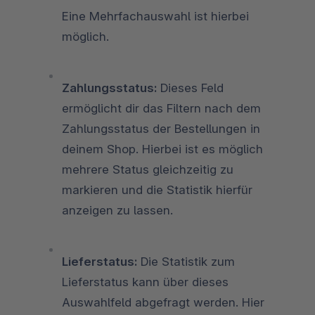
Eine Mehrfachauswahl ist hierbei
möglich.
Zahlungsstatus:
Dieses Feld
ermöglicht dir das Filtern nach dem
Zahlungsstatus der Bestellungen in
deinem Shop. Hierbei ist es möglich
mehrere Status gleichzeitig zu
markieren und die Statistik hierfür
anzeigen zu lassen.
Lieferstatus:
Die Statistik zum
Lieferstatus kann über dieses
Auswahlfeld abgefragt werden. Hier