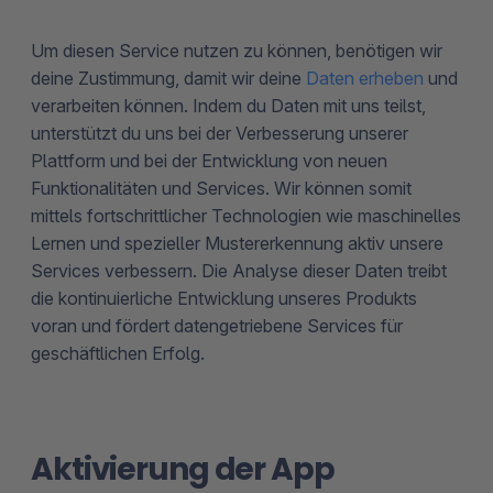
Um diesen Service nutzen zu können, benötigen wir
deine Zustimmung, damit wir deine
Daten erheben
und
verarbeiten können. Indem du Daten mit uns teilst,
unterstützt du uns bei der Verbesserung unserer
Plattform und bei der Entwicklung von neuen
Funktionalitäten und Services. Wir können somit
mittels fortschrittlicher Technologien wie maschinelles
Lernen und spezieller Mustererkennung aktiv unsere
Services verbessern. Die Analyse dieser Daten treibt
die kontinuierliche Entwicklung unseres Produkts
voran und fördert datengetriebene Services für
geschäftlichen Erfolg.
Aktivierung der App