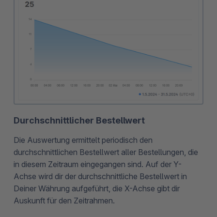
Durchschnittlicher Bestellwert
Die Auswertung ermittelt periodisch den
durchschnittlichen Bestellwert aller Bestellungen, die
in diesem Zeitraum eingegangen sind. Auf der Y-
Achse wird dir der durchschnittliche Bestellwert in
Deiner Währung aufgeführt, die X-Achse gibt dir
Auskunft für den Zeitrahmen.