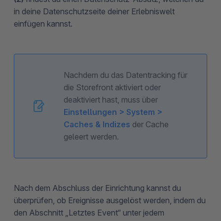
in deine Datenschutzseite deiner Erlebniswelt
einfügen kannst.
Nachdem du das Datentracking für
die Storefront aktiviert oder
deaktiviert hast, muss über
Einstellungen > System >
Caches & Indizes
der Cache
geleert werden.
Nach dem Abschluss der Einrichtung kannst du
überprüfen, ob Ereignisse ausgelöst werden, indem du
den Abschnitt „Letztes Event“ unter jedem