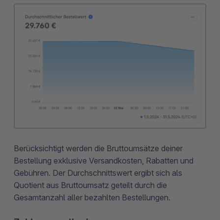
Berücksichtigt werden die Bruttoumsätze deiner
Bestellung exklusive Versandkosten, Rabatten und
Gebühren. Der Durchschnittswert ergibt sich als
Quotient aus Bruttoumsatz geteilt durch die
Gesamtanzahl aller bezahlten Bestellungen.