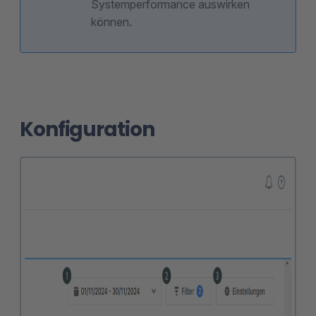
Systemperformance auswirken
können.
Konfiguration