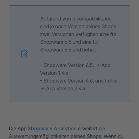
Aufgrund von Inkompatibilitäten
sind je nach Version deines Shops
zwei Versionen verfügbar: eine für
Shopware 6.5 und eine für
Shopware 6.6 und höher.
- Shopware Version 6.5. -> App
Version 1.4.x
- Shopware Version 6.6. und höher
-> App Version 2.4.x
Die App
Shopware Analytics
erweitert die
Auswertungsmöglichkeiten deines Shops. Wenn du