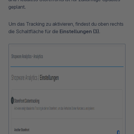
geplant.
Um das Tracking zu aktivieren, findest du oben rechts
die Schaltfläche für die
Einstellungen (3)
.