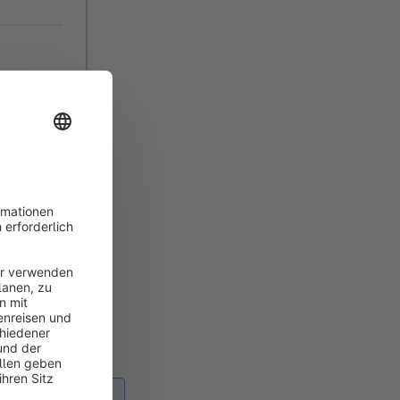
t wir deine Daten