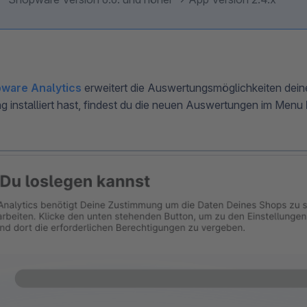
ware Analytics
erweitert die Auswertungsmöglichkeiten dei
ng installiert hast, findest du die neuen Auswertungen im Menu