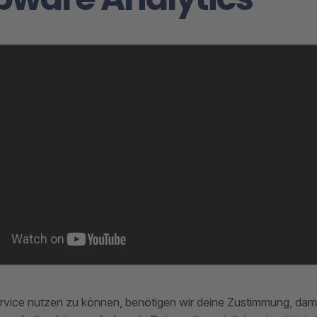
vice nutzen zu können, benötigen wir deine Zustimmung, dami