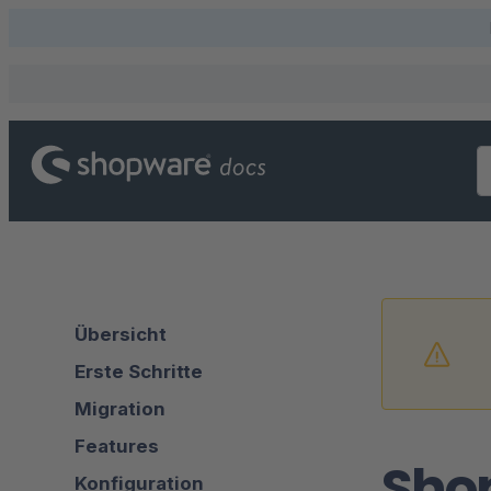
Übersicht
Erste Schritte
Migration
Features
Sho
Konfiguration