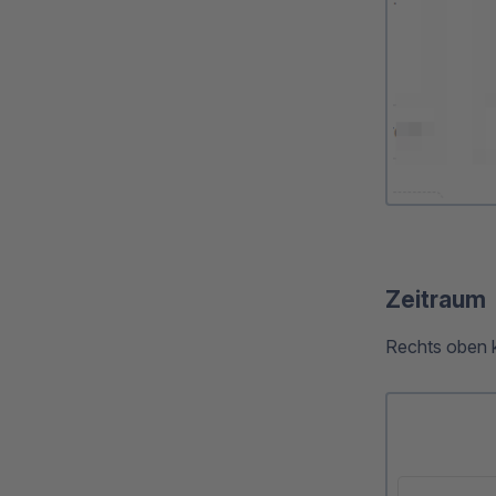
Zeitraum
Rechts oben 