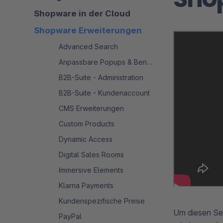
Shopware in der Cloud
Shopware Erweiterungen
Advanced Search
Anpassbare Popups & Benachrichtigungen
B2B-Suite - Administration
B2B-Suite - Kundenaccount
CMS Erweiterungen
Custom Products
Dynamic Access
Digital Sales Rooms
Immersive Elements
Klarna Payments
Kundenspezifische Preise
Um diesen Ser
PayPal