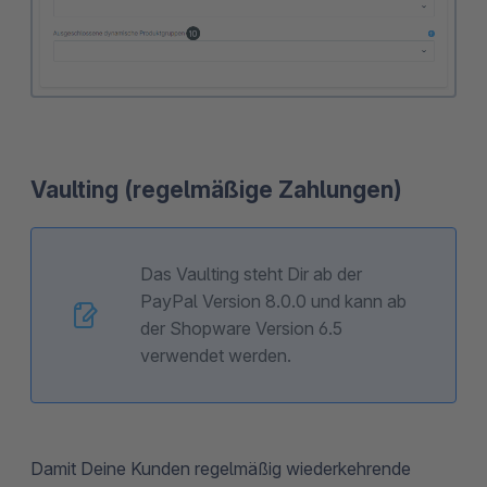
Vaulting (regelmäßige Zahlungen)
Das Vaulting steht Dir ab der
PayPal Version 8.0.0 und kann ab
der Shopware Version 6.5
verwendet werden.
Damit Deine Kunden regelmäßig wiederkehrende