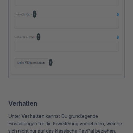
Verhalten
Unter
Verhalten
kannst Du grundlegende
Einstellungen für die Erweiterung vornehmen, welche
sich nicht nur auf das klassische PayPal beziehen,