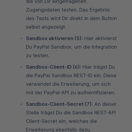
die von Dir eingetragenen
Zugangsdaten testen. Das Ergebnis
des Tests wird Dir direkt in dem Button
selbst angezeigt.
Sandbox aktivieren (5):
Hier aktivierst
Du PayPal Sandbox, um die Integration
zu testen.
Sandbox-Client-ID (6):
Hier trägst Du
die PayPal Sandbox REST-ID ein. Diese
verwendet die Erweiterung, um sich
mit der PayPal-API zu authentifizieren.
Sandbox-Client-Secret (7):
An dieser
Stelle trägst Du die Sandbox REST-API
Client-Secret ein, welches die
Erweiterung ebenfalls dazu