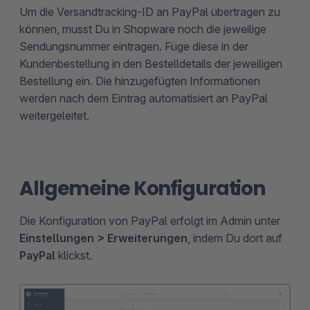
Um die Versandtracking-ID an PayPal übertragen zu
können, musst Du in Shopware noch die jeweilige
Sendungsnummer eintragen. Füge diese in der
Kundenbestellung in den Bestelldetails der jeweiligen
Bestellung ein. Die hinzugefügten Informationen
werden nach dem Eintrag automatisiert an PayPal
weitergeleitet.
Allgemeine Konfiguration
Die Konfiguration von PayPal erfolgt im Admin unter
Einstellungen > Erweiterungen
, indem Du dort auf
PayPal
klickst.