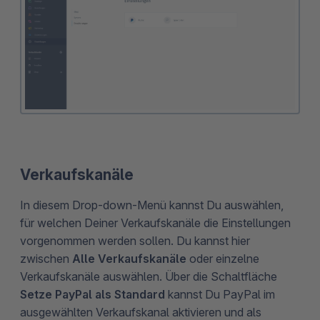
Verkaufskanäle
In diesem Drop-down-Menü kannst Du auswählen,
für welchen Deiner Verkaufskanäle die Einstellungen
vorgenommen werden sollen. Du kannst hier
zwischen
Alle Verkaufskanäle
oder einzelne
Verkaufskanäle auswählen. Über die Schaltfläche
Setze PayPal als Standard
kannst Du PayPal im
ausgewählten Verkaufskanal aktivieren und als