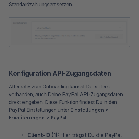
Standardzahlungsart setzen.
Konfiguration API-Zugangsdaten
Alternativ zum Onboarding kannst Du, sofern
vorhanden, auch Deine PayPal API-Zugangsdaten
direkt eingeben. Diese Funktion findest Du in den
PayPal Einstellungen unter
Einstellungen >
Erweiterungen > PayPal
.
Client-ID (1):
Hier trägst Du die PayPal