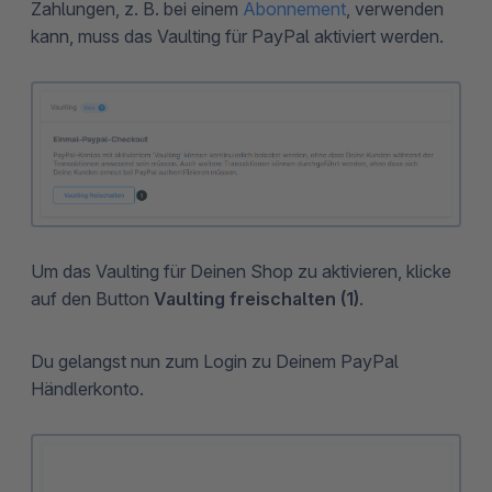
Zahlungen, z. B. bei einem
Abonnement
, verwenden
kann, muss das Vaulting für PayPal aktiviert werden.
Um das Vaulting für Deinen Shop zu aktivieren, klicke
auf den Button
Vaulting freischalten (1)
.
Du gelangst nun zum Login zu Deinem PayPal
Händlerkonto.