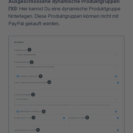
Ausgeschlossene dynamische Produktgruppen
(10):
Hier kannst Du eine dynamische Produktgruppe
hinterlegen. Diese Produktgruppen können nicht mit
PayPal gekauft werden.