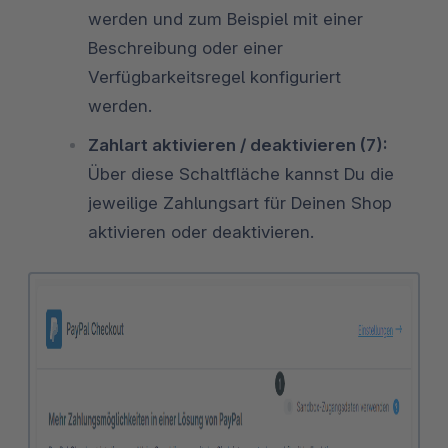
werden und zum Beispiel mit einer
Beschreibung oder einer
Verfügbarkeitsregel konfiguriert
werden.
Zahlart aktivieren / deaktivieren (7):
Über diese Schaltfläche kannst Du die
jeweilige Zahlungsart für Deinen Shop
aktivieren oder deaktivieren.