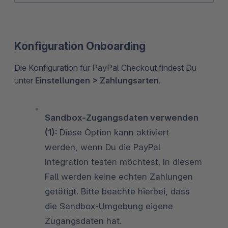
Konfiguration Onboarding
Die Konfiguration für PayPal Checkout findest Du
unter
Einstellungen > Zahlungsarten
.
Sandbox-Zugangsdaten verwenden
(1):
Diese Option kann aktiviert
werden, wenn Du die PayPal
Integration testen möchtest. In diesem
Fall werden keine echten Zahlungen
getätigt. Bitte beachte hierbei, dass
die Sandbox-Umgebung eigene
Zugangsdaten hat.