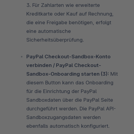
3. Für Zahlarten wie erweiterte
Kreditkarte oder Kauf auf Rechnung,
die eine Freigabe benötigen, erfolgt
eine automatische
Sicherheitsüberprüfung.
PayPal Checkout-Sandbox-Konto
verbinden / PayPal Checkout-
Sandbox-Onboarding starten (3):
Mit
diesem Button kann das Onboarding
für die Einrichtung der PayPal
Sandboxdaten über die PayPal Seite
durchgeführt werden. Die PayPal API-
Sandboxzugangsdaten werden
ebenfalls automatisch konfiguriert.