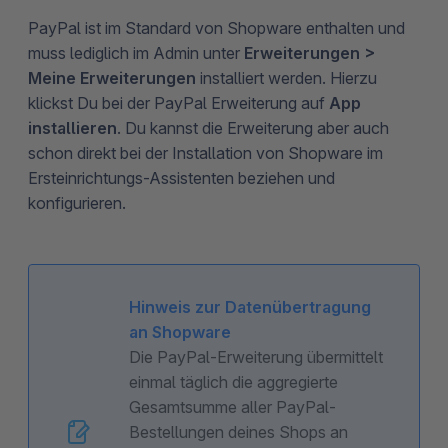
PayPal ist im Standard von Shopware enthalten und
muss lediglich im Admin unter
Erweiterungen >
Meine Erweiterungen
installiert werden. Hierzu
klickst Du bei der PayPal Erweiterung auf
App
installieren
. Du kannst die Erweiterung aber auch
schon direkt bei der Installation von Shopware im
Ersteinrichtungs-Assistenten beziehen und
konfigurieren.
Hinweis zur Datenübertragung
an Shopware
Die PayPal-Erweiterung übermittelt
einmal täglich die aggregierte
Gesamtsumme aller PayPal-
Bestellungen deines Shops an