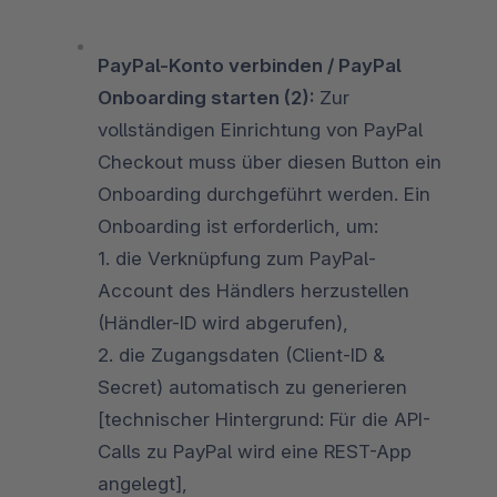
PayPal-Konto verbinden / PayPal
Onboarding starten (2):
Zur
vollständigen Einrichtung von PayPal
Checkout muss über diesen Button ein
Onboarding durchgeführt werden. Ein
Onboarding ist erforderlich, um:
1. die Verknüpfung zum PayPal-
Account des Händlers herzustellen
(Händler-ID wird abgerufen),
2. die Zugangsdaten (Client-ID &
Secret) automatisch zu generieren
[technischer Hintergrund: Für die API-
Calls zu PayPal wird eine REST-App
angelegt],