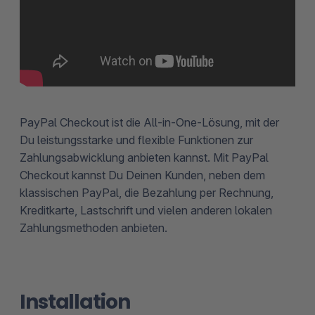
PayPal Checkout ist die All-in-One-Lösung, mit der
Du leistungsstarke und flexible Funktionen zur
Zahlungsabwicklung anbieten kannst. Mit PayPal
Checkout kannst Du Deinen Kunden, neben dem
klassischen PayPal, die Bezahlung per Rechnung,
Kreditkarte, Lastschrift und vielen anderen lokalen
Zahlungsmethoden anbieten.
Installation