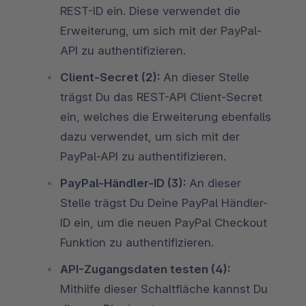
REST-ID ein. Diese verwendet die
Erweiterung, um sich mit der PayPal-
API zu authentifizieren.
Client-Secret (2):
An dieser Stelle
trägst Du das REST-API Client-Secret
ein, welches die Erweiterung ebenfalls
dazu verwendet, um sich mit der
PayPal-API zu authentifizieren.
PayPal-Händler-ID (3):
An dieser
Stelle trägst Du Deine PayPal Händler-
ID ein, um die neuen PayPal Checkout
Funktion zu authentifizieren.
API-Zugangsdaten testen (4):
Mithilfe dieser Schaltfläche kannst Du