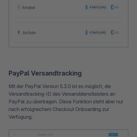
PayPal Versandtracking
Mit der PayPal Version 5.3.0 ist es möglich, die
Versandtracking-ID des Versanddienstleisters an
PayPal zu übertragen. Diese Funktion steht aber nur
nach erfolgreichem Checkout Onboarding zur
Verfügung.