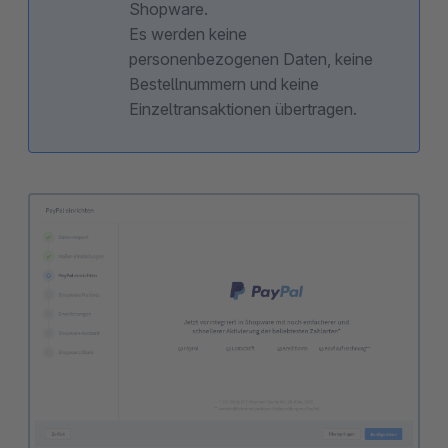
Shopware.
Es werden keine
personenbezogenen Daten, keine
Bestellnummern und keine
Einzeltransaktionen übertragen.