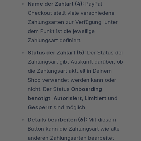
Name der Zahlart (4):
PayPal
Checkout stellt viele verschiedene
Zahlungsarten zur Verfügung, unter
dem Punkt ist die jeweilige
Zahlungsart definiert.
Status der Zahlart (5):
Der Status der
Zahlungsart gibt Auskunft darüber, ob
die Zahlungsart aktuell in Deinem
Shop verwendet werden kann oder
nicht. Der Status
Onboarding
benötigt
,
Autorisiert, Limitiert
und
Gesperrt
sind möglich.
Details bearbeiten (6):
Mit diesem
Button kann die Zahlungsart wie alle
anderen Zahlungsarten bearbeitet