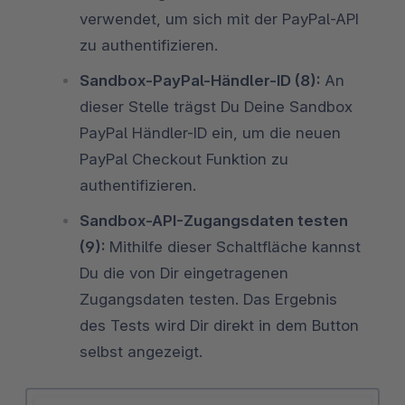
verwendet, um sich mit der PayPal-API
zu authentifizieren.
Sandbox-PayPal-Händler-ID (8):
An
dieser Stelle trägst Du Deine Sandbox
PayPal Händler-ID ein, um die neuen
PayPal Checkout Funktion zu
authentifizieren.
Sandbox-API-Zugangsdaten testen
(9):
Mithilfe dieser Schaltfläche kannst
Du die von Dir eingetragenen
Zugangsdaten testen. Das Ergebnis
des Tests wird Dir direkt in dem Button
selbst angezeigt.