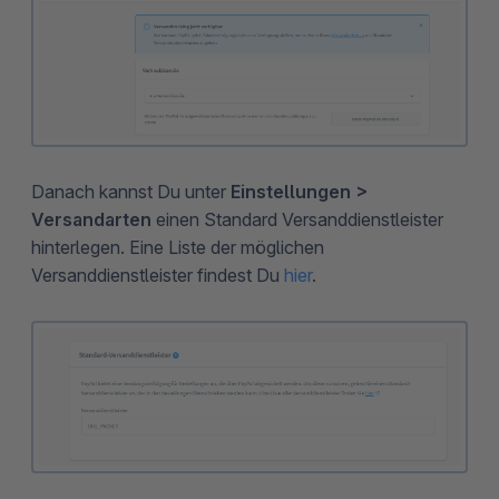
Danach kannst Du unter
Einstellungen >
Versandarten
einen Standard Versanddienstleister
hinterlegen. Eine Liste der möglichen
Versanddienstleister findest Du
hier
.