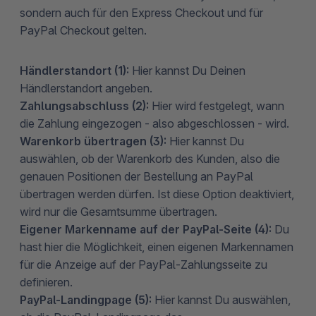
sondern auch für den Express Checkout und für
PayPal Checkout gelten.
Händlerstandort (1):
Hier kannst Du Deinen
Händlerstandort angeben.
Zahlungsabschluss (2):
Hier wird festgelegt, wann
die Zahlung eingezogen - also abgeschlossen - wird.
Warenkorb übertragen (3):
Hier kannst Du
auswählen, ob der Warenkorb des Kunden, also die
genauen Positionen der Bestellung an PayPal
übertragen werden dürfen. Ist diese Option deaktiviert,
wird nur die Gesamtsumme übertragen.
Eigener Markenname auf der PayPal-Seite (4):
Du
hast hier die Möglichkeit, einen eigenen Markennamen
für die Anzeige auf der PayPal-Zahlungsseite zu
definieren.
PayPal-Landingpage (5):
Hier kannst Du auswählen,