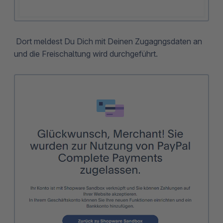
Dort meldest Du Dich mit Deinen Zugagngsdaten an
und die Freischaltung wird durchgeführt.