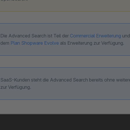
Die Advanced Search ist Teil der
Commercial Erweiterung
und 
dem
Plan Shopware Evolve
als Erweiterung zur Verfügung.
SaaS-Kunden steht die Advanced Search bereits ohne weitere 
zur Verfügung.