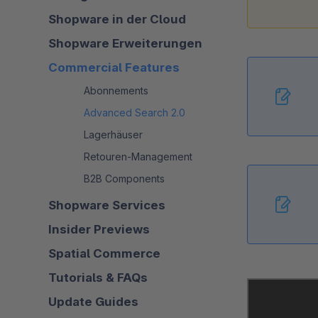
Shopware in der Cloud
Shopware Erweiterungen
Commercial Features
Abonnements
Advanced Search 2.0
Lagerhäuser
Retouren-Management
B2B Components
Shopware Services
Insider Previews
Spatial Commerce
Tutorials & FAQs
Update Guides