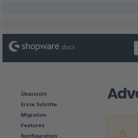
Adv
Übersicht
Erste Schritte
Migration
Features
Konfiguration