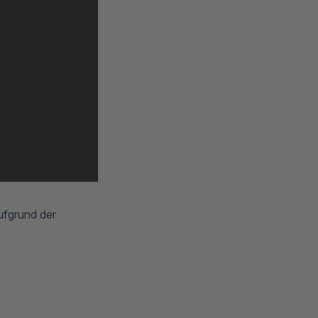
ufgrund der