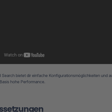
Search bietet dir einfache Konfigurationsmöglichkeiten und a
asis hohe Performance.
ssetzungen