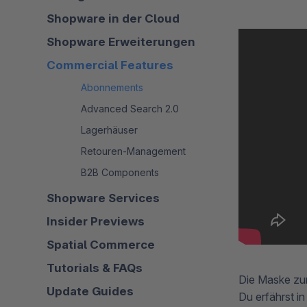
Shopware in der Cloud
Shopware Erweiterungen
Commercial Features
Abonnements
Advanced Search 2.0
Lagerhäuser
Retouren-Management
B2B Components
Shopware Services
Insider Previews
Spatial Commerce
Tutorials & FAQs
Die Maske zur
Update Guides
Du erfährst in