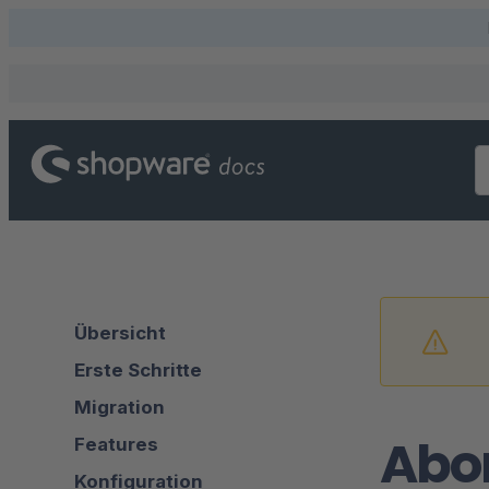
Übersicht
Erste Schritte
Migration
Abo
Features
Konfiguration