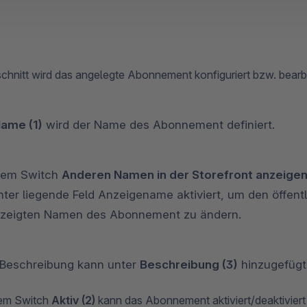
chnitt wird das angelegte Abonnement konfiguriert bzw. bearb
ame (1)
wird der Name des Abonnement definiert.
dem Switch
Anderen Namen in der Storefront anzeige
nter liegende Feld Anzeigename aktiviert, um den öffentl
zeigten Namen des Abonnement zu ändern.
 Beschreibung kann unter
Beschreibung (3)
hinzugefügt
dem Switch
Aktiv (2)
kann das Abonnement aktiviert/deaktiviert