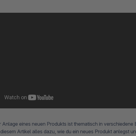
 Anlage eines neuen Produkts ist thematisch in verschiedene B
 diesem Artikel alles dazu, wie du ein neues Produkt anlegst u