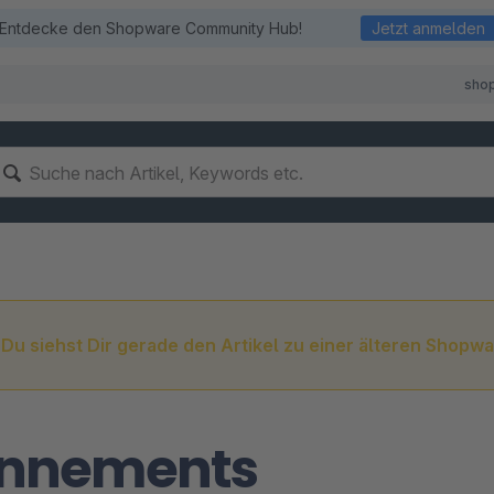
Entdecke den Shopware Community Hub!
Jetzt anmelden
sho
Du siehst Dir gerade den Artikel zu einer älteren Shopwa
nnements