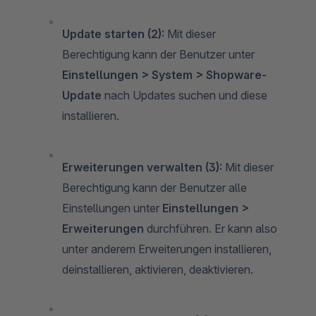
Update starten (2):
Mit dieser
Berechtigung kann der Benutzer unter
Einstellungen > System > Shopware-
Update
nach Updates suchen und diese
installieren.
Erweiterungen verwalten (3):
Mit dieser
Berechtigung kann der Benutzer alle
Einstellungen unter
Einstellungen >
Erweiterungen
durchführen. Er kann also
unter anderem Erweiterungen installieren,
deinstallieren, aktivieren, deaktivieren.