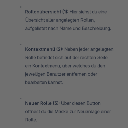
Rollenübersicht (1):
Hier siehst du eine
Übersicht aller angelegten Rollen,
aufgelistet nach Name und Beschreibung.
Kontextmenü (2):
Neben jeder angelegten
Rolle befindet sich auf der rechten Seite
ein Kontextmenü, über welches du den
jeweiligen Benutzer entfernen oder
bearbeiten kannst.
Neuer Rolle (3):
Über diesen Button
öffnest du die Maske zur Neuanlage einer
Rolle.