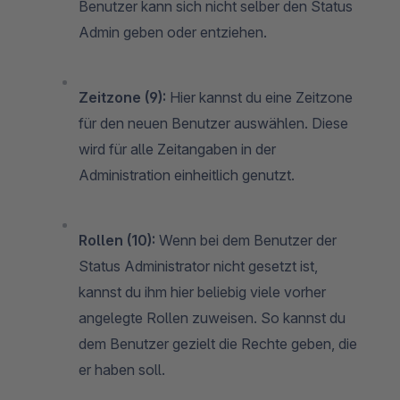
Benutzer kann sich nicht selber den Status
Admin geben oder entziehen.
Zeitzone (9):
Hier kannst du eine Zeitzone
für den neuen Benutzer auswählen. Diese
wird für alle Zeitangaben in der
Administration einheitlich genutzt.
Rollen (10):
Wenn bei dem Benutzer der
Status Administrator nicht gesetzt ist,
kannst du ihm hier beliebig viele vorher
angelegte Rollen zuweisen. So kannst du
dem Benutzer gezielt die Rechte geben, die
er haben soll.