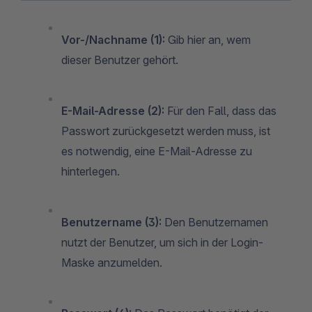
Vor-/Nachname (1):
Gib hier an, wem
dieser Benutzer gehört.
E-Mail-Adresse (2):
Für den Fall, dass das
Passwort zurückgesetzt werden muss, ist
es notwendig, eine E-Mail-Adresse zu
hinterlegen.
Benutzername (3):
Den Benutzernamen
nutzt der Benutzer, um sich in der Login-
Maske anzumelden.