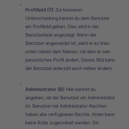
Profilbild (7):
Zur besseren
Unterscheidung kannst du dem Benutzer
ein Profilbild geben. Dies wird in der
Benutzerliste angezeigt. Wenn der
Benutzer angemeldet ist, sieht er es links
unten neben dem Namen, mit dem er sein
persönliches Profil ändert. Dieses Bild kann
der Benutzer jederzeit auch selber ändern.
Administrator (8):
Hier kannst du
angeben, ob der Benutzer ein Administrator
ist. Benutzer mit Administrator-Rechten
haben alle verfügbaren Rechte. Ihnen kann
keine Rolle zugeordnet werden. Ein