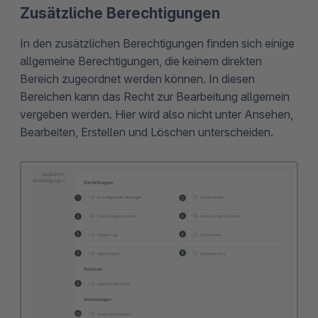
Zusätzliche Berechtigungen
In den zusätzlichen Berechtigungen finden sich einige
allgemeine Berechtigungen, die keinem direkten
Bereich zugeordnet werden können. In diesen
Bereichen kann das Recht zur Bearbeitung allgemein
vergeben werden. Hier wird also nicht unter Ansehen,
Bearbeiten, Erstellen und Löschen unterscheiden.