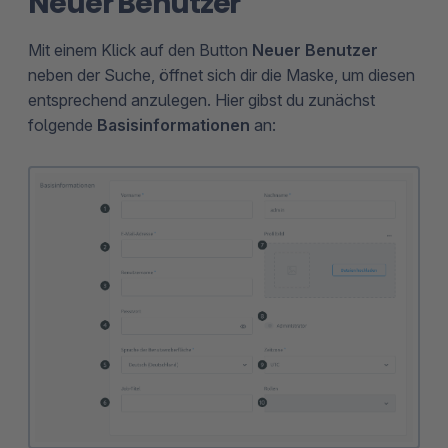
Neuer Benutzer
Mit einem Klick auf den Button
Neuer Benutzer
neben der Suche, öffnet sich dir die Maske, um diesen
entsprechend anzulegen. Hier gibst du zunächst
folgende
Basisinformationen
an: