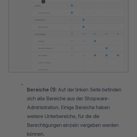
Bereiche (1):
Auf der linken Seite befinden
sich alle Bereiche aus der Shopware-
Administration. Einige Bereiche haben
weitere Unterbereiche, für die die
Berechtigungen einzeln vergeben werden
können.