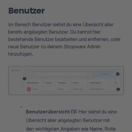
Benutzer
Im Bereich Benutzer siehst du eine Übersicht aller
bereits angelegten Benutzer. Du kannst hier
bestehende Benutzer bearbeiten und entfernen, oder
neue Benutzer zu deinem Shopware Admin
hinzufügen.
Benutzerübersicht (1):
Hier siehst du eine
Übersicht aller angelegten Benutzer mit
den wichtigsten Angaben wie Name, Rolle