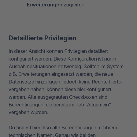
Erweiterungen
zugreifen.
Detaillierte Privilegien
In dieser Ansicht können Privilegien detailliert
konfiguriert werden. Diese Konfiguration ist nur in
Ausnahmesituationen notwendig. Sollten im System
z.B. Erweiterungen eingesetzt werden, die neue
Datensätze hinzufügen, jedoch keine Rechte hierfür
vergeben haben, können diese hier konfiguriert
werden. Alle ausgegrauten Checkboxen sind
Berechtigungen, die bereits im Tab “Allgemein”
vergeben wurden.
Du findest hier also alle Berechtigungen mit ihrem
technischen Namen. Genau wie bei den