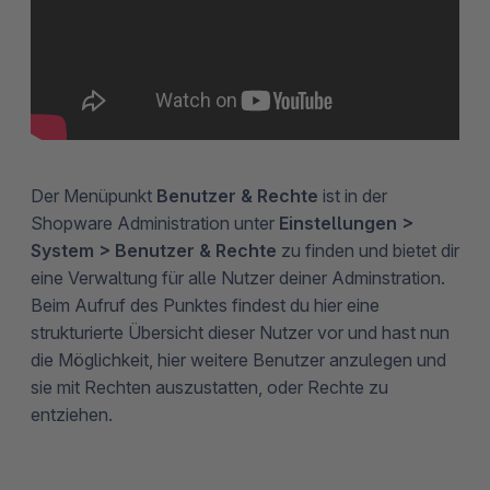
Der Menüpunkt
Benutzer & Rechte
ist in der
Shopware Administration unter
Einstellungen >
System > Benutzer & Rechte
zu finden und bietet dir
eine Verwaltung für alle Nutzer deiner Adminstration.
Beim Aufruf des Punktes findest du hier eine
strukturierte Übersicht dieser Nutzer vor und hast nun
die Möglichkeit, hier weitere Benutzer anzulegen und
sie mit Rechten auszustatten, oder Rechte zu
entziehen.