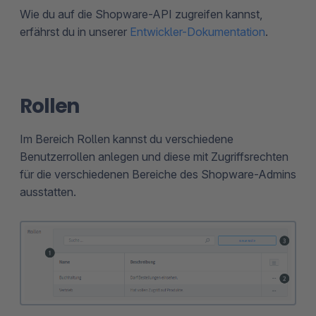
Wie du auf die Shopware-API zugreifen kannst,
erfährst du in unserer
Entwickler-Dokumentation
.
Rollen
Im Bereich Rollen kannst du verschiedene
Benutzerrollen anlegen und diese mit Zugriffsrechten
für die verschiedenen Bereiche des Shopware-Admins
ausstatten.