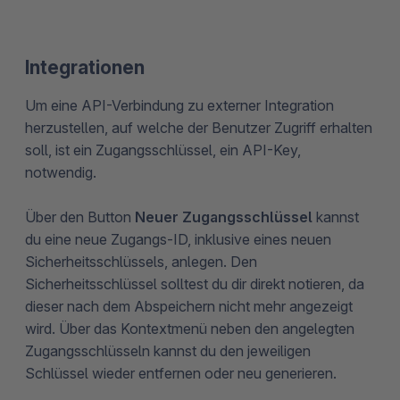
Integrationen
Um eine API-Verbindung zu externer Integration
herzustellen, auf welche der Benutzer Zugriff erhalten
soll, ist ein Zugangsschlüssel, ein API-Key,
notwendig.
Über den Button
Neuer Zugangsschlüssel
kannst
du eine neue Zugangs-ID, inklusive eines neuen
Sicherheitsschlüssels, anlegen. Den
Sicherheitsschlüssel solltest du dir direkt notieren, da
dieser nach dem Abspeichern nicht mehr angezeigt
wird. Über das Kontextmenü neben den angelegten
Zugangsschlüsseln kannst du den jeweiligen
Schlüssel wieder entfernen oder neu generieren.