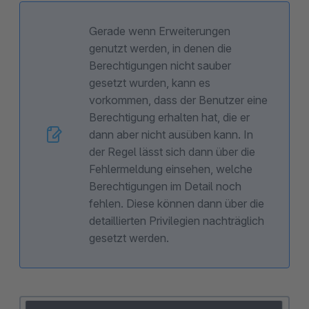
Gerade wenn Erweiterungen
genutzt werden, in denen die
Berechtigungen nicht sauber
gesetzt wurden, kann es
vorkommen, dass der Benutzer eine
Berechtigung erhalten hat, die er
dann aber nicht ausüben kann. In
der Regel lässt sich dann über die
Fehlermeldung einsehen, welche
Berechtigungen im Detail noch
fehlen. Diese können dann über die
detaillierten Privilegien nachträglich
gesetzt werden.