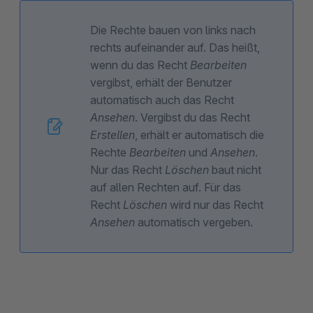
Die Rechte bauen von links nach
rechts aufeinander auf. Das heißt,
wenn du das Recht
Bearbeiten
vergibst, erhält der Benutzer
automatisch auch das Recht
Ansehen
. Vergibst du das Recht
Erstellen
, erhält er automatisch die
Rechte
Bearbeiten
und
Ansehen
.
Nur das Recht
Löschen
baut nicht
auf allen Rechten auf. Für das
Recht
Löschen
wird nur das Recht
Ansehen
automatisch vergeben.