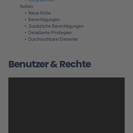
Rollen
Neue Rolle
Berechtigungen
Zusätzliche Berechtigungen
Detaillierte Privilegien
Durchsuchbare Elemente
Benutzer & Rechte