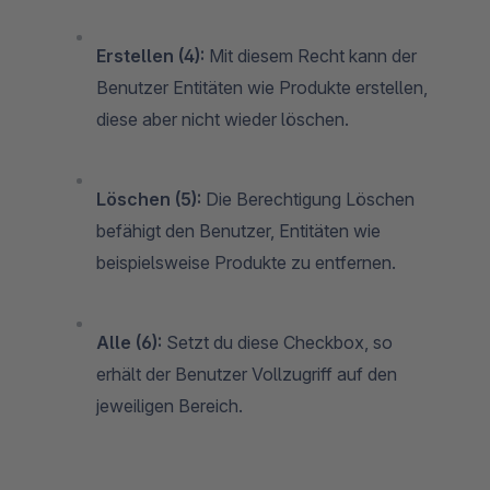
Erstellen (4):
Mit diesem Recht kann der
Benutzer Entitäten wie Produkte erstellen,
diese aber nicht wieder löschen.
Löschen (5):
Die Berechtigung Löschen
befähigt den Benutzer, Entitäten wie
beispielsweise Produkte zu entfernen.
Alle (6):
Setzt du diese Checkbox, so
erhält der Benutzer Vollzugriff auf den
jeweiligen Bereich.