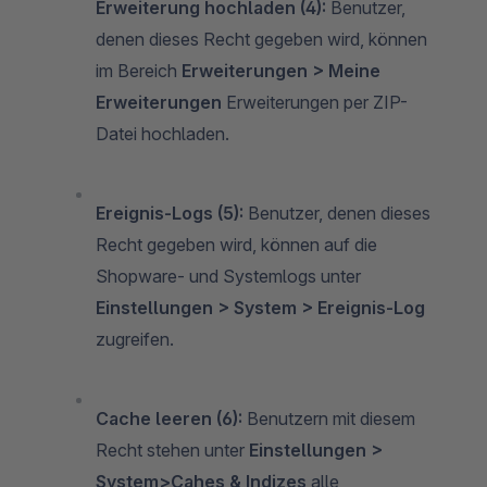
Erweiterung hochladen (4):
Benutzer,
denen dieses Recht gegeben wird, können
im Bereich
Erweiterungen > Meine
Erweiterungen
Erweiterungen per ZIP-
Datei hochladen.
Ereignis-Logs (5):
Benutzer, denen dieses
Recht gegeben wird, können auf die
Shopware- und Systemlogs unter
Einstellungen > System > Ereignis-Log
zugreifen.
Cache leeren (6):
Benutzern mit diesem
Recht stehen unter
Einstellungen >
System>Cahes & Indizes
alle