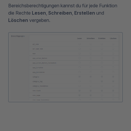
Bereichsberechtigungen kannst du für jede Funktion
die Rechte
Lesen
,
Schreiben
,
Erstellen
und
Löschen
vergeben.