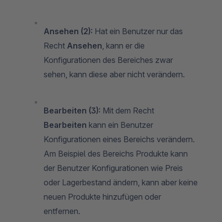
Ansehen (2):
Hat ein Benutzer nur das
Recht
Ansehen
, kann er die
Konfigurationen des Bereiches zwar
sehen, kann diese aber nicht verändern.
Bearbeiten (3):
Mit dem Recht
Bearbeiten
kann ein Benutzer
Konfigurationen eines Bereichs verändern.
Am Beispiel des Bereichs Produkte kann
der Benutzer Konfigurationen wie Preis
oder Lagerbestand ändern, kann aber keine
neuen Produkte hinzufügen oder
entfernen.