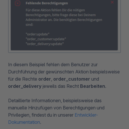
In diesem Beispiel fehlen dem Benutzer zur
Durchführung der gewünschten Aktion beispielsweise
für die Rechte
order
,
order_customer
und
order_delivery
jeweils das Recht
Bearbeiten
.
Detaillierte Informationen, beispielsweise das
manuelle Hinzufügen von Berechtigungen und
Privilegien, findest du in unserer
Entwickler-
Dokumentation
.