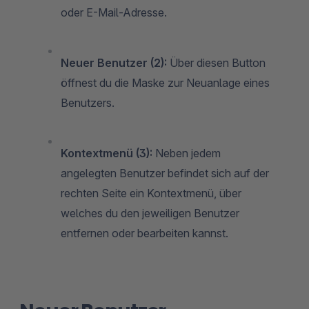
oder E-Mail-Adresse.
Neuer Benutzer (2):
Über diesen Button
öffnest du die Maske zur Neuanlage eines
Benutzers.
Kontextmenü (3):
Neben jedem
angelegten Benutzer befindet sich auf der
rechten Seite ein Kontextmenü, über
welches du den jeweiligen Benutzer
entfernen oder bearbeiten kannst.