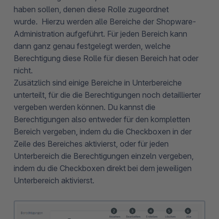
haben sollen, denen diese Rolle zugeordnet
wurde. Hierzu werden alle Bereiche der Shopware-
Administration aufgeführt. Für jeden Bereich kann
dann ganz genau festgelegt werden, welche
Berechtigung diese Rolle für diesen Bereich hat oder
nicht.
Zusätzlich sind einige Bereiche in Unterbereiche
unterteilt, für die die Berechtigungen noch detaillierter
vergeben werden können. Du kannst die
Berechtigungen also entweder für den kompletten
Bereich vergeben, indem du die Checkboxen in der
Zeile des Bereiches aktivierst, oder für jeden
Unterbereich die Berechtigungen einzeln vergeben,
indem du die Checkboxen direkt bei dem jeweiligen
Unterbereich aktivierst.