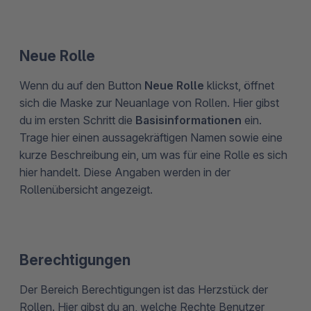
Neue Rolle
Wenn du auf den Button
Neue Rolle
klickst, öffnet
sich die Maske zur Neuanlage von Rollen. Hier gibst
du im ersten Schritt die
Basisinformationen
ein.
Trage hier einen aussagekräftigen Namen sowie eine
kurze Beschreibung ein, um was für eine Rolle es sich
hier handelt. Diese Angaben werden in der
Rollenübersicht angezeigt.
Berechtigungen
Der Bereich Berechtigungen ist das Herzstück der
Rollen. Hier gibst du an, welche Rechte Benutzer