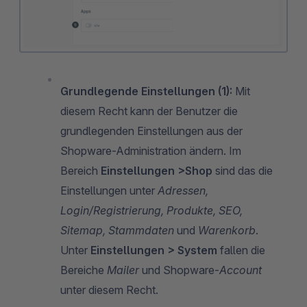
Grundlegende Einstellungen (1):
Mit
diesem Recht kann der Benutzer die
grundlegenden Einstellungen aus der
Shopware-Administration ändern. Im
Bereich
Einstellungen >Shop
sind das die
Einstellungen unter
Adressen,
Login/Registrierung, Produkte, SEO,
Sitemap, Stammdaten
und
Warenkorb
.
Unter
Einstellungen > System
fallen die
Bereiche
Mailer
und Shopware-
Account
unter diesem Recht.