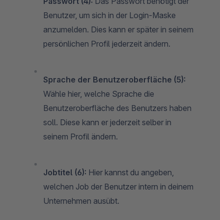
Passwort (4):
Das Passwort benötigt der
Benutzer, um sich in der Login-Maske
anzumelden. Dies kann er später in seinem
persönlichen Profil jederzeit ändern.
Sprache der Benutzeroberfläche (5):
Wähle hier, welche Sprache die
Benutzeroberfläche des Benutzers haben
soll. Diese kann er jederzeit selber in
seinem Profil ändern.
Jobtitel (6):
Hier kannst du angeben,
welchen Job der Benutzer intern in deinem
Unternehmen ausübt.