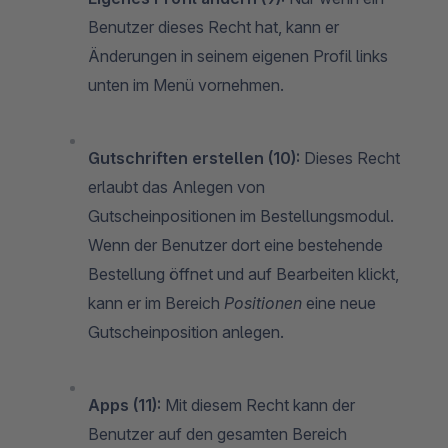
Benutzer dieses Recht hat, kann er
Änderungen in seinem eigenen Profil links
unten im Menü vornehmen.
Gutschriften erstellen (10):
Dieses Recht
erlaubt das Anlegen von
Gutscheinpositionen im Bestellungsmodul.
Wenn der Benutzer dort eine bestehende
Bestellung öffnet und auf Bearbeiten klickt,
kann er im Bereich
Positionen
eine neue
Gutscheinposition anlegen.
Apps (11):
Mit diesem Recht kann der
Benutzer auf den gesamten Bereich