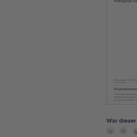
War dieser 