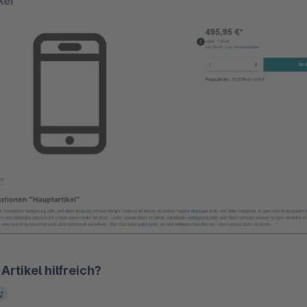
Artikel hilfreich?