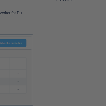
 verkaufst Du