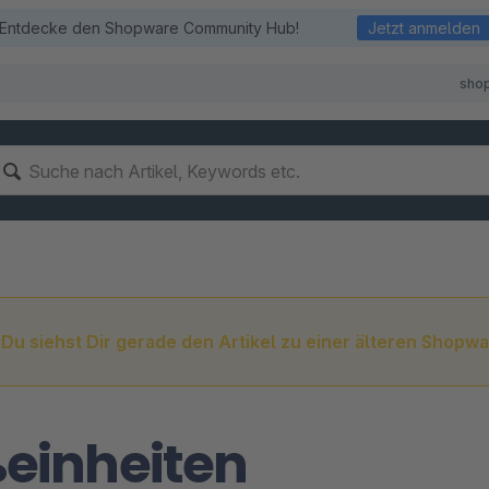
Entdecke den Shopware Community Hub!
Jetzt anmelden
sho
Du siehst Dir gerade den Artikel zu einer älteren Shopwa
einheiten