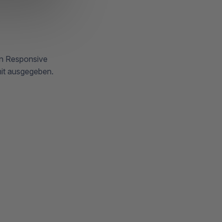
ten Responsive
it ausgegeben.