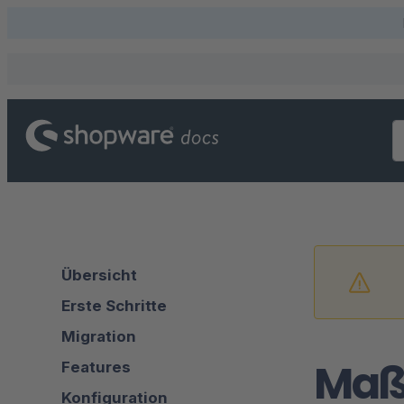
Übersicht
Erste Schritte
Migration
Maß
Features
Konfiguration