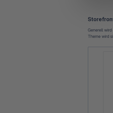
Storefron
Generell wird
Theme wird si