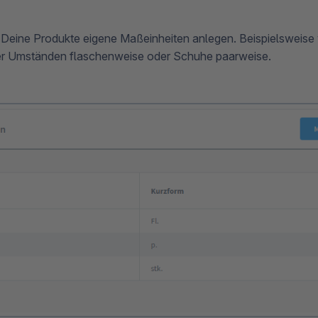
 Deine Produkte eigene Maßeinheiten anlegen. Beispielsweise
er Umständen flaschenweise oder Schuhe paarweise.