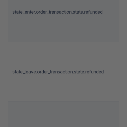
state_enter.order_transaction.state.refunded
state_leave.order_transaction.state.refunded