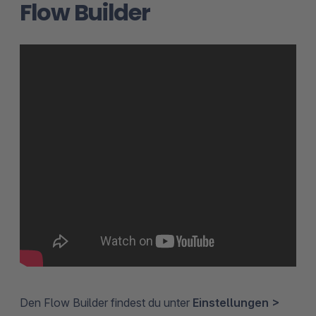
Flow Builder
Den Flow Builder findest du unter
Einstellungen >