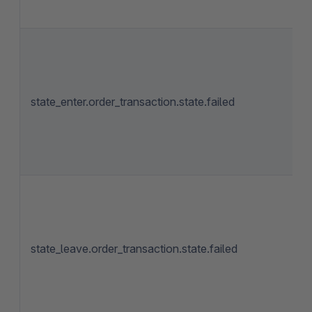
state_enter.order_transaction.state.failed
state_leave.order_transaction.state.failed