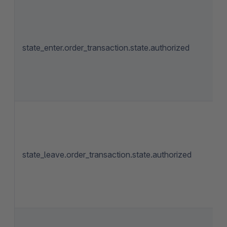
state_enter.order_transaction.state.authorized
state_leave.order_transaction.state.authorized