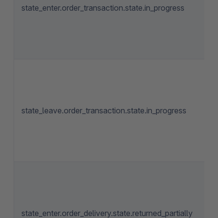
state_enter.order_transaction.state.in_progress
state_leave.order_transaction.state.in_progress
state_enter.order_delivery.state.returned_partially