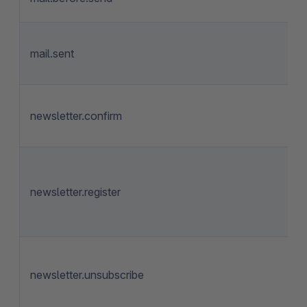
mail.sent
newsletter.confirm
newsletter.register
newsletter.unsubscribe