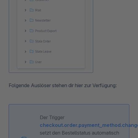
Folgende Auslöser stehen dir hier zur Verfügung:
Der Trigger
checkout.order.payment_method.chang
setzt den Bestellstatus automatisch