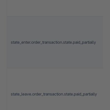
state_enter.order_transaction.state.paid_partially
state_leave.order_transaction.state.paid_partially