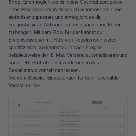
Shop
. Er ermöglicht es dir, deine Geschäftsprozesse
ohne Programmierkenntnisse zu automatisieren und
einfach anzupassen, und ermöglicht es dir,
ereignisbasierte Aktionen auf eine ganz neue Ebene
zu bringen. Mit dem Flow Builder kannst du
Ereignisauslöser mit Hilfe von Regeln noch weiter
spezifizieren. So kannst du je nach Ereignis
beispielsweise den E-Mail-Versand automatisieren und
sogar URL-Aufrufe oder Änderungen des
Bestellstatus vornehmen lassen.
Mehrere Beispiel-Einstellungen für den Flowbuilder
findest du
hier
.