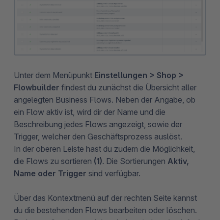
Unter dem Menüpunkt
Einstellungen > Shop >
Flowbuilder
findest du zunächst die Übersicht aller
angelegten Business Flows. Neben der Angabe, ob
ein Flow aktiv ist, wird dir der Name und die
Beschreibung jedes Flows angezeigt, sowie der
Trigger, welcher den Geschäftsprozess auslöst.
In der oberen Leiste hast du zudem die Möglichkeit,
die Flows zu sortieren
(1)
. Die Sortierungen
Aktiv,
Name oder Trigger
sind verfügbar.
Über das Kontextmenü auf der rechten Seite kannst
du die bestehenden Flows bearbeiten oder löschen.