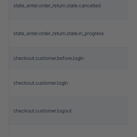
state_enter.order_return.state.cancelled
state_enter.order_return.state.in_progress
checkout.customer.before.login
checkout.customer.login
checkout.customer.logout