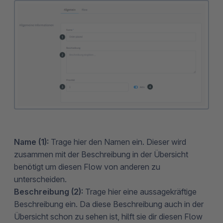
Name (1):
Trage hier den Namen ein. Dieser wird
zusammen mit der Beschreibung in der Übersicht
benötigt um diesen Flow von anderen zu
unterscheiden.
Beschreibung (2):
Trage hier eine aussagekräftige
Beschreibung ein. Da diese Beschreibung auch in der
Übersicht schon zu sehen ist, hilft sie dir diesen Flow