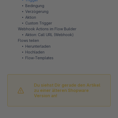
Bedingung
Verzögerung
Aktion
Custom Trigger
Webhook Actions im Flow Builder
Aktion: Call URL (Webhook)
Flows teilen
Herunterladen
Hochladen
Flow-Templates
Du siehst Dir gerade den Artikel
zu einer älteren Shopware
Version an!