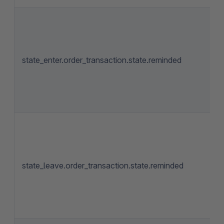
state_enter.order_transaction.state.reminded
state_leave.order_transaction.state.reminded