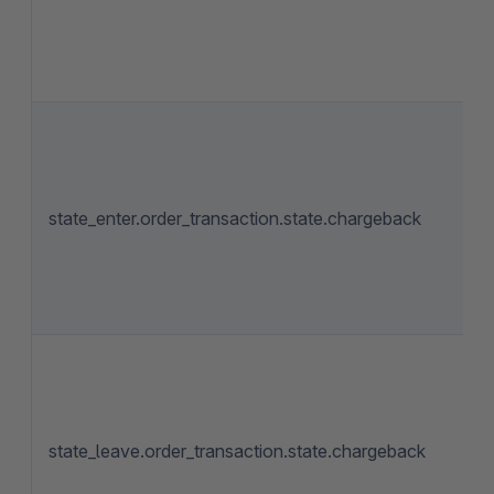
state_enter.order_transaction.state.chargeback
state_leave.order_transaction.state.chargeback