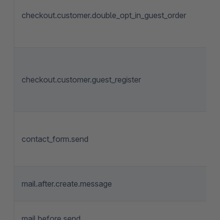
checkout.customer.double_opt_in_guest_order
checkout.customer.guest_register
contact_form.send
mail.after.create.message
mail.before.send