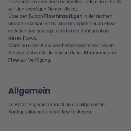
Du kannst ihn aber auch bearbeiten, indem du einfach
auf den jeweiligen Namen klickst.
Über den Button
Flow hinzufügen
in der rechten
oberen Ecke kannst du einen komplett neuen Flow
erstellen und gelangst direkt in die Konfiguration
dieses Flows.
Wenn du einen Flow bearbeitest oder einen neuen
Anlegst stehen dir die beiden Reiter
Allgemein
und
Flow
zur Verfügung.
Allgemein
Im Reiter Allgemein kannst du die allgemeinen
Konfigurationen für den Flow festlegen.