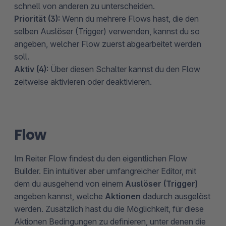
schnell von anderen zu unterscheiden.
Priorität (3):
Wenn du mehrere Flows hast, die den
selben Auslöser (Trigger) verwenden, kannst du so
angeben, welcher Flow zuerst abgearbeitet werden
soll.
Aktiv (4):
Über diesen Schalter kannst du den Flow
zeitweise aktivieren oder deaktivieren.
Flow
Im Reiter Flow findest du den eigentlichen Flow
Builder. Ein intuitiver aber umfangreicher Editor, mit
dem du ausgehend von einem
Auslöser (Trigger)
angeben kannst, welche
Aktionen
dadurch ausgelöst
werden. Zusätzlich hast du die Möglichkeit, für diese
Aktionen Bedingungen zu definieren, unter denen die