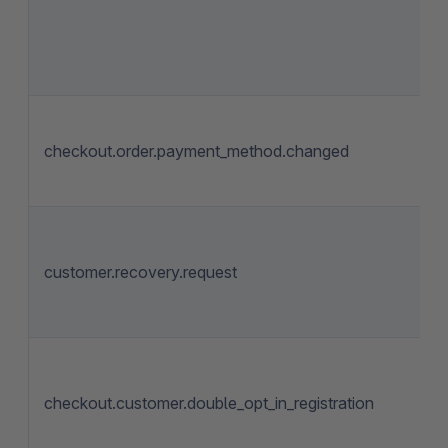
checkout.order.payment_method.changed
customer.recovery.request
checkout.customer.double_opt_in_registration