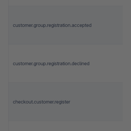
customer.group.registration.accepted
customer.group.registration.declined
checkout.customer.register