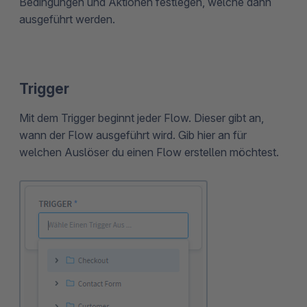
Bedingungen und Aktionen festlegen, welche dann
ausgeführt werden.
Trigger
Mit dem Trigger beginnt jeder Flow. Dieser gibt an,
wann der Flow ausgeführt wird. Gib hier an für
welchen Auslöser du einen Flow erstellen möchtest.