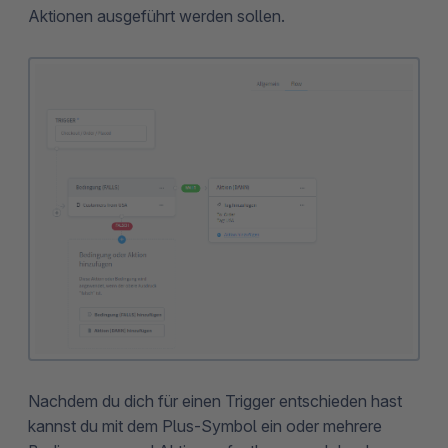
Aktionen ausgeführt werden sollen.
Nachdem du dich für einen Trigger entschieden hast
kannst du mit dem Plus-Symbol ein oder mehrere