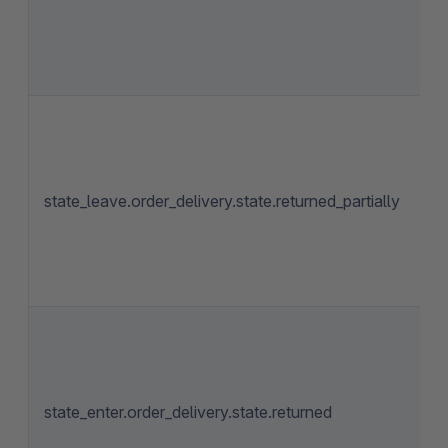
state_leave.order_delivery.state.returned_partially
state_enter.order_delivery.state.returned