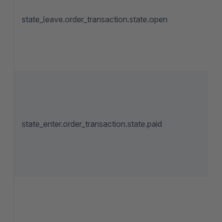
state_leave.order_transaction.state.open
state_enter.order_transaction.state.paid