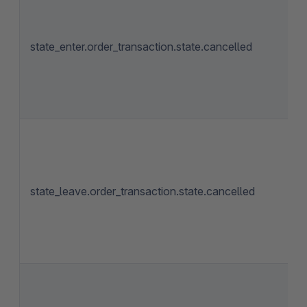
state_enter.order_transaction.state.cancelled
state_leave.order_transaction.state.cancelled