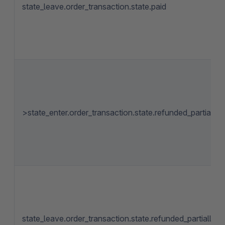
state_leave.order_transaction.state.paid
>state_enter.order_transaction.state.refunded_partially
state_leave.order_transaction.state.refunded_partially