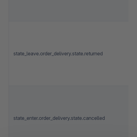
state_leave.order_delivery.state.returned
state_enter.order_delivery.state.cancelled