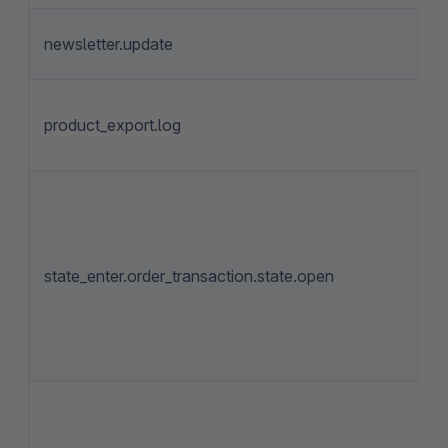
newsletter.update
product_export.log
state_enter.order_transaction.state.open