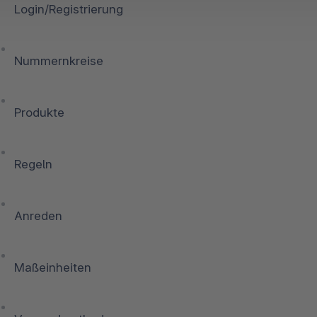
Login/Registrierung
Nummernkreise
Produkte
Regeln
Anreden
Maßeinheiten