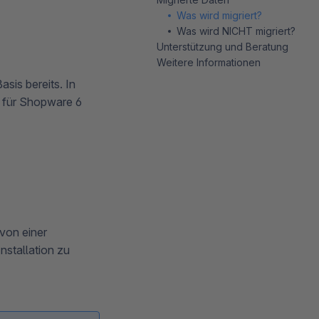
Was wird migriert?
Was wird NICHT migriert?
Unterstützung und Beratung
Weitere Informationen
sis bereits. In
l für Shopware 6
von einer
nstallation zu