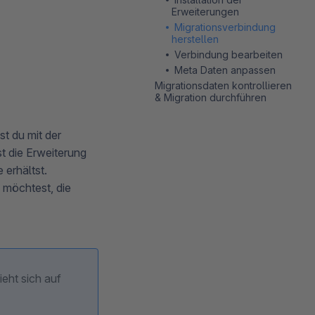
Erweiterungen
Migrationsverbindung
herstellen
Verbindung bearbeiten
Meta Daten anpassen
Migrationsdaten kontrollieren
& Migration durchführen
t du mit der
t die Erweiterung
erhältst.
 möchtest, die
eht sich auf