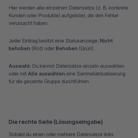
Hier werden alle einzelnen Datensätze (z. B. konkrete
Kunden oder Produkte) aufgelistet, die den Fehler
verursacht haben.
Jeder Eintrag besitzt eine Statusanzeige:
Nicht
behoben
(Rot) oder
Behoben
(Grün).
Auswahl:
Du kannst Datensätze einzeln auswählen
oder mit
Alle auswählen
eine Sammelaktualisierung
für die gesamte Gruppe durchführen.
Die rechte Seite (Lösungseingabe)
Sobald du einen oder mehrere Datensätze links