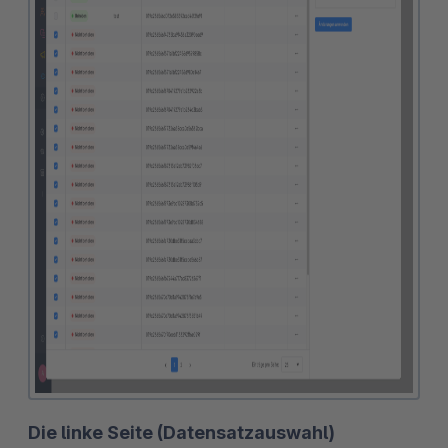
Die linke Seite (Datensatzauswahl)