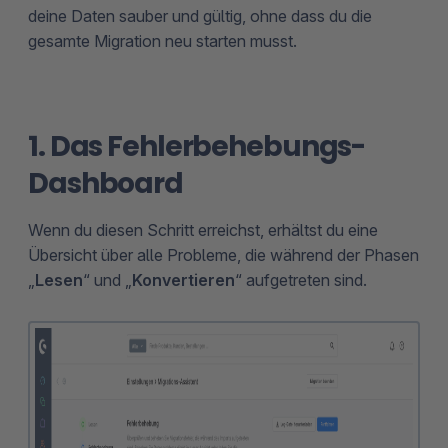
deine Daten sauber und gültig, ohne dass du die
gesamte Migration neu starten musst.
1. Das Fehlerbehebungs-
Dashboard
Wenn du diesen Schritt erreichst, erhältst du eine
Übersicht über alle Probleme, die während der Phasen
„
Lesen
“ und „
Konvertieren
“ aufgetreten sind.