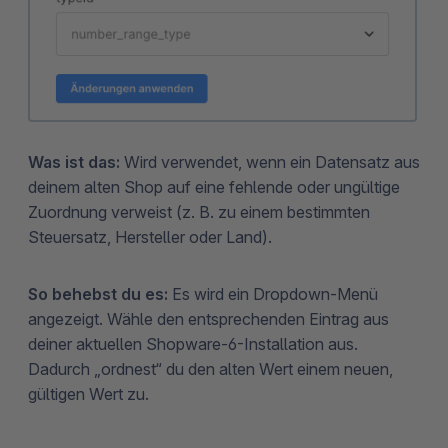
Was ist das:
Wird verwendet, wenn ein Datensatz aus
deinem alten Shop auf eine fehlende oder ungültige
Zuordnung verweist (z. B. zu einem bestimmten
Steuersatz, Hersteller oder Land).
So behebst du es:
Es wird ein Dropdown-Menü
angezeigt. Wähle den entsprechenden Eintrag aus
deiner aktuellen Shopware-6-Installation aus.
Dadurch „ordnest“ du den alten Wert einem neuen,
gültigen Wert zu.