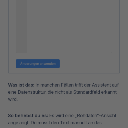
Was ist das:
In manchen Fällen trifft der Assistent auf
eine Datenstruktur, die nicht als Standardfeld erkannt
wird.
So behebst du es:
Es wird eine „Rohdaten“-Ansicht
angezeigt. Du musst den Text manuell an das