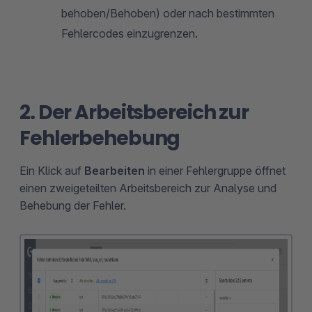
behoben/Behoben) oder nach bestimmten
Fehlercodes einzugrenzen.
2. Der Arbeitsbereich zur
Fehlerbehebung
Ein Klick auf
Bearbeiten
in einer Fehlergruppe öffnet
einen zweigeteilten Arbeitsbereich zur Analyse und
Behebung der Fehler.