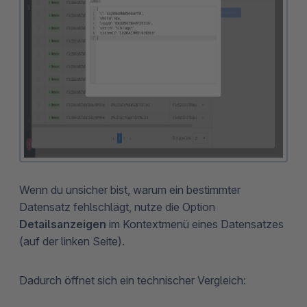
Wenn du unsicher bist, warum ein bestimmter
Datensatz fehlschlägt, nutze die Option
Details
anzeigen
im Kontextmenü eines Datensatzes
(auf der linken Seite).
Dadurch öffnet sich ein technischer Vergleich: