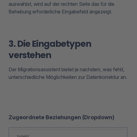
auswählst, wird auf der rechten Seite das für die
Behebung erforderliche Eingabefeld angezeigt.
3. Die Eingabetypen
verstehen
Der Migrationsassistent bietet je nachdem, was fehlt,
unterschiedliche Möglichkeiten zur Datenkorrektur an.
Zugeordnete Beziehungen (Dropdown)