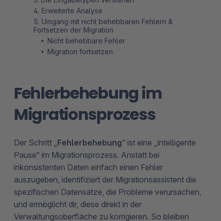
4. Erweiterte Analyse
5. Umgang mit nicht behebbaren Fehlern &
Fortsetzen der Migration
Nicht behebbare Fehler
Migration fortsetzen
Fehlerbehebung im
Migrationsprozess
Der Schritt „
Fehlerbehebung
“ ist eine „intelligente
Pause“ im Migrationsprozess. Anstatt bei
inkonsistenten Daten einfach einen Fehler
auszugeben, identifiziert der Migrationsassistent die
spezifischen Datensätze, die Probleme verursachen,
und ermöglicht dir, diese direkt in der
Verwaltungsoberfläche zu korrigieren. So bleiben