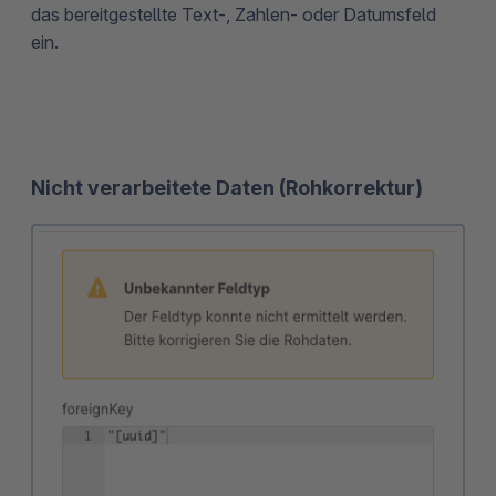
das bereitgestellte Text-, Zahlen- oder Datumsfeld
ein.
Nicht verarbeitete Daten (Rohkorrektur)