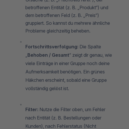
betroffenen Entität (z. B. „Produkt“) und
dem betroffenen Feld (z. B. „Preis“)
gruppiert. So kannst du mehrere ähnliche
Probleme gleichzeitig beheben.
Fortschrittsverfolgung:
Die Spalte
„
Behoben / Gesamt
“ zeigt dir genau, wie
viele Einträge in einer Gruppe noch deine
Aufmerksamkeit benötigen. Ein grünes
Häkchen erscheint, sobald eine Gruppe
vollständig gelöst ist.
Filter:
Nutze die Filter oben, um Fehler
nach Entität (z. B. Bestellungen oder
Kunden), nach Fehlerstatus (Nicht