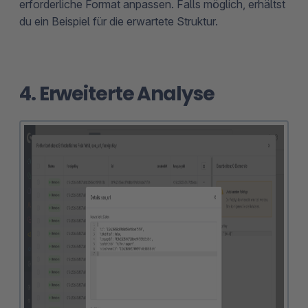
erforderliche Format anpassen. Falls möglich, erhältst
du ein Beispiel für die erwartete Struktur.
4. Erweiterte Analyse