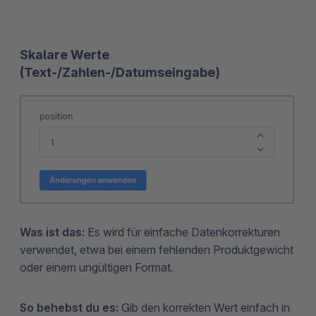
Skalare Werte
(Text-/Zahlen-/Datumseingabe)
Was ist das:
Es wird für einfache Datenkorrekturen
verwendet, etwa bei einem fehlenden Produktgewicht
oder einem ungültigen Format.
So behebst du es:
Gib den korrekten Wert einfach in