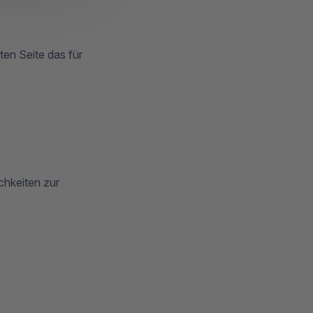
ten Seite das für
chkeiten zur