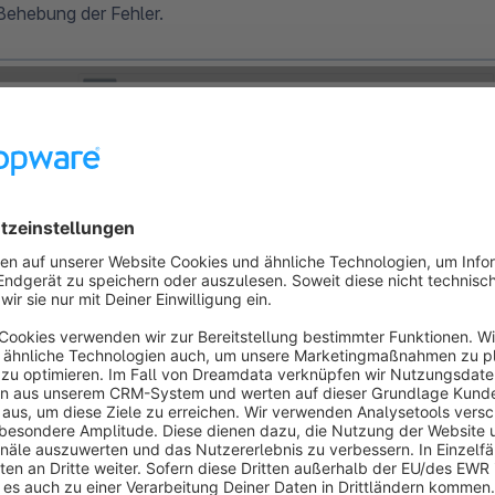
Behebung der Fehler.