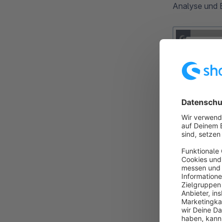
Analyse und 