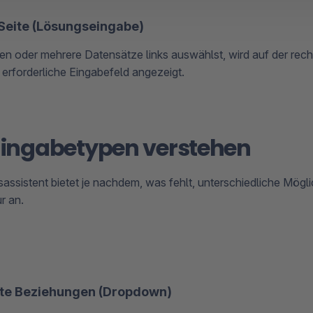
 Seite (Lösungseingabe)
en oder mehrere Datensätze links auswählst, wird auf der rech
erforderliche Eingabefeld angezeigt.
 Eingabetypen verstehen
sassistent bietet je nachdem, was fehlt, unterschiedliche Mögli
r an.
te Beziehungen (Dropdown)