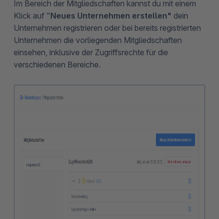
Im Bereich der Mitgliedschaften kannst du mit einem
Klick auf "
Neues Unternehmen erstellen"
dein
Unternehmen registrieren oder bei bereits registrierten
Unternehmen die vorliegenden Mitgliedschaften
einsehen, inklusive der Zugriffsrechte für die
verschiedenen Bereiche.